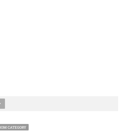
ROM CATEGORY