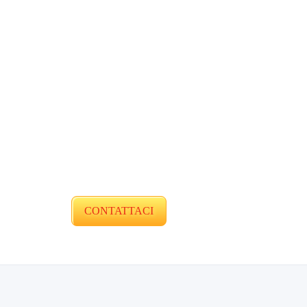
CONTATTACI