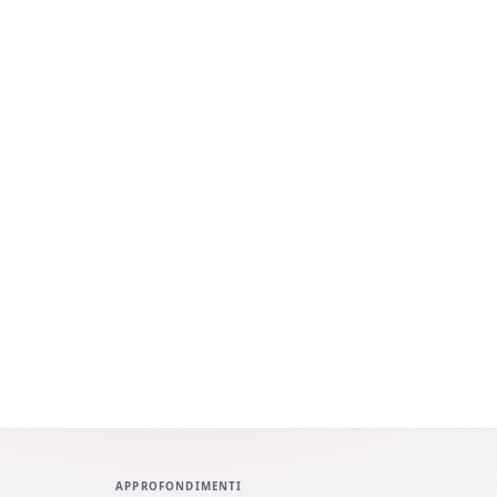
APPROFONDIMENTI