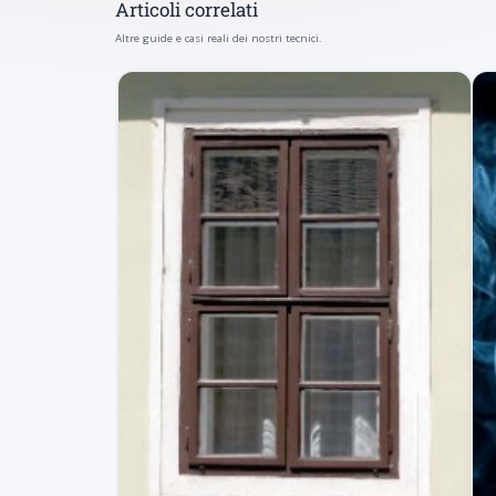
Articoli correlati
Altre guide e casi reali dei nostri tecnici.