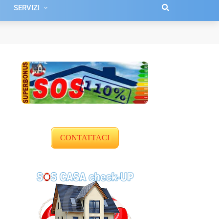
SERVIZI
CONTATTACI