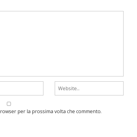
 browser per la prossima volta che commento.