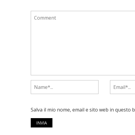
Salva il mio nome, email e sito web in questo