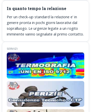
In quanto tempo la relazione
Per un check-up standard la relazione e' in
genere pronta in pochi giorni lavorativi dal
sopralluogo. Le urgenze legate a un rogito
imminente vanno segnalate al primo contatto.
SERVIZI