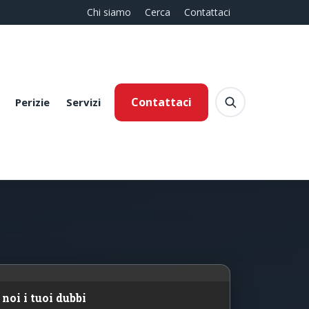
Chi siamo
Cerca
Contattaci
Contattaci
Perizie
Servizi
noi i tuoi dubbi