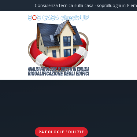
Consulenza tecnica sulla casa · sopralluoghi in Pie
PATOLOGIE EDILIZIE