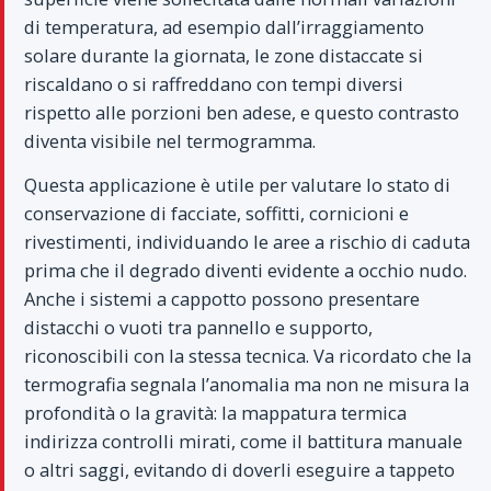
di temperatura, ad esempio dall’irraggiamento
solare durante la giornata, le zone distaccate si
riscaldano o si raffreddano con tempi diversi
rispetto alle porzioni ben adese, e questo contrasto
diventa visibile nel termogramma.
Questa applicazione è utile per valutare lo stato di
conservazione di facciate, soffitti, cornicioni e
rivestimenti, individuando le aree a rischio di caduta
prima che il degrado diventi evidente a occhio nudo.
Anche i sistemi a cappotto possono presentare
distacchi o vuoti tra pannello e supporto,
riconoscibili con la stessa tecnica. Va ricordato che la
termografia segnala l’anomalia ma non ne misura la
profondità o la gravità: la mappatura termica
indirizza controlli mirati, come il battitura manuale
o altri saggi, evitando di doverli eseguire a tappeto