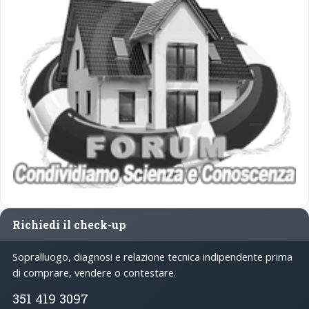
Richiedi il check-up
Sopralluogo, diagnosi e relazione tecnica indipendente prima
di comprare, vendere o contestare.
351 419 3097