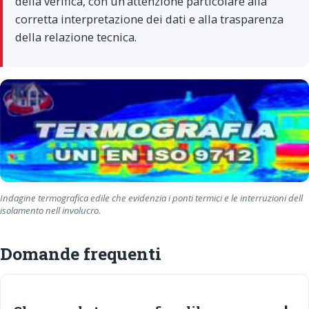
della verifica, con un’attenzione particolare alla
corretta interpretazione dei dati e alla trasparenza
della relazione tecnica.
Indagine termografica edile che evidenzia i ponti termici e le interruzioni dell
isolamento nell involucro.
Domande frequenti