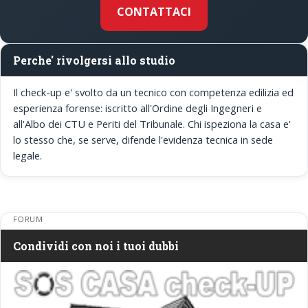
CONTATTACI
Perche' rivolgersi allo studio
Il check-up e' svolto da un tecnico con competenza edilizia ed
esperienza forense: iscritto all'Ordine degli Ingegneri e
all'Albo dei CTU e Periti del Tribunale. Chi ispeziona la casa e'
lo stesso che, se serve, difende l'evidenza tecnica in sede
legale.
FORUM
Condividi con noi i tuoi dubbi