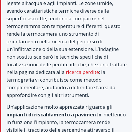
legate all’acqua e agli impianti. Le zone umide,
avendo caratteristiche termiche diverse dalle
superfici asciutte, tendono a comparire nel
termogramma con temperature differenti: questo
rende la termocamera uno strumento di
orientamento nella ricerca del percorso di
un’infiltrazione o della sua estensione. L’indagine
non sostituisce però le tecniche specifiche di
localizzazione delle perdite idriche, che sono trattate
nella pagina dedicata alla
ricerca perdite
; la
termografia vi contribuisce come metodo
complementare, aiutando a delimitare l’area da
approfondire con gli altri strumenti.
Un’applicazione molto apprezzata riguarda gli
impianti di riscaldamento a pavimento
: mettendo
in funzione l’impianto, la termocamera rende
visibile il tracciato delle serpentine attraverso il