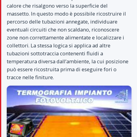
calore che risalgono verso la superficie del
massetto. In questo modo è possibile ricostruire il
percorso delle tubazioni annegate, individuare
eventuali circuiti che non scaldano, riconoscere
zone non correttamente alimentate e localizzare i
collettori. La stessa logica si applica ad altre
tubazioni sottotraccia contenenti fluidi a
temperatura diversa dall’ambiente, la cui posizione
può essere ricostruita prima di eseguire fori o
tracce nelle finiture.