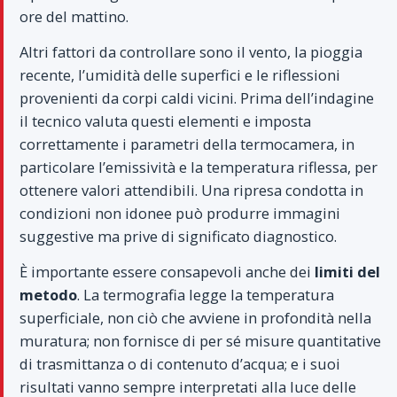
ore del mattino.
Altri fattori da controllare sono il vento, la pioggia
recente, l’umidità delle superfici e le riflessioni
provenienti da corpi caldi vicini. Prima dell’indagine
il tecnico valuta questi elementi e imposta
correttamente i parametri della termocamera, in
particolare l’emissività e la temperatura riflessa, per
ottenere valori attendibili. Una ripresa condotta in
condizioni non idonee può produrre immagini
suggestive ma prive di significato diagnostico.
È importante essere consapevoli anche dei
limiti del
metodo
. La termografia legge la temperatura
superficiale, non ciò che avviene in profondità nella
muratura; non fornisce di per sé misure quantitative
di trasmittanza o di contenuto d’acqua; e i suoi
risultati vanno sempre interpretati alla luce delle