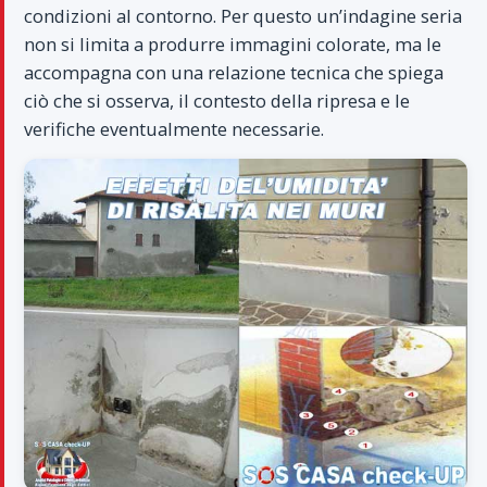
condizioni al contorno. Per questo un’indagine seria
non si limita a produrre immagini colorate, ma le
accompagna con una relazione tecnica che spiega
ciò che si osserva, il contesto della ripresa e le
verifiche eventualmente necessarie.