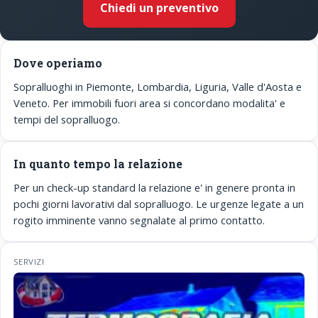
Chiedi un preventivo
Dove operiamo
Sopralluoghi in Piemonte, Lombardia, Liguria, Valle d'Aosta e
Veneto. Per immobili fuori area si concordano modalita' e
tempi del sopralluogo.
In quanto tempo la relazione
Per un check-up standard la relazione e' in genere pronta in
pochi giorni lavorativi dal sopralluogo. Le urgenze legate a un
rogito imminente vanno segnalate al primo contatto.
SERVIZI