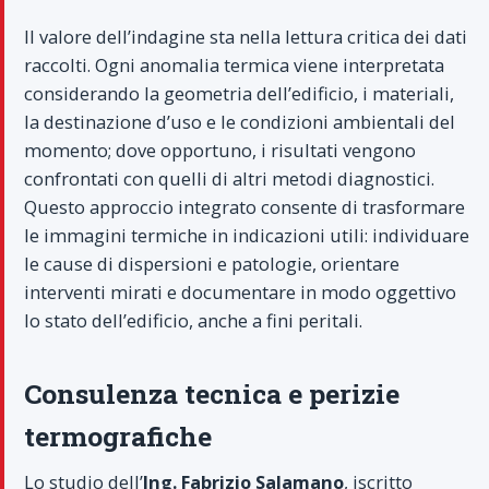
Il valore dell’indagine sta nella lettura critica dei dati
raccolti. Ogni anomalia termica viene interpretata
considerando la geometria dell’edificio, i materiali,
la destinazione d’uso e le condizioni ambientali del
momento; dove opportuno, i risultati vengono
confrontati con quelli di altri metodi diagnostici.
Questo approccio integrato consente di trasformare
le immagini termiche in indicazioni utili: individuare
le cause di dispersioni e patologie, orientare
interventi mirati e documentare in modo oggettivo
lo stato dell’edificio, anche a fini peritali.
Consulenza tecnica e perizie
termografiche
Lo studio dell’
Ing. Fabrizio Salamano
, iscritto