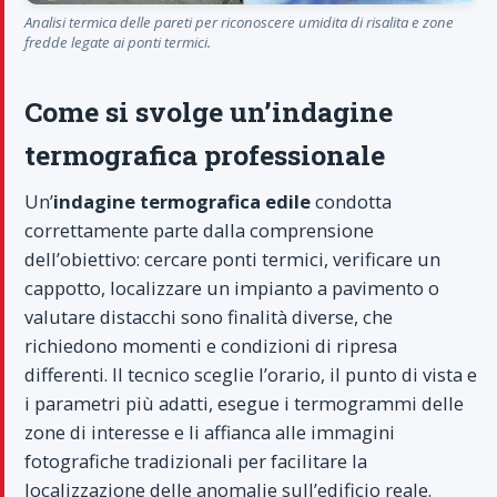
Analisi termica delle pareti per riconoscere umidita di risalita e zone
fredde legate ai ponti termici.
Come si svolge un’indagine
termografica professionale
Un’
indagine termografica edile
condotta
correttamente parte dalla comprensione
dell’obiettivo: cercare ponti termici, verificare un
cappotto, localizzare un impianto a pavimento o
valutare distacchi sono finalità diverse, che
richiedono momenti e condizioni di ripresa
differenti. Il tecnico sceglie l’orario, il punto di vista e
i parametri più adatti, esegue i termogrammi delle
zone di interesse e li affianca alle immagini
fotografiche tradizionali per facilitare la
localizzazione delle anomalie sull’edificio reale.