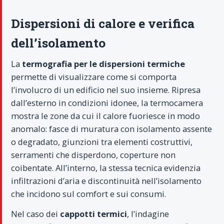
Dispersioni di calore e verifica
dell’isolamento
La
termografia per le dispersioni termiche
permette di visualizzare come si comporta
l’involucro di un edificio nel suo insieme. Ripresa
dall’esterno in condizioni idonee, la termocamera
mostra le zone da cui il calore fuoriesce in modo
anomalo: fasce di muratura con isolamento assente
o degradato, giunzioni tra elementi costruttivi,
serramenti che disperdono, coperture non
coibentate. All’interno, la stessa tecnica evidenzia
infiltrazioni d’aria e discontinuità nell’isolamento
che incidono sul comfort e sui consumi.
Nel caso dei
cappotti termici
, l’indagine