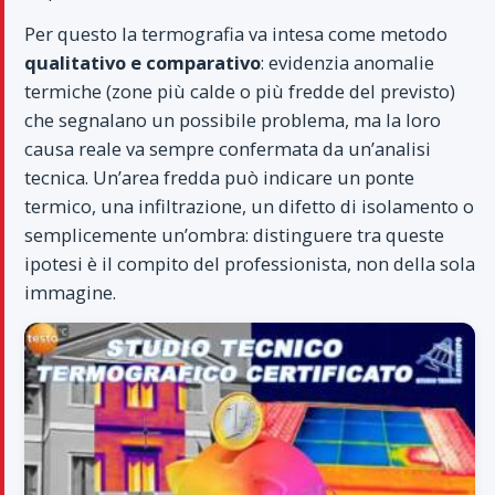
Per questo la termografia va intesa come metodo
qualitativo e comparativo
: evidenzia anomalie
termiche (zone più calde o più fredde del previsto)
che segnalano un possibile problema, ma la loro
causa reale va sempre confermata da un’analisi
tecnica. Un’area fredda può indicare un ponte
termico, una infiltrazione, un difetto di isolamento o
semplicemente un’ombra: distinguere tra queste
ipotesi è il compito del professionista, non della sola
immagine.