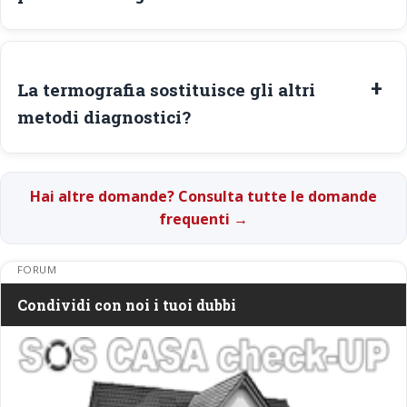
La termografia sostituisce gli altri
metodi diagnostici?
Hai altre domande? Consulta tutte le domande
frequenti →
FORUM
Condividi con noi i tuoi dubbi