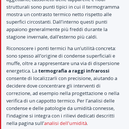
strutturali sono punti tipici in cui il termogramma
mostra un contrasto termico netto rispetto alle
superfici circostanti. Dall’interno questi punti
appaiono generalmente più freddi durante la
stagione invernale, dall’esterno più caldi.
Riconoscere i ponti termici ha un’utilità concreta:
sono spesso all’origine di condense superficiali e
muffe, oltre a rappresentare una via di dispersione
energetica. La
termografia a raggi infrarossi
consente di localizzarli con precisione, aiutando a
decidere dove concentrare gli interventi di
correzione, ad esempio nella progettazione o nella
verifica di un cappotto termico. Per l’analisi delle
condense e delle patologie da umidità connesse,
l’indagine si integra con i rilievi dedicati descritti
nella pagina sull’
analisi dell’umidità
.