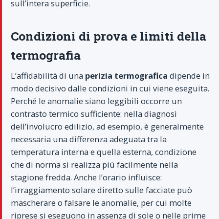
sull’intera superficie.
Condizioni di prova e limiti della
termografia
L’affidabilità di una
perizia termografica
dipende in
modo decisivo dalle condizioni in cui viene eseguita.
Perché le anomalie siano leggibili occorre un
contrasto termico sufficiente: nella diagnosi
dell’involucro edilizio, ad esempio, è generalmente
necessaria una differenza adeguata tra la
temperatura interna e quella esterna, condizione
che di norma si realizza più facilmente nella
stagione fredda. Anche l’orario influisce:
l’irraggiamento solare diretto sulle facciate può
mascherare o falsare le anomalie, per cui molte
riprese si eseguono in assenza di sole o nelle prime