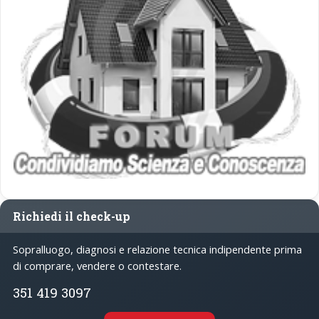
Richiedi il check-up
Sopralluogo, diagnosi e relazione tecnica indipendente prima
di comprare, vendere o contestare.
351 419 3097