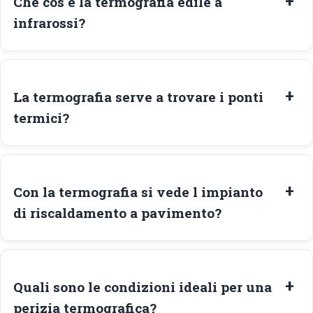
Che cos e la termografia edile a
infrarossi?
La termografia serve a trovare i ponti
termici?
Con la termografia si vede l impianto
di riscaldamento a pavimento?
Quali sono le condizioni ideali per una
perizia termografica?