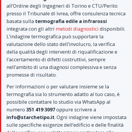
all’Ordine degli Ingegneri di Torino e CTU/Perito
presso il Tribunale di Ivrea, offre consulenza tecnica
basata sulla
termografia edile a infrarossi
integrata con gli altri
metodi diagnostici
disponibili.
L’indagine termografica può supportare la
valutazione dello stato dell’involucro, la verifica
della qualità degli interventi di riqualificazione e
l’accertamento di difetti costruttivi, sempre
nell’ambito di una diagnosi complessiva e senza
promesse di risultato.
Per informazioni o per valutare insieme se la
termografia sia lo strumento adatto al tuo caso, è
possibile contattare lo studio via WhatsApp al
numero
351 419 3097
oppure scrivere a
info@starchetipo.it
. Ogni indagine viene impostata
sulle specifiche esigenze dell’edificio e delle finalità