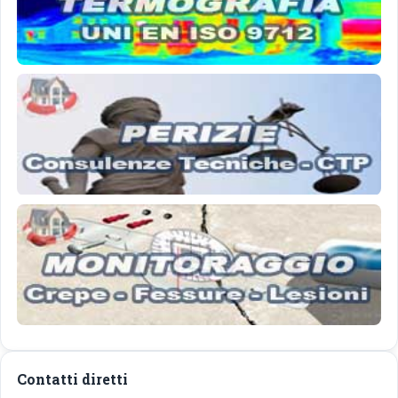
Contatti diretti