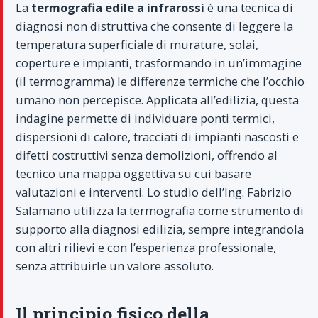
La
termografia edile a infrarossi
è una tecnica di
diagnosi non distruttiva che consente di leggere la
temperatura superficiale di murature, solai,
coperture e impianti, trasformando in un’immagine
(il termogramma) le differenze termiche che l’occhio
umano non percepisce. Applicata all’edilizia, questa
indagine permette di individuare ponti termici,
dispersioni di calore, tracciati di impianti nascosti e
difetti costruttivi senza demolizioni, offrendo al
tecnico una mappa oggettiva su cui basare
valutazioni e interventi. Lo studio dell’Ing. Fabrizio
Salamano utilizza la termografia come strumento di
supporto alla diagnosi edilizia, sempre integrandola
con altri rilievi e con l’esperienza professionale,
senza attribuirle un valore assoluto.
Il principio fisico della