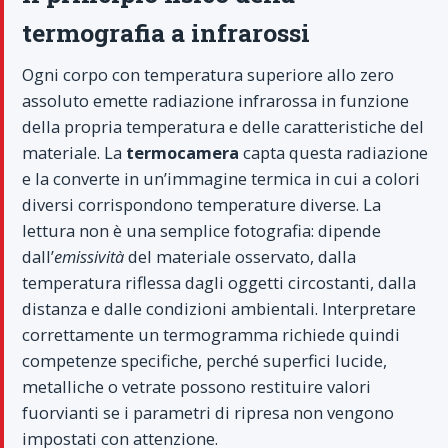
termografia a infrarossi
Ogni corpo con temperatura superiore allo zero
assoluto emette radiazione infrarossa in funzione
della propria temperatura e delle caratteristiche del
materiale. La
termocamera
capta questa radiazione
e la converte in un’immagine termica in cui a colori
diversi corrispondono temperature diverse. La
lettura non è una semplice fotografia: dipende
dall’
emissività
del materiale osservato, dalla
temperatura riflessa dagli oggetti circostanti, dalla
distanza e dalle condizioni ambientali. Interpretare
correttamente un termogramma richiede quindi
competenze specifiche, perché superfici lucide,
metalliche o vetrate possono restituire valori
fuorvianti se i parametri di ripresa non vengono
impostati con attenzione.