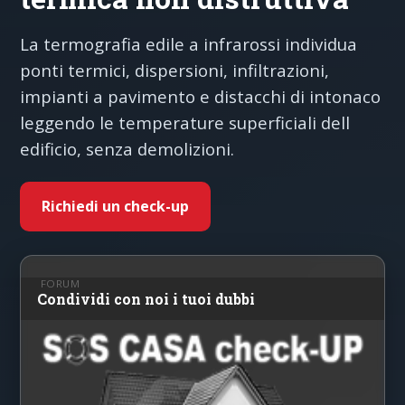
La termografia edile a infrarossi individua
ponti termici, dispersioni, infiltrazioni,
impianti a pavimento e distacchi di intonaco
leggendo le temperature superficiali dell
edificio, senza demolizioni.
Richiedi un check-up
FORUM
Condividi con noi i tuoi dubbi