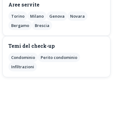
Aree servite
Torino
Milano
Genova
Novara
Bergamo
Brescia
Temi del check-up
Condominio
Perito condominio
Infiltrazioni