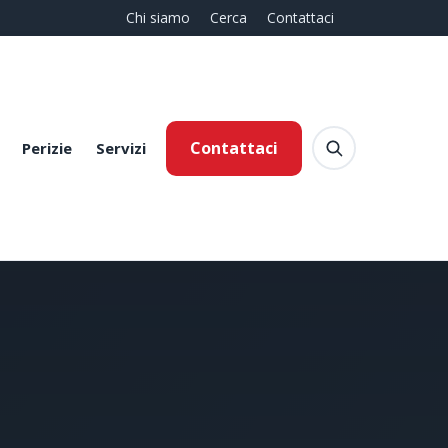
Chi siamo
Cerca
Contattaci
Contattaci
Perizie
Servizi