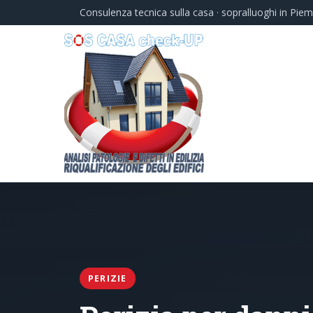
Consulenza tecnica sulla casa · sopralluoghi in Pie
PERIZIE