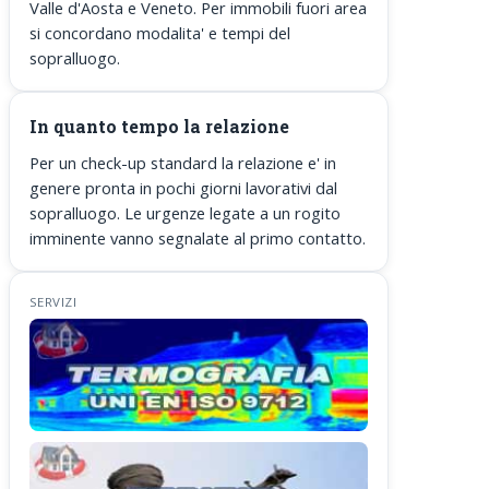
Valle d'Aosta e Veneto. Per immobili fuori area
si concordano modalita' e tempi del
sopralluogo.
In quanto tempo la relazione
Per un check-up standard la relazione e' in
genere pronta in pochi giorni lavorativi dal
sopralluogo. Le urgenze legate a un rogito
imminente vanno segnalate al primo contatto.
SERVIZI