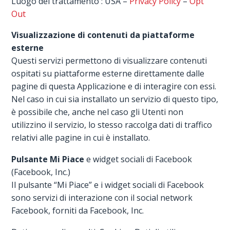
Luogo del trattamento : USA –
Privacy Policy
–
Opt
Out
Visualizzazione di contenuti da piattaforme
esterne
Questi servizi permettono di visualizzare contenuti
ospitati su piattaforme esterne direttamente dalle
pagine di questa Applicazione e di interagire con essi.
Nel caso in cui sia installato un servizio di questo tipo,
è possibile che, anche nel caso gli Utenti non
utilizzino il servizio, lo stesso raccolga dati di traffico
relativi alle pagine in cui è installato.
Pulsante Mi Piace
e widget sociali di Facebook
(Facebook, Inc.)
Il pulsante “Mi Piace” e i widget sociali di Facebook
sono servizi di interazione con il social network
Facebook, forniti da Facebook, Inc.