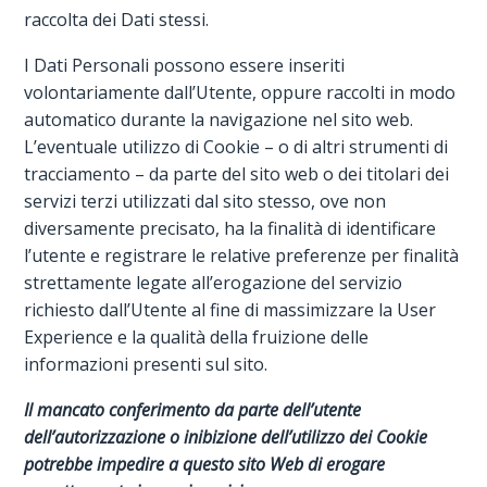
raccolta dei Dati stessi.
I Dati Personali possono essere inseriti
volontariamente dall’Utente, oppure raccolti in modo
automatico durante la navigazione nel sito web.
L’eventuale utilizzo di Cookie – o di altri strumenti di
tracciamento – da parte del sito web o dei titolari dei
servizi terzi utilizzati dal sito stesso, ove non
diversamente precisato, ha la finalità di identificare
l’utente e registrare le relative preferenze per finalità
strettamente legate all’erogazione del servizio
richiesto dall’Utente al fine di massimizzare la User
Experience e la qualità della fruizione delle
informazioni presenti sul sito.
Il mancato conferimento da parte dell’utente
dell’autorizzazione o inibizione dell’utilizzo dei Cookie
potrebbe impedire a questo sito Web di erogare