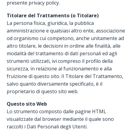
presente privacy policy.
Titolare del Trattamento (o Titolare)
La persona fisica, giuridica, la pubblica
amministrazione e qualsiasi altro ente, associazione
od organismo cui competono, anche unitamente ad
altro titolare, le decisioni in ordine alle finalità, alle
modalità del trattamento di dati personali ed agli
strumenti utilizzati, ivi compreso il profilo della
sicurezza, in relazione al funzionamento e alla
fruizione di questo sito. Il Titolare del Trattamento,
salvo quanto diversamente specificato, è il
proprietario di questo sito web.
Questo sito Web
Lo strumento composto dalle pagine HTML
visualizzate dal browser mediante il quale sono
raccolti i Dati Personali degli Utenti.