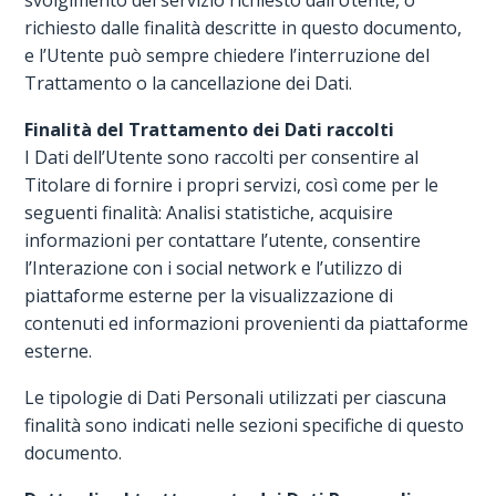
svolgimento del servizio richiesto dall’Utente, o
richiesto dalle finalità descritte in questo documento,
e l’Utente può sempre chiedere l’interruzione del
Trattamento o la cancellazione dei Dati.
Finalità del Trattamento dei Dati raccolti
I Dati dell’Utente sono raccolti per consentire al
Titolare di fornire i propri servizi, così come per le
seguenti finalità: Analisi statistiche, acquisire
informazioni per contattare l’utente, consentire
l’Interazione con i social network e l’utilizzo di
piattaforme esterne per la visualizzazione di
contenuti ed informazioni provenienti da piattaforme
esterne.
Le tipologie di Dati Personali utilizzati per ciascuna
finalità sono indicati nelle sezioni specifiche di questo
documento.