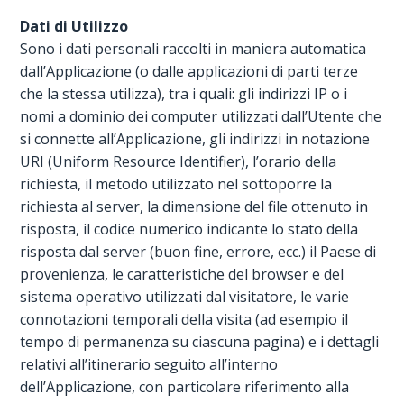
Dati di Utilizzo
Sono i dati personali raccolti in maniera automatica
dall’Applicazione (o dalle applicazioni di parti terze
che la stessa utilizza), tra i quali: gli indirizzi IP o i
nomi a dominio dei computer utilizzati dall’Utente che
si connette all’Applicazione, gli indirizzi in notazione
URI (Uniform Resource Identifier), l’orario della
richiesta, il metodo utilizzato nel sottoporre la
richiesta al server, la dimensione del file ottenuto in
risposta, il codice numerico indicante lo stato della
risposta dal server (buon fine, errore, ecc.) il Paese di
provenienza, le caratteristiche del browser e del
sistema operativo utilizzati dal visitatore, le varie
connotazioni temporali della visita (ad esempio il
tempo di permanenza su ciascuna pagina) e i dettagli
relativi all’itinerario seguito all’interno
dell’Applicazione, con particolare riferimento alla