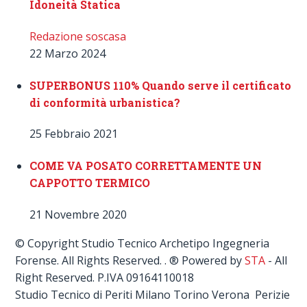
Idoneità Statica
Redazione soscasa
22 Marzo 2024
SUPERBONUS 110% Quando serve il certificato
di conformità urbanistica?
25 Febbraio 2021
COME VA POSATO CORRETTAMENTE UN
CAPPOTTO TERMICO
21 Novembre 2020
© Copyright Studio Tecnico Archetipo Ingegneria
Forense. All Rights Reserved. . ® Powered by
STA
- All
Right Reserved. P.IVA 09164110018
Studio Tecnico di Periti Milano Torino Verona Perizie