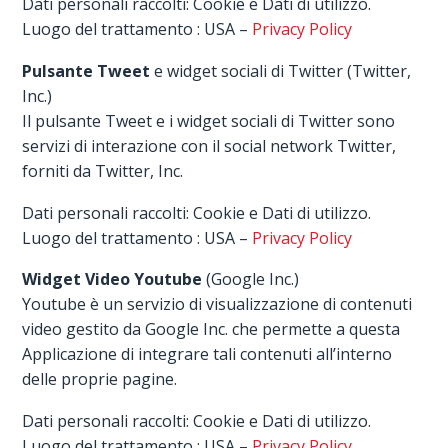
Dati personali raccolti: Cookie e Dati di utilizzo.
Luogo del trattamento : USA –
Privacy Policy
Pulsante Tweet
e widget sociali di Twitter (Twitter,
Inc.)
Il pulsante Tweet e i widget sociali di Twitter sono
servizi di interazione con il social network Twitter,
forniti da Twitter, Inc.
Dati personali raccolti: Cookie e Dati di utilizzo.
Luogo del trattamento : USA –
Privacy Policy
Widget Video Youtube
(Google Inc.)
Youtube è un servizio di visualizzazione di contenuti
video gestito da Google Inc. che permette a questa
Applicazione di integrare tali contenuti all’interno
delle proprie pagine.
Dati personali raccolti: Cookie e Dati di utilizzo.
Luogo del trattamento : USA –
Privacy Policy