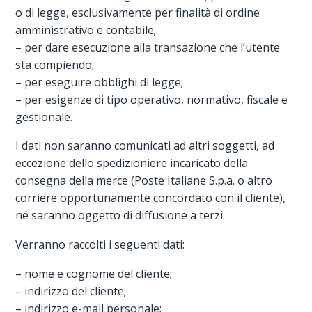
o di legge, esclusivamente per finalità di ordine
amministrativo e contabile;
– per dare esecuzione alla transazione che l’utente
sta compiendo;
– per eseguire obblighi di legge;
– per esigenze di tipo operativo, normativo, fiscale e
gestionale.
I dati non saranno comunicati ad altri soggetti, ad
eccezione dello spedizioniere incaricato della
consegna della merce (Poste Italiane S.p.a. o altro
corriere opportunamente concordato con il cliente),
né saranno oggetto di diffusione a terzi.
Verranno raccolti i seguenti dati:
– nome e cognome del cliente;
– indirizzo del cliente;
– indirizzo e-mail personale;