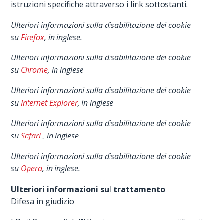
istruzioni specifiche attraverso i link sottostanti.
Ulteriori informazioni sulla disabilitazione dei cookie
su
Firefox
, in inglese.
Ulteriori informazioni sulla disabilitazione dei cookie
su
Chrome
, in inglese
Ulteriori informazioni sulla disabilitazione dei cookie
su
Internet Explorer
, in inglese
Ulteriori informazioni sulla disabilitazione dei cookie
su
Safari
, in inglese
Ulteriori informazioni sulla disabilitazione dei cookie
su
Opera
, in inglese.
Ulteriori informazioni sul trattamento
Difesa in giudizio