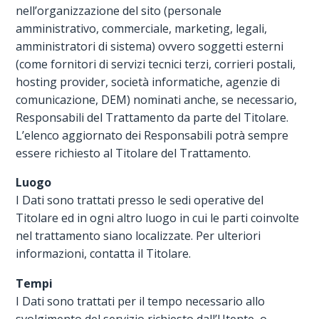
nell’organizzazione del sito (personale
amministrativo, commerciale, marketing, legali,
amministratori di sistema) ovvero soggetti esterni
(come fornitori di servizi tecnici terzi, corrieri postali,
hosting provider, società informatiche, agenzie di
comunicazione, DEM) nominati anche, se necessario,
Responsabili del Trattamento da parte del Titolare.
L’elenco aggiornato dei Responsabili potrà sempre
essere richiesto al Titolare del Trattamento.
Luogo
I Dati sono trattati presso le sedi operative del
Titolare ed in ogni altro luogo in cui le parti coinvolte
nel trattamento siano localizzate. Per ulteriori
informazioni, contatta il Titolare.
Tempi
I Dati sono trattati per il tempo necessario allo