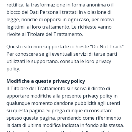
rettifica, la trasformazione in forma anonima o il
blocco dei Dati Personali trattati in violazione di
legge, nonché di opporsi in ogni caso, per motivi
legittimi, al loro trattamento. Le richieste vanno
rivolte al Titolare del Trattamento.
Questo sito non supporta le richieste “Do Not Track”.
Per conoscere se gli eventuali servizi di terze parti
utilizzati le supportano, consulta le loro privacy
policy.
Modifiche a questa privacy policy
Il Titolare del Trattamento si riserva il diritto di
apportare modifiche alla presente privacy policy in
qualunque momento dandone pubblicità agli utenti
su questa pagina. Si prega dunque di consultare
spesso questa pagina, prendendo come riferimento
la data di ultima modifica indicata in fondo alla stessa.