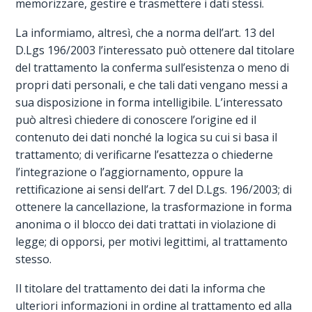
memorizzare, gestire e trasmettere i dati stessi.
La informiamo, altresì, che a norma dell’art. 13 del
D.Lgs 196/2003 l’interessato può ottenere dal titolare
del trattamento la conferma sull’esistenza o meno di
propri dati personali, e che tali dati vengano messi a
sua disposizione in forma intelligibile. L’interessato
può altresì chiedere di conoscere l’origine ed il
contenuto dei dati nonché la logica su cui si basa il
trattamento; di verificarne l’esattezza o chiederne
l’integrazione o l’aggiornamento, oppure la
rettificazione ai sensi dell’art. 7 del D.Lgs. 196/2003; di
ottenere la cancellazione, la trasformazione in forma
anonima o il blocco dei dati trattati in violazione di
legge; di opporsi, per motivi legittimi, al trattamento
stesso.
Il titolare del trattamento dei dati la informa che
ulteriori informazioni in ordine al trattamento ed alla