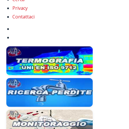
Privacy
Contattaci