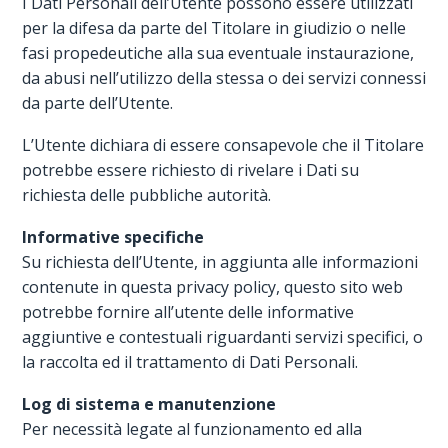
I Dati Personali dell’Utente possono essere utilizzati
per la difesa da parte del Titolare in giudizio o nelle
fasi propedeutiche alla sua eventuale instaurazione,
da abusi nell’utilizzo della stessa o dei servizi connessi
da parte dell’Utente.
L’Utente dichiara di essere consapevole che il Titolare
potrebbe essere richiesto di rivelare i Dati su
richiesta delle pubbliche autorità.
Informative specifiche
Su richiesta dell’Utente, in aggiunta alle informazioni
contenute in questa privacy policy, questo sito web
potrebbe fornire all’utente delle informative
aggiuntive e contestuali riguardanti servizi specifici, o
la raccolta ed il trattamento di Dati Personali.
Log di sistema e manutenzione
Per necessità legate al funzionamento ed alla