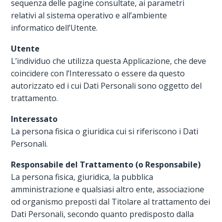
sequenza delle pagine consultate, ai parametri
relativi al sistema operativo e all’ambiente
informatico dell’Utente.
Utente
L’individuo che utilizza questa Applicazione, che deve
coincidere con l’Interessato o essere da questo
autorizzato ed i cui Dati Personali sono oggetto del
trattamento.
Interessato
La persona fisica o giuridica cui si riferiscono i Dati
Personali.
Responsabile del Trattamento (o Responsabile)
La persona fisica, giuridica, la pubblica
amministrazione e qualsiasi altro ente, associazione
od organismo preposti dal Titolare al trattamento dei
Dati Personali, secondo quanto predisposto dalla