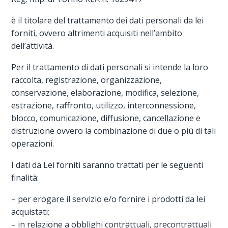
è il titolare del trattamento dei dati personali da lei
forniti, ovvero altrimenti acquisiti nell’ambito
dell’attività.
Per il trattamento di dati personali si intende la loro
raccolta, registrazione, organizzazione,
conservazione, elaborazione, modifica, selezione,
estrazione, raffronto, utilizzo, interconnessione,
blocco, comunicazione, diffusione, cancellazione e
distruzione ovvero la combinazione di due o più di tali
operazioni.
I dati da Lei forniti saranno trattati per le seguenti
finalità:
– per erogare il servizio e/o fornire i prodotti da lei
acquistati;
– in relazione a obblighi contrattuali, precontrattuali