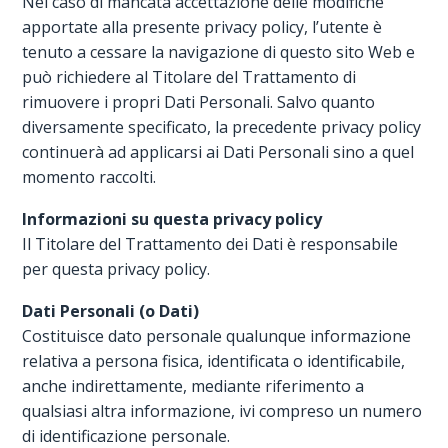
Nel caso di mancata accettazione delle modifiche
apportate alla presente privacy policy, l’utente è
tenuto a cessare la navigazione di questo sito Web e
può richiedere al Titolare del Trattamento di
rimuovere i propri Dati Personali. Salvo quanto
diversamente specificato, la precedente privacy policy
continuerà ad applicarsi ai Dati Personali sino a quel
momento raccolti.
Informazioni su questa privacy policy
Il Titolare del Trattamento dei Dati è responsabile
per questa privacy policy.
Dati Personali (o Dati)
Costituisce dato personale qualunque informazione
relativa a persona fisica, identificata o identificabile,
anche indirettamente, mediante riferimento a
qualsiasi altra informazione, ivi compreso un numero
di identificazione personale.