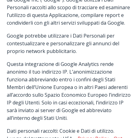
Personali raccolti allo scopo di tracciare ed esaminare
l’utilizzo di questa Applicazione, compilare report e
condividerli con gli altri servizi sviluppati da Google.
Google potrebbe utilizzare i Dati Personali per
contestualizzare e personalizzare gli annunci del
proprio network pubblicitario.
Questa integrazione di Google Analytics rende
anonimo il tuo indirizzo IP. L’anonimizzazione
funziona abbreviando entro i confini degli Stati
Membri dell’Unione Europea o in altri Paesi aderenti
all’accordo sullo Spazio Economico Europeo l’indirizzo
IP degli Utenti. Solo in casi eccezionali, l’indirizzo IP
sarà inviato ai server di Google ed abbreviato
all’interno degli Stati Uniti.
Dati personali raccolti: Cookie e Dati di utilizzo.