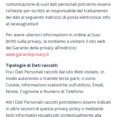
comunicazione di suoi dati personali potranno essere
richieste per iscritto al responsabile del trattamento
dei dati al seguente indirizzo di posta elettronica: info
at lacasagiusta.it
Per avere ulteriori informazioni in ordine ai Suoi
diritti sulla privacy, la invitiamo a visitare il sito web
del Garante della privacy all’indirizzo
www.garanteprivacy.it.
Tipologie di Dati raccolti
Fra i Dati Personali raccolti dal sito Web visitato, in
modo autonomo o tramite terze parti, ci sono:
Cookie, informazioni statistiche sull’utilizzo, Email,
Nome, Cognome e Numero di Telefono.
Altri Dati Personali raccolti potrebbero essere indicati
in altre sezioni di questa privacy policy o mediante
testi informativi visualizzati contestualmente alla