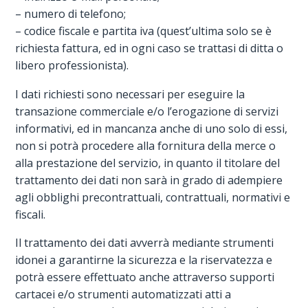
– numero di telefono;
– codice fiscale e partita iva (quest’ultima solo se è
richiesta fattura, ed in ogni caso se trattasi di ditta o
libero professionista).
I dati richiesti sono necessari per eseguire la
transazione commerciale e/o l’erogazione di servizi
informativi, ed in mancanza anche di uno solo di essi,
non si potrà procedere alla fornitura della merce o
alla prestazione del servizio, in quanto il titolare del
trattamento dei dati non sarà in grado di adempiere
agli obblighi precontrattuali, contrattuali, normativi e
fiscali.
Il trattamento dei dati avverrà mediante strumenti
idonei a garantirne la sicurezza e la riservatezza e
potrà essere effettuato anche attraverso supporti
cartacei e/o strumenti automatizzati atti a