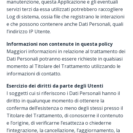
manutenzione, questa Applicazione e gli eventuali
servizi terzi da essa utilizzati potrebbero raccogliere
Log di sistema, ossia file che registrano le interazioni
e che possono contenere anche Dati Personali, quali
l’indirizzo IP Utente.
Informazioni non contenute in questa policy
Maggiori informazioni in relazione al trattamento dei
Dati Personali potranno essere richieste in qualsiasi
momento al Titolare del Trattamento utilizzando le
informazioni di contatto.
Esercizio dei diritti da parte degli Utenti
I soggetti cui si riferiscono i Dati Personali hanno il
diritto in qualunque momento di ottenere la
conferma dell’esistenza o meno degli stessi presso il
Titolare del Trattamento, di conoscerne il contenuto
e l’origine, di verificarne l’esattezza o chiederne
l’integrazione, la cancellazione, l’aggiornamento, la