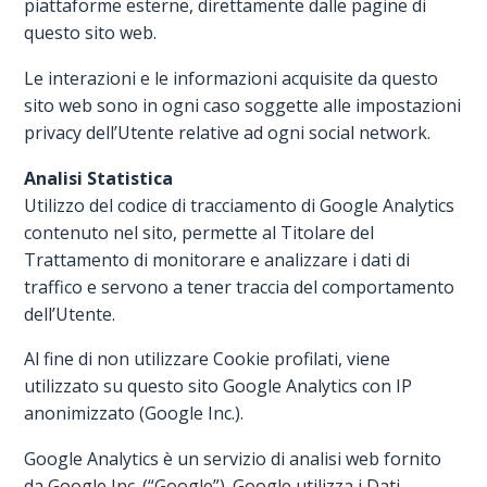
piattaforme esterne, direttamente dalle pagine di
questo sito web.
Le interazioni e le informazioni acquisite da questo
sito web sono in ogni caso soggette alle impostazioni
privacy dell’Utente relative ad ogni social network.
Analisi Statistica
Utilizzo del codice di tracciamento di Google Analytics
contenuto nel sito, permette al Titolare del
Trattamento di monitorare e analizzare i dati di
traffico e servono a tener traccia del comportamento
dell’Utente.
Al fine di non utilizzare Cookie profilati, viene
utilizzato su questo sito Google Analytics con IP
anonimizzato (Google Inc.).
Google Analytics è un servizio di analisi web fornito
da Google Inc. (“Google”). Google utilizza i Dati