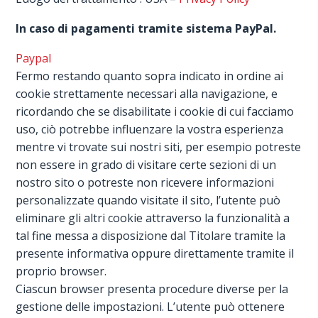
In caso di pagamenti tramite sistema PayPal.
Paypal
Fermo restando quanto sopra indicato in ordine ai
cookie strettamente necessari alla navigazione, e
ricordando che se disabilitate i cookie di cui facciamo
uso, ciò potrebbe influenzare la vostra esperienza
mentre vi trovate sui nostri siti, per esempio potreste
non essere in grado di visitare certe sezioni di un
nostro sito o potreste non ricevere informazioni
personalizzate quando visitate il sito, l’utente può
eliminare gli altri cookie attraverso la funzionalità a
tal fine messa a disposizione dal Titolare tramite la
presente informativa oppure direttamente tramite il
proprio browser.
Ciascun browser presenta procedure diverse per la
gestione delle impostazioni. L’utente può ottenere