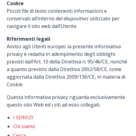
Cookie
Piccoli file di testo contenenti informazioni e
conservati all’interno del dispositivo utilizzato per
navigare il sito web dall’Utente.
Riferimenti legali
Avviso agli Utenti europei: la presente informativa
privacy è redatta in adempimento degli obblighi
previsti dall’Art. 10 della Direttiva n. 95/46/CE, nonché
a quanto previsto dalla Direttiva 2002/58/CE, come
aggiornata dalla Direttiva 2009/136/CE, in materia di
Cookie.
Questa informativa privacy riguarda esclusivamente
questo sito Web ed i siti ad esso collegati.
I SERVIZI
Chi siamo
Cerca