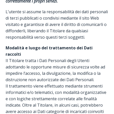
correttamente i propri servizi.
L’utente si assume la responsabilità dei dati personali
di terzi pubblicati o condivisi mediante il sito Web
visitato e garantisce di avere il diritto di comunicarli o
diffonderli, liberando il Titolare da qualsiasi
responsabilità verso questi terzi soggetti.
Modalità e luogo del trattamento dei Dati
raccolti
Il Titolare tratta i Dati Personali degli Utenti
adottando le opportune misure di sicurezza volte ad
impedire l’accesso, la divulgazione, la modifica o la
distruzione non autorizzate dei Dati Personali.
Il trattamento viene effettuato mediante strumenti
informatici e/o telematici, con modalità organizzative
e con logiche strettamente correlate alle finalità
indicate. Oltre al Titolare, in alcuni casi, potrebbero
avere accesso ai Dati categorie di incaricati coinvolti