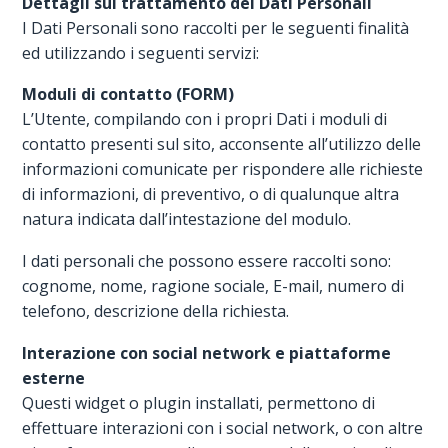
Dettagli sul trattamento dei Dati Personali
I Dati Personali sono raccolti per le seguenti finalità
ed utilizzando i seguenti servizi:
Moduli di contatto (FORM)
L’Utente, compilando con i propri Dati i moduli di
contatto presenti sul sito, acconsente all’utilizzo delle
informazioni comunicate per rispondere alle richieste
di informazioni, di preventivo, o di qualunque altra
natura indicata dall’intestazione del modulo.
I dati personali che possono essere raccolti sono:
cognome, nome, ragione sociale, E-mail, numero di
telefono, descrizione della richiesta.
Interazione con social network e piattaforme
esterne
Questi widget o plugin installati, permettono di
effettuare interazioni con i social network, o con altre