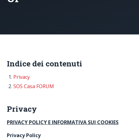
Indice dei contenuti
Privacy
SOS Casa FORUM
Privacy
PRIVACY POLICY E INFORMATIVA SUI COOKIES
Privacy Policy