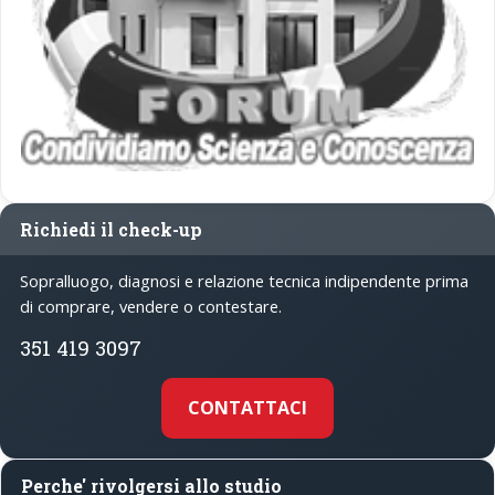
Richiedi il check-up
Sopralluogo, diagnosi e relazione tecnica indipendente prima
di comprare, vendere o contestare.
351 419 3097
CONTATTACI
Perche' rivolgersi allo studio