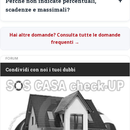
Perche non indicate percentuali,
scadenze e massimali?
Hai altre domande? Consulta tutte le domande
frequenti →
FORUM
Condividi con noi i tuoi dubbi