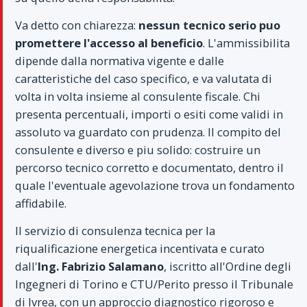
Va detto con chiarezza:
nessun tecnico serio puo
promettere l'accesso al beneficio
. L'ammissibilita
dipende dalla normativa vigente e dalle
caratteristiche del caso specifico, e va valutata di
volta in volta insieme al consulente fiscale. Chi
presenta percentuali, importi o esiti come validi in
assoluto va guardato con prudenza. Il compito del
consulente e diverso e piu solido: costruire un
percorso tecnico corretto e documentato, dentro il
quale l'eventuale agevolazione trova un fondamento
affidabile.
Il servizio di consulenza tecnica per la
riqualificazione energetica incentivata e curato
dall'
Ing. Fabrizio Salamano
, iscritto all'Ordine degli
Ingegneri di Torino e CTU/Perito presso il Tribunale
di Ivrea, con un approccio diagnostico rigoroso e