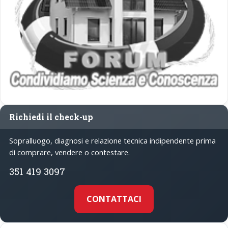
Richiedi il check-up
Sopralluogo, diagnosi e relazione tecnica indipendente prima
di comprare, vendere o contestare.
351 419 3097
CONTATTACI