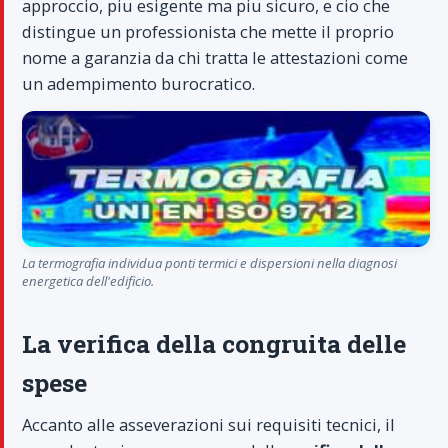
approccio, piu esigente ma piu sicuro, e cio che
distingue un professionista che mette il proprio
nome a garanzia da chi tratta le attestazioni come
un adempimento burocratico.
La termografia individua ponti termici e dispersioni nella diagnosi
energetica dell'edificio.
La verifica della congruita delle
spese
Accanto alle asseverazioni sui requisiti tecnici, il