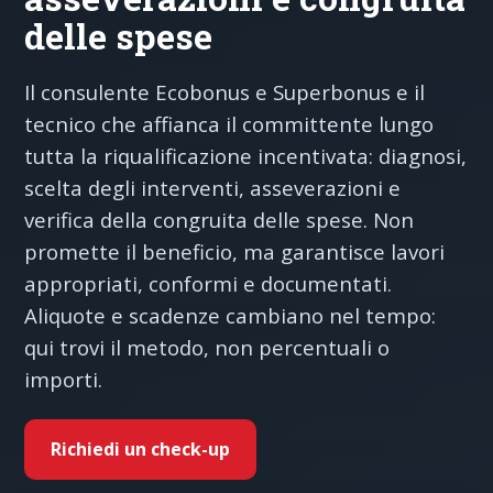
delle spese
Il consulente Ecobonus e Superbonus e il
tecnico che affianca il committente lungo
tutta la riqualificazione incentivata: diagnosi,
scelta degli interventi, asseverazioni e
verifica della congruita delle spese. Non
promette il beneficio, ma garantisce lavori
appropriati, conformi e documentati.
Aliquote e scadenze cambiano nel tempo:
qui trovi il metodo, non percentuali o
importi.
Richiedi un check-up