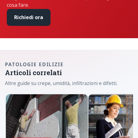
cosa fare.
Richiedi ora
PATOLOGIE EDILIZIE
Articoli correlati
Altre guide su crepe, umidità, infiltrazioni e difetti.