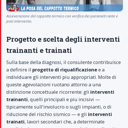
Asseverazione del cappotto termico con verifica dei parametri ante e
post intervento.
Progetto e scelta degli interventi
trainanti e trainati
Sulla base della diagnosi, il consulente contribuisce
a definire il
progetto di riqualificazione
e a
individuare gli interventi piu appropriati. Molte di
queste agevolazioni ruotano attorno a una
distinzione concettuale ricorrente: gli
interventi
trainanti
, quelli principali e piu incisivi —
tipicamente sull'involucro o sugli impianti, o di
riduzione del rischio sismico — e gli
interventi
trainati
, lavori secondari che, a determinate