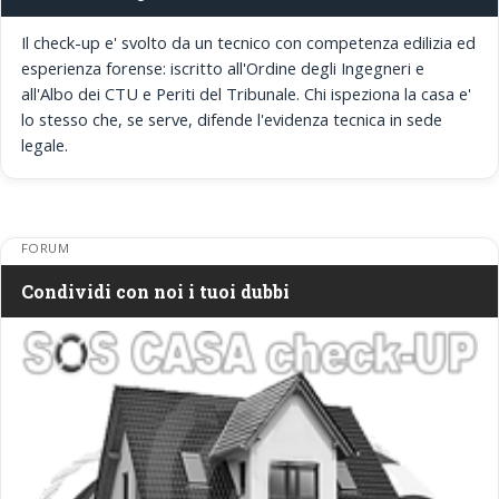
Il check-up e' svolto da un tecnico con competenza edilizia ed
esperienza forense: iscritto all'Ordine degli Ingegneri e
all'Albo dei CTU e Periti del Tribunale. Chi ispeziona la casa e'
lo stesso che, se serve, difende l'evidenza tecnica in sede
legale.
FORUM
Condividi con noi i tuoi dubbi