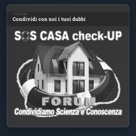
FORUM
Condividi con noi i tuoi dubbi