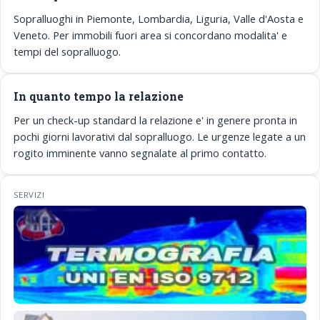
Sopralluoghi in Piemonte, Lombardia, Liguria, Valle d'Aosta e
Veneto. Per immobili fuori area si concordano modalita' e
tempi del sopralluogo.
In quanto tempo la relazione
Per un check-up standard la relazione e' in genere pronta in
pochi giorni lavorativi dal sopralluogo. Le urgenze legate a un
rogito imminente vanno segnalate al primo contatto.
SERVIZI