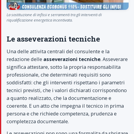
La sostituzione di infissi e serramenti tra gli interventi di
riqualificazione energetica incentivata.
Le asseverazioni tecniche
Una delle attivita centrali del consulente e la
redazione delle
asseverazioni tecniche
. Asseverare
significa attestare, sotto la propria responsabilita
professionale, che determinati requisiti sono
soddisfatti: che gli interventi rispettano i parametri
tecnici previsti, che i valori dichiarati corrispondono
a quanto realizzato, che la documentazione e
coerente. E un atto che impegna il tecnico in prima
persona e che richiede competenza, prudenza e
completezza documentale.
Le asseverazioni non sono una formalita da sbrigare