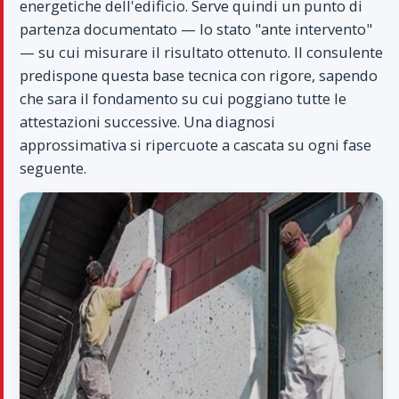
energetiche dell'edificio. Serve quindi un punto di
partenza documentato — lo stato "ante intervento"
— su cui misurare il risultato ottenuto. Il consulente
predispone questa base tecnica con rigore, sapendo
che sara il fondamento su cui poggiano tutte le
attestazioni successive. Una diagnosi
approssimativa si ripercuote a cascata su ogni fase
seguente.