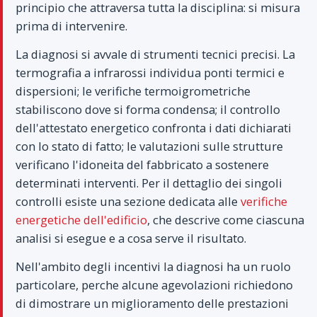
principio che attraversa tutta la disciplina: si misura
prima di intervenire.
La diagnosi si avvale di strumenti tecnici precisi. La
termografia a infrarossi individua ponti termici e
dispersioni; le verifiche termoigrometriche
stabiliscono dove si forma condensa; il controllo
dell'attestato energetico confronta i dati dichiarati
con lo stato di fatto; le valutazioni sulle strutture
verificano l'idoneita del fabbricato a sostenere
determinati interventi. Per il dettaglio dei singoli
controlli esiste una sezione dedicata alle
verifiche
energetiche dell'edificio
, che descrive come ciascuna
analisi si esegue e a cosa serve il risultato.
Nell'ambito degli incentivi la diagnosi ha un ruolo
particolare, perche alcune agevolazioni richiedono
di dimostrare un miglioramento delle prestazioni