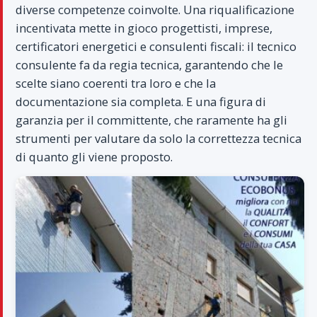
diverse competenze coinvolte. Una riqualificazione
incentivata mette in gioco progettisti, imprese,
certificatori energetici e consulenti fiscali: il tecnico
consulente fa da regia tecnica, garantendo che le
scelte siano coerenti tra loro e che la
documentazione sia completa. E una figura di
garanzia per il committente, che raramente ha gli
strumenti per valutare da solo la correttezza tecnica
di quanto gli viene proposto.