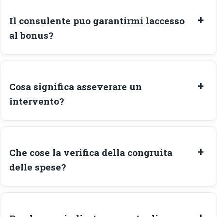
Il consulente puo garantirmi laccesso
al bonus?
Cosa significa asseverare un
intervento?
Che cose la verifica della congruita
delle spese?