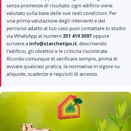
senza promesse di risultato: ogni edificio viene
valutato sulla base delle sue reali condizioni. Per
una prima valutazione degli interventi e del
percorso adatto al tuo caso puoi contattare lo studio
via WhatsApp al numero
351 419 3097
oppure
scrivere a
info@starchetipo.it
, descrivendo
l'edificio, gli obiettivi e le criticita riscontrate.
Ricorda comunque di verificare sempre, prima di
avviare qualsiasi pratica, la normativa in vigore su
aliquote, scadenze e requisiti di accesso.