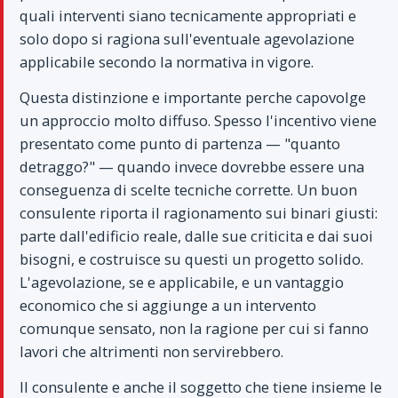
quali interventi siano tecnicamente appropriati e
solo dopo si ragiona sull'eventuale agevolazione
applicabile secondo la normativa in vigore.
Questa distinzione e importante perche capovolge
un approccio molto diffuso. Spesso l'incentivo viene
presentato come punto di partenza — "quanto
detraggo?" — quando invece dovrebbe essere una
conseguenza di scelte tecniche corrette. Un buon
consulente riporta il ragionamento sui binari giusti:
parte dall'edificio reale, dalle sue criticita e dai suoi
bisogni, e costruisce su questi un progetto solido.
L'agevolazione, se e applicabile, e un vantaggio
economico che si aggiunge a un intervento
comunque sensato, non la ragione per cui si fanno
lavori che altrimenti non servirebbero.
Il consulente e anche il soggetto che tiene insieme le