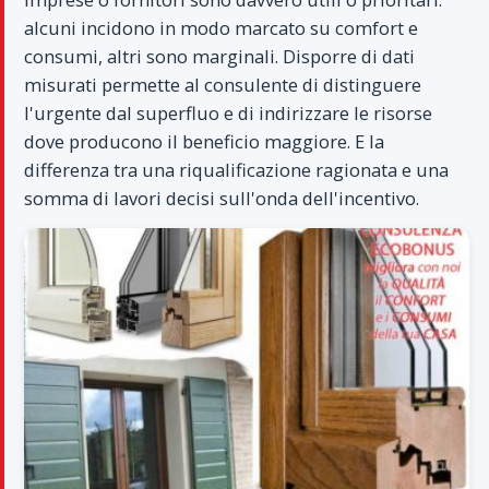
alcuni incidono in modo marcato su comfort e
consumi, altri sono marginali. Disporre di dati
misurati permette al consulente di distinguere
l'urgente dal superfluo e di indirizzare le risorse
dove producono il beneficio maggiore. E la
differenza tra una riqualificazione ragionata e una
somma di lavori decisi sull'onda dell'incentivo.