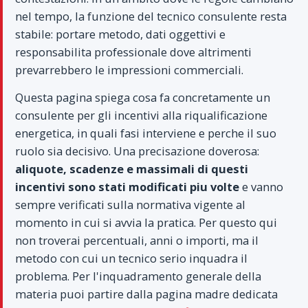
nel tempo, la funzione del tecnico consulente resta
stabile: portare metodo, dati oggettivi e
responsabilita professionale dove altrimenti
prevarrebbero le impressioni commerciali.
Questa pagina spiega cosa fa concretamente un
consulente per gli incentivi alla riqualificazione
energetica, in quali fasi interviene e perche il suo
ruolo sia decisivo. Una precisazione doverosa:
aliquote, scadenze e massimali di questi
incentivi sono stati modificati piu volte
e vanno
sempre verificati sulla normativa vigente al
momento in cui si avvia la pratica. Per questo qui
non troverai percentuali, anni o importi, ma il
metodo con cui un tecnico serio inquadra il
problema. Per l'inquadramento generale della
materia puoi partire dalla pagina madre dedicata