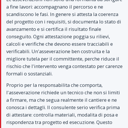
a fine lavori: accompagnano il percorso e ne
scandiscono le fasi. In genere si attesta la coerenza
del progetto con i requisiti, si documenta lo stato di
avanzamento e si certifica il risultato finale
conseguito. Ogni attestazione poggia su rilievi,
calcoli e verifiche che devono essere tracciabili e
verificabili. Un'asseverazione ben costruita e la
migliore tutela per il committente, perche riduce il
rischio che l'intervento venga contestato per carenze
formali o sostanziali.
Proprio per la responsabilita che comporta,
l'asseverazione richiede un tecnico che non si limiti
a firmare, ma che segua realmente il cantiere e ne
conosca i dettagli. Il consulente serio verifica prima
di attestare: controlla materiali, modalita di posa e
rispondenza tra progetto ed esecuzione. Questo