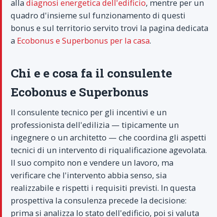
alla
diagnosi energetica dell'edificio
, mentre per un
quadro d'insieme sul funzionamento di questi
bonus e sul territorio servito trovi la pagina dedicata
a
Ecobonus e Superbonus per la casa
.
Chi e e cosa fa il consulente
Ecobonus e Superbonus
Il consulente tecnico per gli incentivi e un
professionista dell'edilizia — tipicamente un
ingegnere o un architetto — che coordina gli aspetti
tecnici di un intervento di riqualificazione agevolata.
Il suo compito non e vendere un lavoro, ma
verificare che l'intervento abbia senso, sia
realizzabile e rispetti i requisiti previsti. In questa
prospettiva la consulenza precede la decisione:
prima si analizza lo stato dell'edificio, poi si valuta