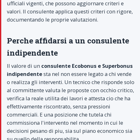
ufficiali vigenti, che possono aggiornare criteri e
valori. Il consulente applica questi criteri con rigore,
documentando le proprie valutazioni.
Perche affidarsi a un consulente
indipendente
Il valore di un
consulente Ecobonus e Superbonus
indipendente
sta nel non essere legato a chi vende
o realizza gli interventi. Un tecnico che risponde solo
al committente valuta le proposte con occhio critico,
verifica la reale utilita dei lavori e attesta cio che ha
effettivamente riscontrato, senza pressioni
commerciali. E una posizione che tutela chi
commissiona l'intervento nel momento in cui le
decisioni pesano di piu, sia sul piano economico sia
su quello della responsabilita.