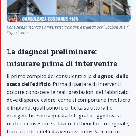
Consulenza tecnica su interventi trainanti e trainati per l'Ecobonus e il
Superbonus.
La diagnosi preliminare:
misurare prima di intervenire
Il primo compito del consulente e la
diagnosi dello
stato dell'edificio
. Prima di parlare di interventi
occorre conoscere le reali prestazioni del fabbricato:
dove disperde calore, come si comportano involucro
e impianti, quali sono le criticita strutturali o
energetiche. Senza questa fotografia oggettiva si
rischia di investire su lavori dal beneficio marginale,
trascurando quelli davvero risolutivi. Vale qui un