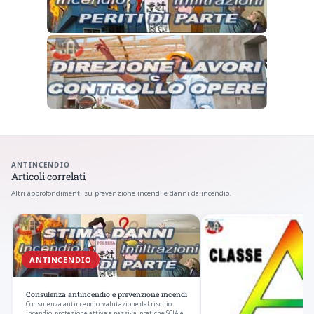
ANTINCENDIO
Articoli correlati
Altri approfondimenti su prevenzione incendi e danni da incendio.
ANTINCENDIO
Consulenza antincendio e prevenzione incendi
Consulenza antincendio: valutazione del rischio
incendio, protezione attiva e passiva, pratiche SCIA e