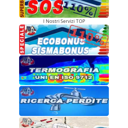
I Nostri Servizi TOP