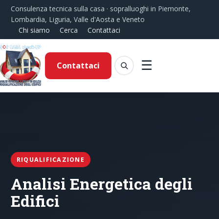
Consulenza tecnica sulla casa · sopralluoghi in Piemonte,
Lombardia, Liguria, Valle d'Aosta e Veneto
Chi siamo
Cerca
Contattaci
☰
Contattaci
RIQUALIFICAZIONE
Analisi Energetica degli
Edifici