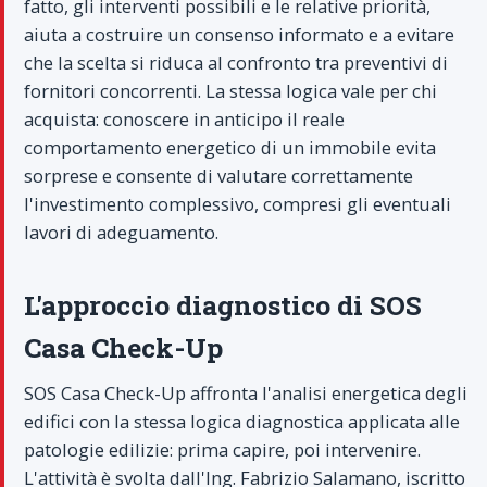
fatto, gli interventi possibili e le relative priorità,
aiuta a costruire un consenso informato e a evitare
che la scelta si riduca al confronto tra preventivi di
fornitori concorrenti. La stessa logica vale per chi
acquista: conoscere in anticipo il reale
comportamento energetico di un immobile evita
sorprese e consente di valutare correttamente
l'investimento complessivo, compresi gli eventuali
lavori di adeguamento.
L'approccio diagnostico di SOS
Casa Check-Up
SOS Casa Check-Up affronta l'analisi energetica degli
edifici con la stessa logica diagnostica applicata alle
patologie edilizie: prima capire, poi intervenire.
L'attività è svolta dall'Ing. Fabrizio Salamano, iscritto