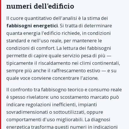
numeri dell'edificio
Il cuore quantitativo dell'analisi è la stima dei
fabbisogni energetici
. Si tratta di determinare
quanta energia l'edificio richiede, in condizioni
standard e nell'uso reale, per mantenere le
condizioni di comfort. La lettura dei fabbisogni
permette di capire quale servizio pesa di più —
tipicamente il riscaldamento nei climi continentali,
sempre più anche il raffrescamento estivo — e su
quale voce conviene concentrare l'azione.
Il confronto tra fabbisogno teorico e consumo reale
è spesso rivelatore: uno scostamento marcato può
indicare regolazioni inefficienti, impianti
sovradimensionati o sottoutilizzati, oppure
comportamenti d'uso migliorabili. La diagnosi
energetica trasforma questi numeri in indicazioni