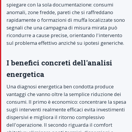
spiegare con la sola documentazione: consumi
anomali, zone fredde, pareti che si raffreddano
rapidamente o formazioni di muffa localizzate sono
segnali che una campagna di misura mirata può
ricondurre a cause precise, orientando l'intervento
sul problema effettivo anziché su ipotesi generiche.
I benefici concreti dell'analisi
energetica
Una diagnosi energetica ben condotta produce
vantaggi che vanno oltre la semplice riduzione dei
consumi. Il primo è economico: concentrare la spesa
sugli interventi realmente efficaci evita investimenti
dispersivi e migliora il ritorno complessivo
dell'operazione. Il secondo riguarda il comfort