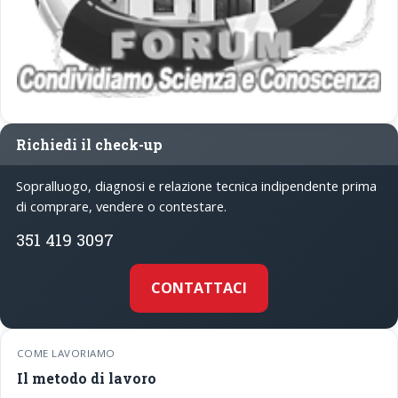
Richiedi il check-up
Sopralluogo, diagnosi e relazione tecnica indipendente prima
di comprare, vendere o contestare.
351 419 3097
CONTATTACI
COME LAVORIAMO
Il metodo di lavoro