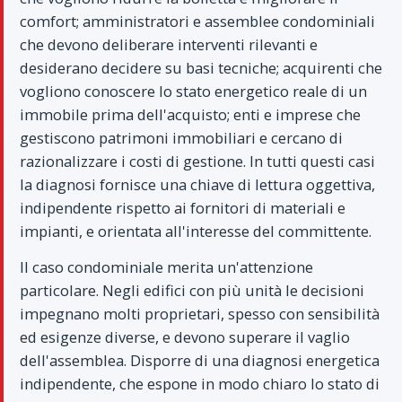
comfort; amministratori e assemblee condominiali
che devono deliberare interventi rilevanti e
desiderano decidere su basi tecniche; acquirenti che
vogliono conoscere lo stato energetico reale di un
immobile prima dell'acquisto; enti e imprese che
gestiscono patrimoni immobiliari e cercano di
razionalizzare i costi di gestione. In tutti questi casi
la diagnosi fornisce una chiave di lettura oggettiva,
indipendente rispetto ai fornitori di materiali e
impianti, e orientata all'interesse del committente.
Il caso condominiale merita un'attenzione
particolare. Negli edifici con più unità le decisioni
impegnano molti proprietari, spesso con sensibilità
ed esigenze diverse, e devono superare il vaglio
dell'assemblea. Disporre di una diagnosi energetica
indipendente, che espone in modo chiaro lo stato di