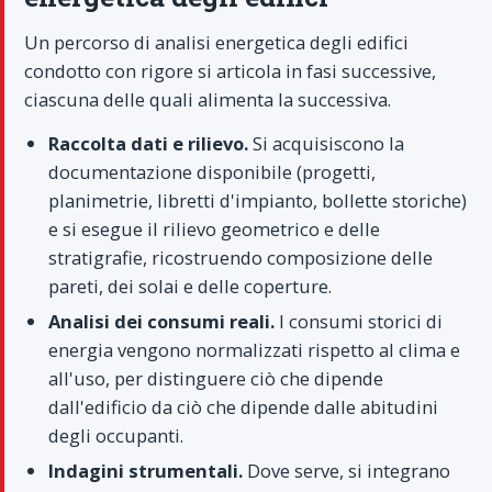
Un percorso di analisi energetica degli edifici
condotto con rigore si articola in fasi successive,
ciascuna delle quali alimenta la successiva.
Raccolta dati e rilievo.
Si acquisiscono la
documentazione disponibile (progetti,
planimetrie, libretti d'impianto, bollette storiche)
e si esegue il rilievo geometrico e delle
stratigrafie, ricostruendo composizione delle
pareti, dei solai e delle coperture.
Analisi dei consumi reali.
I consumi storici di
energia vengono normalizzati rispetto al clima e
all'uso, per distinguere ciò che dipende
dall'edificio da ciò che dipende dalle abitudini
degli occupanti.
Indagini strumentali.
Dove serve, si integrano