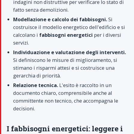
indagini non distruttive per verificare lo stato di
fatto senza demolizioni.
Modellazione e calcolo dei fabbisogni.
Si
costruisce il modello energetico dell'edificio e si
calcolano i
fabbisogni energetici
per i diversi
servizi.
Individuazione e valutazione degli interventi.
Si definiscono le misure di miglioramento, si
stimano i risparmi attesi e si costruisce una
gerarchia di priorità.
Relazione tecnica.
L'esito è raccolto in un
documento chiaro, comprensibile anche al
committente non tecnico, che accompagna le
decisioni.
I fabbisogni energetici: leggere i