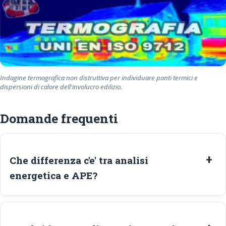
Indagine termografica non distruttiva per individuare ponti termici e
dispersioni di calore dell'involucro edilizio.
Domande frequenti
Che differenza c'e' tra analisi
energetica e APE?