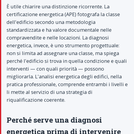
È utile chiarire una distinzione ricorrente. La
certificazione energetica (APE) fotografa la classe
dell'edificio secondo una metodologia
standardizzata e ha valore documentale nelle
compravendite e nelle locazioni. La diagnosi
energetica, invece, è uno strumento progettuale:
non si limita ad assegnare una classe, ma spiega
perché l'edificio si trova in quella condizione e quali
interventi — con quali priorità — possono
migliorarla. L'analisi energetica degli edifici, nella
pratica professionale, comprende entrambi i livelli e
li mette al servizio di una strategia di
riqualificazione coerente.
Perché serve una diagnosi
energetica prima di intervenire