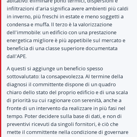
abitativo: eliminare ponti termici, dispersioni e
infiltrazioni d'aria significa avere ambienti più caldi
in inverno, più freschi in estate e meno soggetti a
condensa e muffa. Il terzo è la valorizzazione
dell'immobile: un edificio con una prestazione
energetica migliore è più appetibile sul mercato e
beneficia di una classe superiore documentata
dall'APE.
A questi si aggiunge un beneficio spesso
sottovalutato: la consapevolezza. Al termine della
diagnosi il committente dispone di un quadro
chiaro dello stato del proprio edificio e di una scala
di priorità su cui ragionare con serenità, anche a
fronte di un intervento da realizzare in più fasi nel
tempo. Poter decidere sulla base di dati, e non di
preventivi ricevuti da singoli fornitori, è ciò che
mette il committente nella condizione di governare