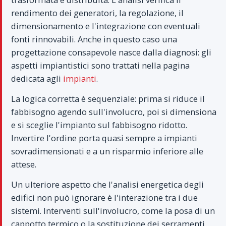
rendimento dei generatori, la regolazione, il
dimensionamento e l'integrazione con eventuali
fonti rinnovabili. Anche in questo caso una
progettazione consapevole nasce dalla diagnosi: gli
aspetti impiantistici sono trattati nella pagina
dedicata agli
impianti
.
La logica corretta è sequenziale: prima si riduce il
fabbisogno agendo sull'involucro, poi si dimensiona
e si sceglie l'impianto sul fabbisogno ridotto.
Invertire l'ordine porta quasi sempre a impianti
sovradimensionati e a un risparmio inferiore alle
attese.
Un ulteriore aspetto che l'analisi energetica degli
edifici non può ignorare è l'interazione tra i due
sistemi. Interventi sull'involucro, come la posa di un
cappotto termico o la sostituzione dei serramenti,