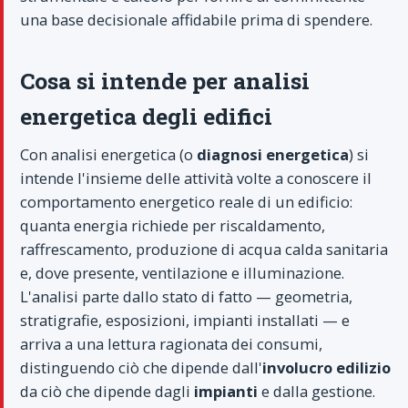
una base decisionale affidabile prima di spendere.
Cosa si intende per analisi
energetica degli edifici
Con analisi energetica (o
diagnosi energetica
) si
intende l'insieme delle attività volte a conoscere il
comportamento energetico reale di un edificio:
quanta energia richiede per riscaldamento,
raffrescamento, produzione di acqua calda sanitaria
e, dove presente, ventilazione e illuminazione.
L'analisi parte dallo stato di fatto — geometria,
stratigrafie, esposizioni, impianti installati — e
arriva a una lettura ragionata dei consumi,
distinguendo ciò che dipende dall'
involucro edilizio
da ciò che dipende dagli
impianti
e dalla gestione.