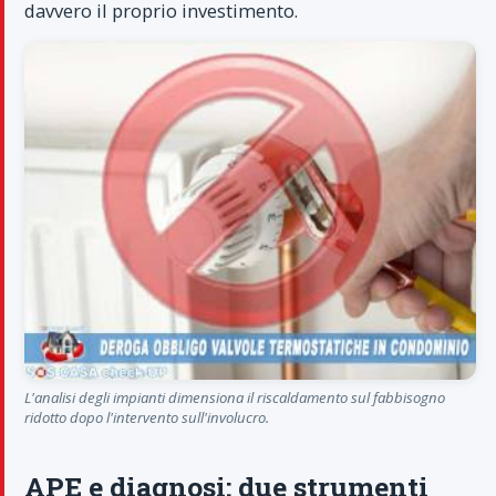
davvero il proprio investimento.
L'analisi degli impianti dimensiona il riscaldamento sul fabbisogno
ridotto dopo l'intervento sull'involucro.
APE e diagnosi: due strumenti