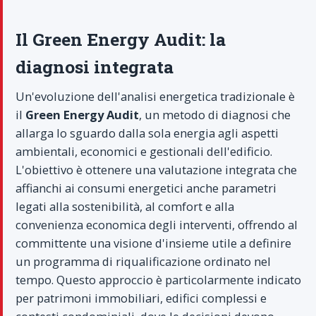
Il Green Energy Audit: la
diagnosi integrata
Un'evoluzione dell'analisi energetica tradizionale è
il
Green Energy Audit
, un metodo di diagnosi che
allarga lo sguardo dalla sola energia agli aspetti
ambientali, economici e gestionali dell'edificio.
L'obiettivo è ottenere una valutazione integrata che
affianchi ai consumi energetici anche parametri
legati alla sostenibilità, al comfort e alla
convenienza economica degli interventi, offrendo al
committente una visione d'insieme utile a definire
un programma di riqualificazione ordinato nel
tempo. Questo approccio è particolarmente indicato
per patrimoni immobiliari, edifici complessi e