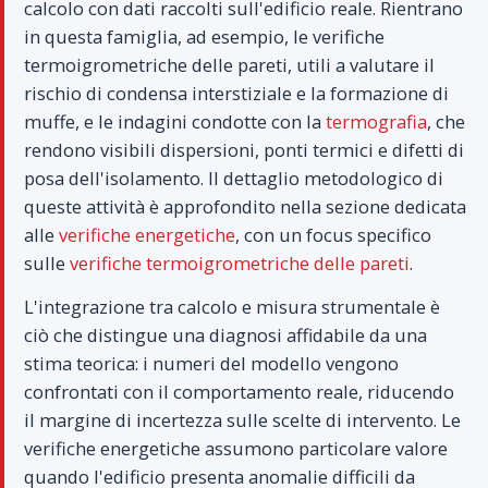
calcolo con dati raccolti sull'edificio reale. Rientrano
in questa famiglia, ad esempio, le verifiche
termoigrometriche delle pareti, utili a valutare il
rischio di condensa interstiziale e la formazione di
muffe, e le indagini condotte con la
termografia
, che
rendono visibili dispersioni, ponti termici e difetti di
posa dell'isolamento. Il dettaglio metodologico di
queste attività è approfondito nella sezione dedicata
alle
verifiche energetiche
, con un focus specifico
sulle
verifiche termoigrometriche delle pareti
.
L'integrazione tra calcolo e misura strumentale è
ciò che distingue una diagnosi affidabile da una
stima teorica: i numeri del modello vengono
confrontati con il comportamento reale, riducendo
il margine di incertezza sulle scelte di intervento. Le
verifiche energetiche assumono particolare valore
quando l'edificio presenta anomalie difficili da