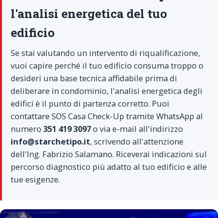
l'analisi energetica del tuo
edificio
Se stai valutando un intervento di riqualificazione,
vuoi capire perché il tuo edificio consuma troppo o
desideri una base tecnica affidabile prima di
deliberare in condominio, l'analisi energetica degli
edifici è il punto di partenza corretto. Puoi
contattare SOS Casa Check-Up tramite WhatsApp al
numero
351 419 3097
o via e-mail all'indirizzo
info@starchetipo.it
, scrivendo all'attenzione
dell'Ing. Fabrizio Salamano. Riceverai indicazioni sul
percorso diagnostico più adatto al tuo edificio e alle
tue esigenze.