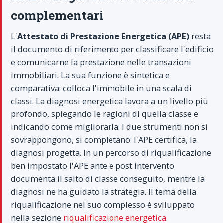
complementari
L'
Attestato di Prestazione Energetica (APE)
resta
il documento di riferimento per classificare l'edificio
e comunicarne la prestazione nelle transazioni
immobiliari. La sua funzione è sintetica e
comparativa: colloca l'immobile in una scala di
classi. La diagnosi energetica lavora a un livello più
profondo, spiegando le ragioni di quella classe e
indicando come migliorarla. I due strumenti non si
sovrappongono, si completano: l'APE certifica, la
diagnosi progetta. In un percorso di riqualificazione
ben impostato l'APE ante e post intervento
documenta il salto di classe conseguito, mentre la
diagnosi ne ha guidato la strategia. Il tema della
riqualificazione nel suo complesso è sviluppato
nella sezione
riqualificazione energetica
.