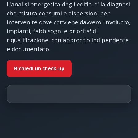
L'analisi energetica degli edifici e' la diagnosi
che misura consumi e dispersioni per
intervenire dove conviene davvero: involucro,
impianti, fabbisogni e priorita' di
riqualificazione, con approccio indipendente
e documentato.
Richiedi un check-up