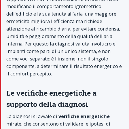
modificano il comportamento igrometrico
dell'edificio e la sua tenuta all'aria: una maggiore
ermeticità migliora l'efficienza ma richiede
attenzione al ricambio d'aria, per evitare condensa,
umidità e peggioramento della qualità dell'aria
interna. Per questo la diagnosi valuta involucro e
impianti come parti di un unico sistema, e non
come voci separate: è l'insieme, non il singolo
componente, a determinare il risultato energetico e
il comfort percepito.
Le verifiche energetiche a
supporto della diagnosi
La diagnosi si avvale di
verifiche energetiche
mirate, che consentono di validare le ipotesi di