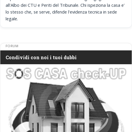
all'Albo dei CTU e Periti del Tribunale. Chi ispeziona la casa e'
lo stesso che, se serve, difende l'evidenza tecnica in sede
legale.
FORUM
Condividi con noi i tuoi dubbi