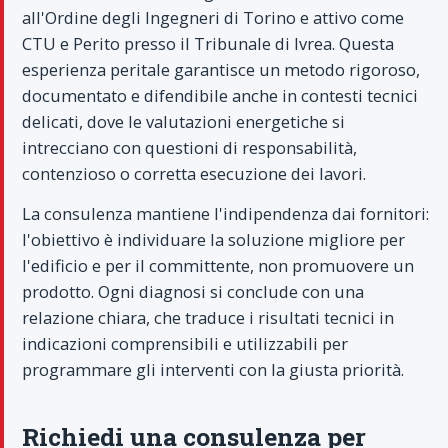
all'Ordine degli Ingegneri di Torino e attivo come
CTU e Perito presso il Tribunale di Ivrea. Questa
esperienza peritale garantisce un metodo rigoroso,
documentato e difendibile anche in contesti tecnici
delicati, dove le valutazioni energetiche si
intrecciano con questioni di responsabilità,
contenzioso o corretta esecuzione dei lavori.
La consulenza mantiene l'indipendenza dai fornitori:
l'obiettivo è individuare la soluzione migliore per
l'edificio e per il committente, non promuovere un
prodotto. Ogni diagnosi si conclude con una
relazione chiara, che traduce i risultati tecnici in
indicazioni comprensibili e utilizzabili per
programmare gli interventi con la giusta priorità.
Richiedi una consulenza per