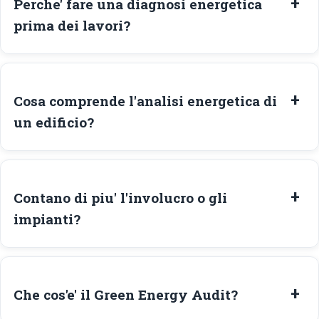
Perche' fare una diagnosi energetica
prima dei lavori?
Cosa comprende l'analisi energetica di
un edificio?
Contano di piu' l'involucro o gli
impianti?
Che cos'e' il Green Energy Audit?