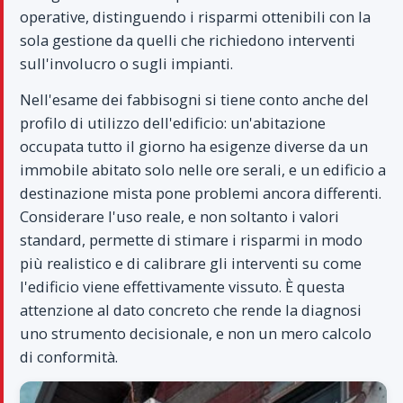
operative, distinguendo i risparmi ottenibili con la
sola gestione da quelli che richiedono interventi
sull'involucro o sugli impianti.
Nell'esame dei fabbisogni si tiene conto anche del
profilo di utilizzo dell'edificio: un'abitazione
occupata tutto il giorno ha esigenze diverse da un
immobile abitato solo nelle ore serali, e un edificio a
destinazione mista pone problemi ancora differenti.
Considerare l'uso reale, e non soltanto i valori
standard, permette di stimare i risparmi in modo
più realistico e di calibrare gli interventi su come
l'edificio viene effettivamente vissuto. È questa
attenzione al dato concreto che rende la diagnosi
uno strumento decisionale, e non un mero calcolo
di conformità.