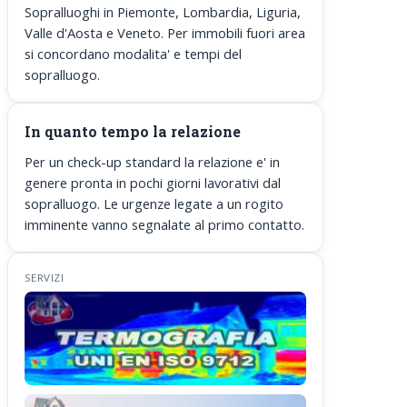
Sopralluoghi in Piemonte, Lombardia, Liguria,
Valle d'Aosta e Veneto. Per immobili fuori area
si concordano modalita' e tempi del
sopralluogo.
In quanto tempo la relazione
Per un check-up standard la relazione e' in
genere pronta in pochi giorni lavorativi dal
sopralluogo. Le urgenze legate a un rogito
imminente vanno segnalate al primo contatto.
SERVIZI