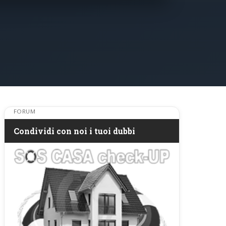
FORUM
Condividi con noi i tuoi dubbi