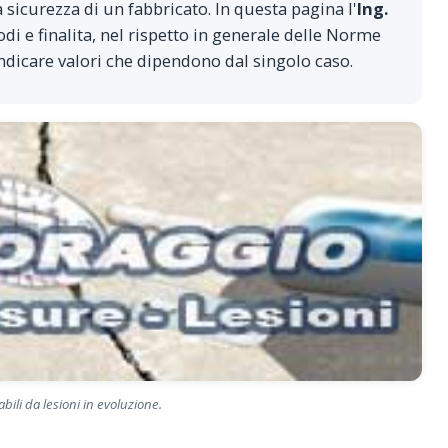
 sicurezza di un fabbricato. In questa pagina l'
Ing.
di e finalita, nel rispetto in generale delle Norme
ndicare valori che dipendono dal singolo caso.
bili da lesioni in evoluzione.