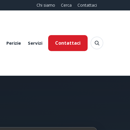
Chi siamo
Cerca
Contattaci
Contattaci
Perizie
Servizi