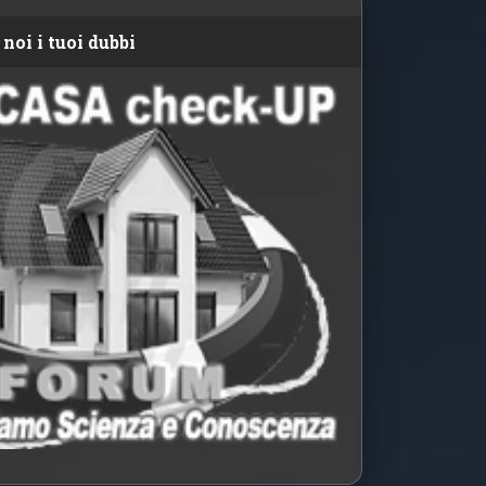
noi i tuoi dubbi