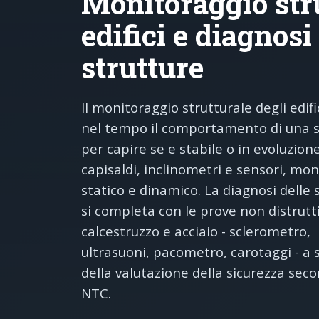
Monitoraggio stru
edifici e diagnosi
strutture
Il monitoraggio strutturale degli edifi
nel tempo il comportamento di una s
per capire se e stabile o in evoluzione
capisaldi, inclinometri e sensori, mo
statico e dinamico. La diagnosi delle 
si completa con le prove non distrutt
calcestruzzo e acciaio - sclerometro,
ultrasuoni, pacometro, carotaggi - a
della valutazione della sicurezza seco
NTC.