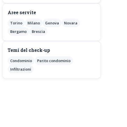
Aree servite
Torino
Milano
Genova
Novara
Bergamo
Brescia
Temi del check-up
Condominio
Perito condominio
Infiltrazioni