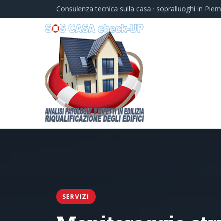
Consulenza tecnica sulla casa · sopralluoghi in Pie
SERVIZI