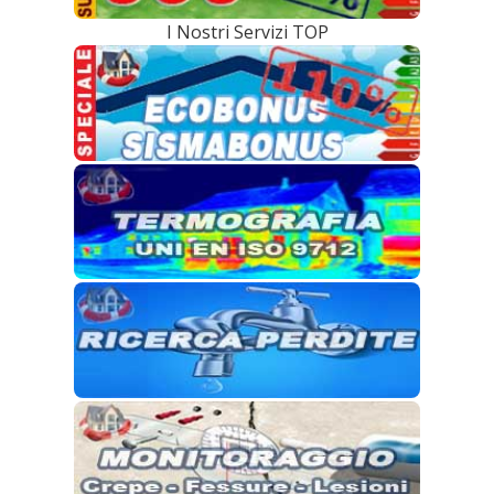
I Nostri Servizi TOP