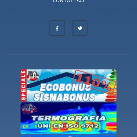
CONTATTACI