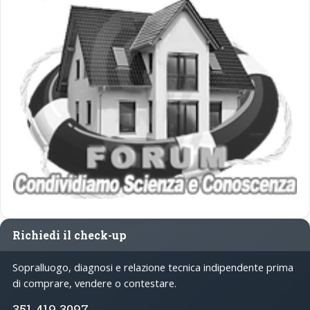
Richiedi il check-up
Sopralluogo, diagnosi e relazione tecnica indipendente prima
di comprare, vendere o contestare.
351 419 3097