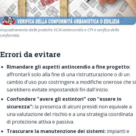
Inquadramento delle pratiche SCIA antincendio e CPI e verifica della
conformita.
Errori da evitare
Rimandare gli aspetti antincendio a fine progetto:
affrontarli solo alla fine di una ristrutturazione o di un
cambio d'uso puo costringere a modifiche onerose che si
sarebbero evitate impostandoli fin dall'inizio.
Confondere "avere gli estintori" con "essere in
sicurezza":
la presenza di alcuni presidi non equivale a
una valutazione del rischio e a una strategia coordinata
di protezione attiva e passiva.
Trascurare la manutenzione dei sistemi:
impianti e