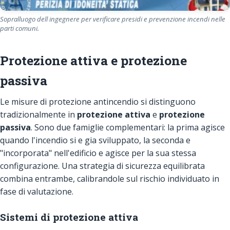
Sopralluogo dell ingegnere per verificare presidi e prevenzione incendi nelle
parti comuni.
Protezione attiva e protezione
passiva
Le misure di protezione antincendio si distinguono
tradizionalmente in
protezione attiva
e
protezione
passiva
. Sono due famiglie complementari: la prima agisce
quando l'incendio si e gia sviluppato, la seconda e
"incorporata" nell'edificio e agisce per la sua stessa
configurazione. Una strategia di sicurezza equilibrata
combina entrambe, calibrandole sul rischio individuato in
fase di valutazione.
Sistemi di protezione attiva