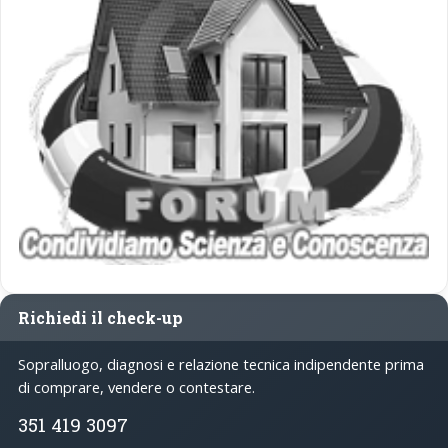
Richiedi il check-up
Sopralluogo, diagnosi e relazione tecnica indipendente prima
di comprare, vendere o contestare.
351 419 3097