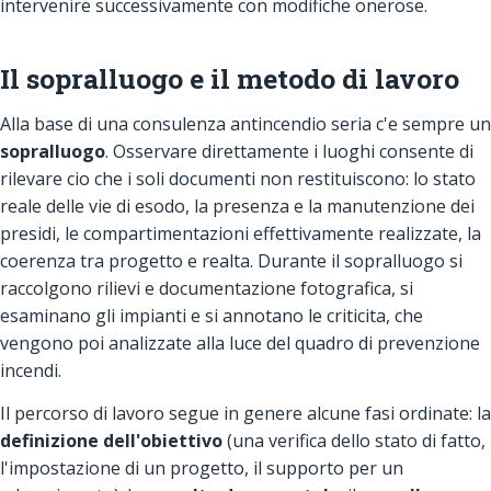
intervenire successivamente con modifiche onerose.
Il sopralluogo e il metodo di lavoro
Alla base di una consulenza antincendio seria c'e sempre un
sopralluogo
. Osservare direttamente i luoghi consente di
rilevare cio che i soli documenti non restituiscono: lo stato
reale delle vie di esodo, la presenza e la manutenzione dei
presidi, le compartimentazioni effettivamente realizzate, la
coerenza tra progetto e realta. Durante il sopralluogo si
raccolgono rilievi e documentazione fotografica, si
esaminano gli impianti e si annotano le criticita, che
vengono poi analizzate alla luce del quadro di prevenzione
incendi.
Il percorso di lavoro segue in genere alcune fasi ordinate: la
definizione dell'obiettivo
(una verifica dello stato di fatto,
l'impostazione di un progetto, il supporto per un