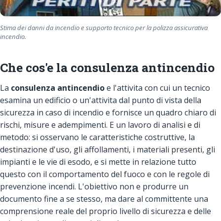
Stima dei danni da incendio e supporto tecnico per la polizza assicurativa
incendio.
Che cos'e la consulenza antincendio
La
consulenza antincendio
e l'attivita con cui un tecnico
esamina un edificio o un'attivita dal punto di vista della
sicurezza in caso di incendio e fornisce un quadro chiaro di
rischi, misure e adempimenti. E un lavoro di analisi e di
metodo: si osservano le caratteristiche costruttive, la
destinazione d'uso, gli affollamenti, i materiali presenti, gli
impianti e le vie di esodo, e si mette in relazione tutto
questo con il comportamento del fuoco e con le regole di
prevenzione incendi. L'obiettivo non e produrre un
documento fine a se stesso, ma dare al committente una
comprensione reale del proprio livello di sicurezza e delle