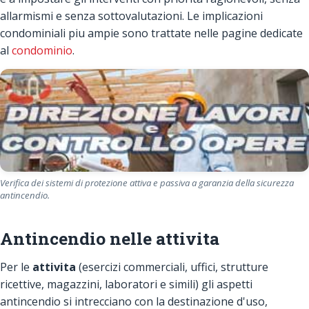
allarmismi e senza sottovalutazioni. Le implicazioni
condominiali piu ampie sono trattate nelle pagine dedicate
al
condominio
.
Verifica dei sistemi di protezione attiva e passiva a garanzia della sicurezza
antincendio.
Antincendio nelle attivita
Per le
attivita
(esercizi commerciali, uffici, strutture
ricettive, magazzini, laboratori e simili) gli aspetti
antincendio si intrecciano con la destinazione d'uso,