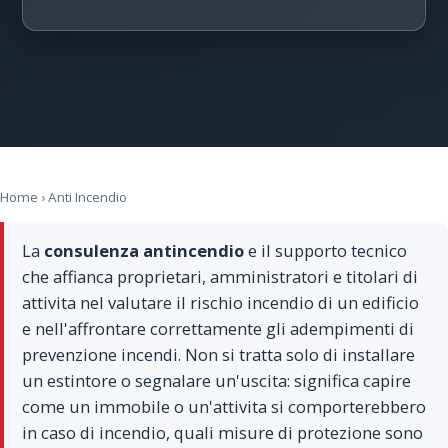
Home
› Anti Incendio
La
consulenza antincendio
e il supporto tecnico
che affianca proprietari, amministratori e titolari di
attivita nel valutare il rischio incendio di un edificio
e nell'affrontare correttamente gli adempimenti di
prevenzione incendi. Non si tratta solo di installare
un estintore o segnalare un'uscita: significa capire
come un immobile o un'attivita si comporterebbero
in caso di incendio, quali misure di protezione sono