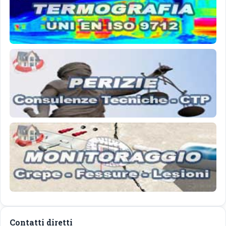
Contatti diretti