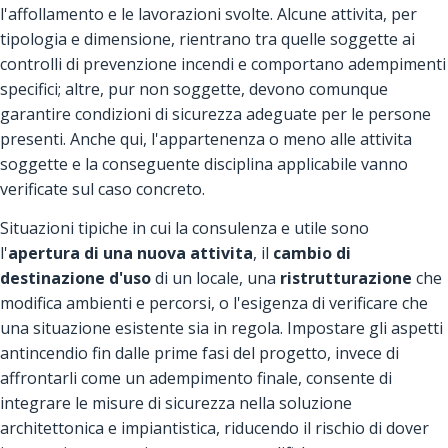
l'affollamento e le lavorazioni svolte. Alcune attivita, per
tipologia e dimensione, rientrano tra quelle soggette ai
controlli di prevenzione incendi e comportano adempimenti
specifici; altre, pur non soggette, devono comunque
garantire condizioni di sicurezza adeguate per le persone
presenti. Anche qui, l'appartenenza o meno alle attivita
soggette e la conseguente disciplina applicabile vanno
verificate sul caso concreto.
Situazioni tipiche in cui la consulenza e utile sono
l'
apertura di una nuova attivita
, il
cambio di
destinazione d'uso
di un locale, una
ristrutturazione
che
modifica ambienti e percorsi, o l'esigenza di verificare che
una situazione esistente sia in regola. Impostare gli aspetti
antincendio fin dalle prime fasi del progetto, invece di
affrontarli come un adempimento finale, consente di
integrare le misure di sicurezza nella soluzione
architettonica e impiantistica, riducendo il rischio di dover