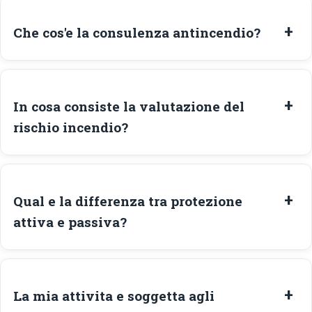
Che cos'e la consulenza antincendio?
In cosa consiste la valutazione del
rischio incendio?
Qual e la differenza tra protezione
attiva e passiva?
La mia attivita e soggetta agli