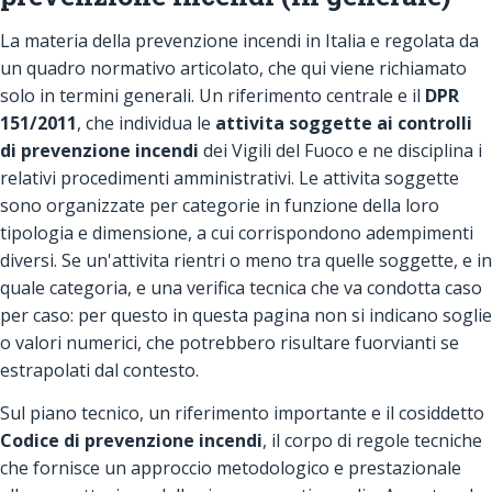
La materia della prevenzione incendi in Italia e regolata da
un quadro normativo articolato, che qui viene richiamato
solo in termini generali. Un riferimento centrale e il
DPR
151/2011
, che individua le
attivita soggette ai controlli
di prevenzione incendi
dei Vigili del Fuoco e ne disciplina i
relativi procedimenti amministrativi. Le attivita soggette
sono organizzate per categorie in funzione della loro
tipologia e dimensione, a cui corrispondono adempimenti
diversi. Se un'attivita rientri o meno tra quelle soggette, e in
quale categoria, e una verifica tecnica che va condotta caso
per caso: per questo in questa pagina non si indicano soglie
o valori numerici, che potrebbero risultare fuorvianti se
estrapolati dal contesto.
Sul piano tecnico, un riferimento importante e il cosiddetto
Codice di prevenzione incendi
, il corpo di regole tecniche
che fornisce un approccio metodologico e prestazionale