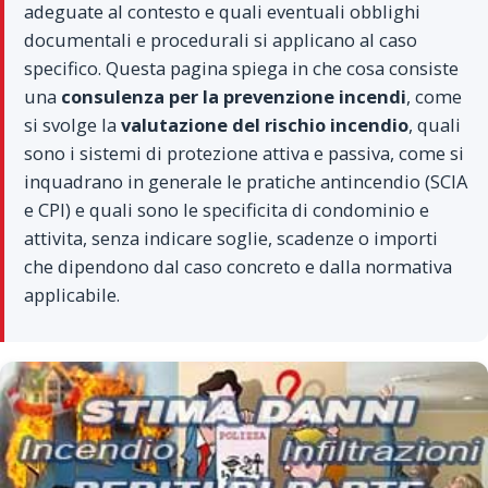
adeguate al contesto e quali eventuali obblighi
documentali e procedurali si applicano al caso
specifico. Questa pagina spiega in che cosa consiste
una
consulenza per la prevenzione incendi
, come
si svolge la
valutazione del rischio incendio
, quali
sono i sistemi di protezione attiva e passiva, come si
inquadrano in generale le pratiche antincendio (SCIA
e CPI) e quali sono le specificita di condominio e
attivita, senza indicare soglie, scadenze o importi
che dipendono dal caso concreto e dalla normativa
applicabile.