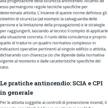
alla progettazione della sicurezza antincendio. Accanto ad
esso permangono regole tecniche specifiche per
determinate attivita. L'insieme di queste norme definisce gli
obiettivi di sicurezza (ad esempio la salvaguardia delle
persone e la limitazione della propagazione) e le strategie
per raggiungerli, lasciando al tecnico il compito di applicarle
alla situazione concreta. Il ruolo della consulenza e proprio
quello di tradurre un quadro normativo complesso in
indicazioni operative pertinenti al singolo edificio o attivita,
dichiarando con chiarezza cio che dipende dalla normativa
vigente al momento e dalle caratteristiche specifiche del
caso.
Le pratiche antincendio: SCIA e CPI
in generale
Per le attivita soggette ai controlli di prevenzione incendi, il