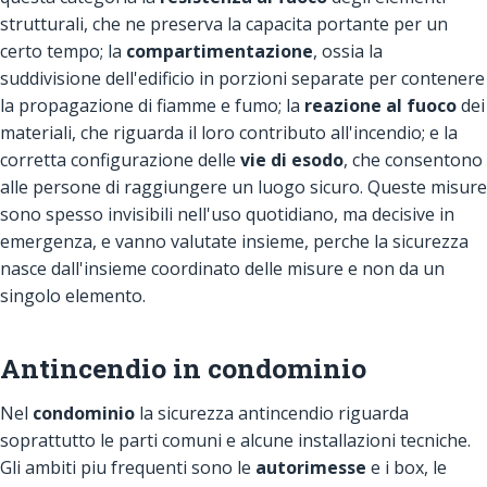
strutturali, che ne preserva la capacita portante per un
certo tempo; la
compartimentazione
, ossia la
suddivisione dell'edificio in porzioni separate per contenere
la propagazione di fiamme e fumo; la
reazione al fuoco
dei
materiali, che riguarda il loro contributo all'incendio; e la
corretta configurazione delle
vie di esodo
, che consentono
alle persone di raggiungere un luogo sicuro. Queste misure
sono spesso invisibili nell'uso quotidiano, ma decisive in
emergenza, e vanno valutate insieme, perche la sicurezza
nasce dall'insieme coordinato delle misure e non da un
singolo elemento.
Antincendio in condominio
Nel
condominio
la sicurezza antincendio riguarda
soprattutto le parti comuni e alcune installazioni tecniche.
Gli ambiti piu frequenti sono le
autorimesse
e i box, le