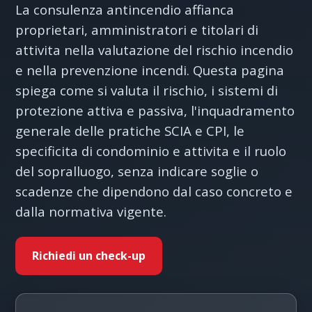
La consulenza antincendio affianca
proprietari, amministratori e titolari di
attivita nella valutazione del rischio incendio
e nella prevenzione incendi. Questa pagina
spiega come si valuta il rischio, i sistemi di
protezione attiva e passiva, l'inquadramento
generale delle pratiche SCIA e CPI, le
specificita di condominio e attivita e il ruolo
del sopralluogo, senza indicare soglie o
scadenze che dipendono dal caso concreto e
dalla normativa vigente.
Richiedi un check-up