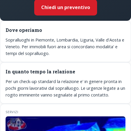
Chiedi un preventivo
Dove operiamo
Sopralluoghi in Piemonte, Lombardia, Liguria, Valle d'Aosta e
Veneto. Per immobili fuori area si concordano modalita' e
tempi del sopralluogo.
In quanto tempo la relazione
Per un check-up standard la relazione e' in genere pronta in
pochi giorni lavorativi dal sopralluogo. Le urgenze legate a un
rogito imminente vanno segnalate al primo contatto.
SERVIZI