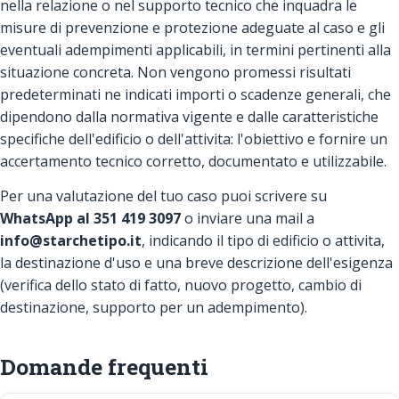
nella relazione o nel supporto tecnico che inquadra le
misure di prevenzione e protezione adeguate al caso e gli
eventuali adempimenti applicabili, in termini pertinenti alla
situazione concreta. Non vengono promessi risultati
predeterminati ne indicati importi o scadenze generali, che
dipendono dalla normativa vigente e dalle caratteristiche
specifiche dell'edificio o dell'attivita: l'obiettivo e fornire un
accertamento tecnico corretto, documentato e utilizzabile.
Per una valutazione del tuo caso puoi scrivere su
WhatsApp al 351 419 3097
o inviare una mail a
info@starchetipo.it
, indicando il tipo di edificio o attivita,
la destinazione d'uso e una breve descrizione dell'esigenza
(verifica dello stato di fatto, nuovo progetto, cambio di
destinazione, supporto per un adempimento).
Domande frequenti