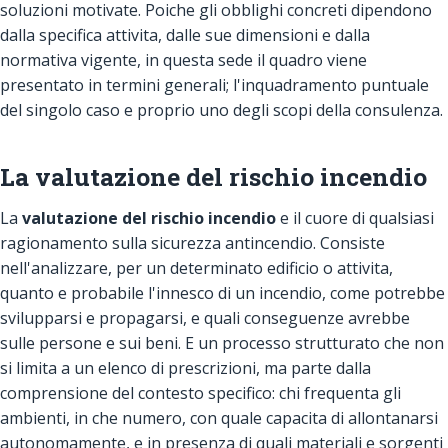
soluzioni motivate. Poiche gli obblighi concreti dipendono
dalla specifica attivita, dalle sue dimensioni e dalla
normativa vigente, in questa sede il quadro viene
presentato in termini generali; l'inquadramento puntuale
del singolo caso e proprio uno degli scopi della consulenza.
La valutazione del rischio incendio
La
valutazione del rischio incendio
e il cuore di qualsiasi
ragionamento sulla sicurezza antincendio. Consiste
nell'analizzare, per un determinato edificio o attivita,
quanto e probabile l'innesco di un incendio, come potrebbe
svilupparsi e propagarsi, e quali conseguenze avrebbe
sulle persone e sui beni. E un processo strutturato che non
si limita a un elenco di prescrizioni, ma parte dalla
comprensione del contesto specifico: chi frequenta gli
ambienti, in che numero, con quale capacita di allontanarsi
autonomamente, e in presenza di quali materiali e sorgenti