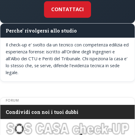
CONTATTACI
Perche' rivolgersi allo studio
Il check-up e' svolto da un tecnico con competenza edilizia ed
esperienza forense: iscritto all'Ordine degli Ingegneri e
all'Albo dei CTU e Periti del Tribunale. Chi ispeziona la casa e'
lo stesso che, se serve, difende l'evidenza tecnica in sede
legale.
FORUM
Condividi con noi i tuoi dubbi