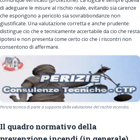
di adeguare le misure al rischio reale, evitando sia carenze
che espongono a pericolo sia sovrabbondanze non
giustificate. Una valutazione corretta e anche prudente:
distingue cio che e tecnicamente accertabile da cio che resta
ipotesi e non presenta come certo cio che i riscontri non
consentono di affermare.
Perizia tecnica di parte a supporto della valutazione del rischio incendio.
Il quadro normativo della
prevenzione incendi (in generale)