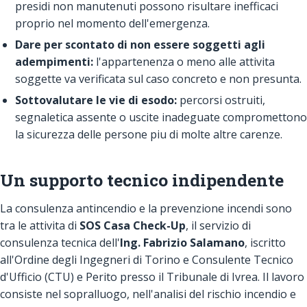
presidi non manutenuti possono risultare inefficaci
proprio nel momento dell'emergenza.
Dare per scontato di non essere soggetti agli
adempimenti:
l'appartenenza o meno alle attivita
soggette va verificata sul caso concreto e non presunta.
Sottovalutare le vie di esodo:
percorsi ostruiti,
segnaletica assente o uscite inadeguate compromettono
la sicurezza delle persone piu di molte altre carenze.
Un supporto tecnico indipendente
La consulenza antincendio e la prevenzione incendi sono
tra le attivita di
SOS Casa Check-Up
, il servizio di
consulenza tecnica dell'
Ing. Fabrizio Salamano
, iscritto
all'Ordine degli Ingegneri di Torino e Consulente Tecnico
d'Ufficio (CTU) e Perito presso il Tribunale di Ivrea. Il lavoro
consiste nel sopralluogo, nell'analisi del rischio incendio e