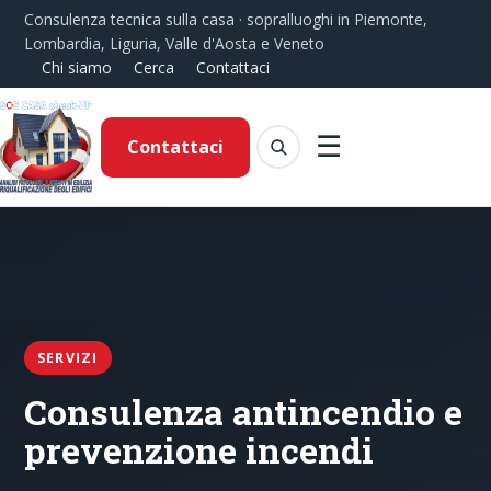
Consulenza tecnica sulla casa · sopralluoghi in Piemonte,
Lombardia, Liguria, Valle d'Aosta e Veneto
Chi siamo
Cerca
Contattaci
☰
Contattaci
SERVIZI
Consulenza antincendio e
prevenzione incendi