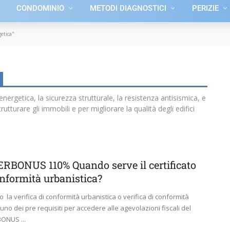
CONDOMINIO
METODI DIAGNOSTICI
PERIZIE
etica"
a energetica, la sicurezza strutturale, la resistenza antisismica, e
utturare gli immobili e per migliorare la qualità degli edifici
RBONUS 110% Quando serve il certificato
onformità urbanistica?
 la verifica di conformità urbanistica o verifica di conformità
 uno dei pre requisiti per accedere alle agevolazioni fiscali del
ONUS ...