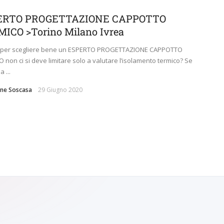
ERTO PROGETTAZIONE CAPPOTTO
ICO >Torino Milano Ivrea
 per scegliere bene un ESPERTO PROGETTAZIONE CAPPOTTO
 non ci si deve limitare solo a valutare l’isolamento termico? Se
a ...
ne Soscasa
29 Giugno 2020