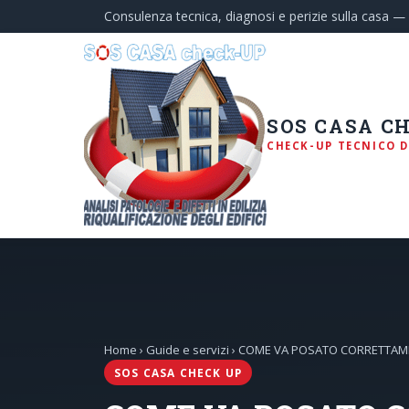
Consulenza tecnica, diagnosi e perizie sulla casa 
SOS CASA C
CHECK-UP TECNICO D
Home
›
Guide e servizi
› COME VA POSATO CORRETTAM
SOS CASA CHECK UP