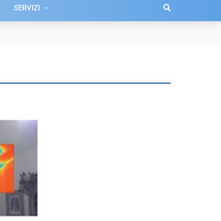
SERVIZI