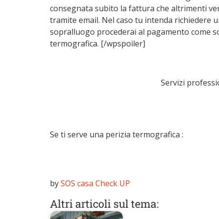
consegnata subito la fattura che altrimenti ve
tramite email. Nel caso tu intenda richiedere 
sopralluogo procederai al pagamento come sopr
termografica. [/wpspoiler]
Servizi professi
Se ti serve una perizia termografica :
by
SOS casa Check UP
Altri articoli sul tema: