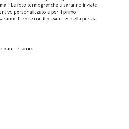
mail. Le foto termografiche ti saranno inviate
ntivo personalizzato e per il primo
ranno fornite con il preventivo della perizia
 apparecchiature: