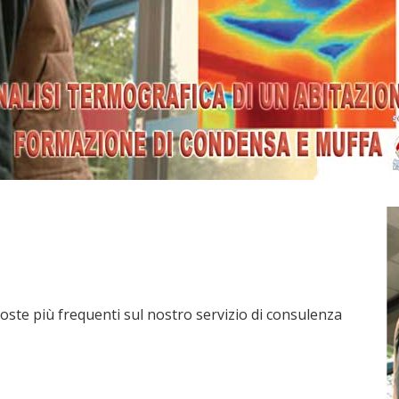
ste più frequenti sul nostro servizio di consulenza