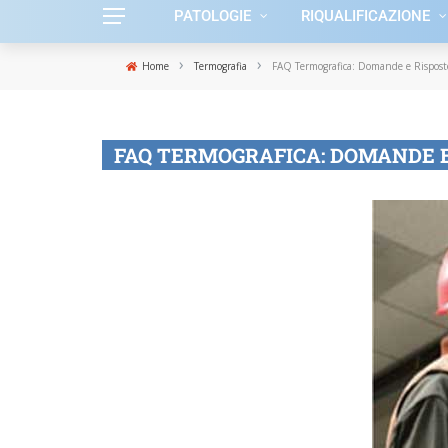
PATOLOGIE
RIQUALIFICAZIONE
›
›
Home
Termografia
FAQ Termografica: Domande e Risposte
FAQ TERMOGRAFICA: DOMANDE 