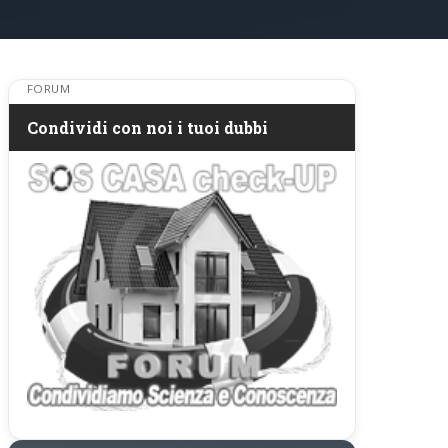
FORUM
Condividi con noi i tuoi dubbi