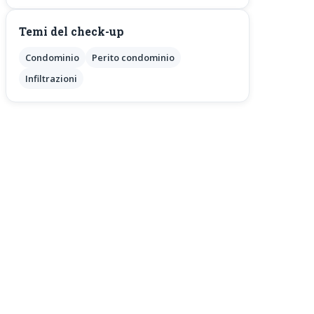
Temi del check-up
Condominio
Perito condominio
Infiltrazioni