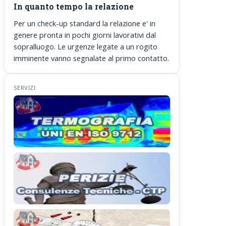
In quanto tempo la relazione
Per un check-up standard la relazione e' in
genere pronta in pochi giorni lavorativi dal
sopralluogo. Le urgenze legate a un rogito
imminente vanno segnalate al primo contatto.
SERVIZI