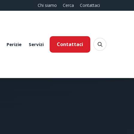
Chi siamo
Cerca
Contattaci
Contattaci
Perizie
Servizi