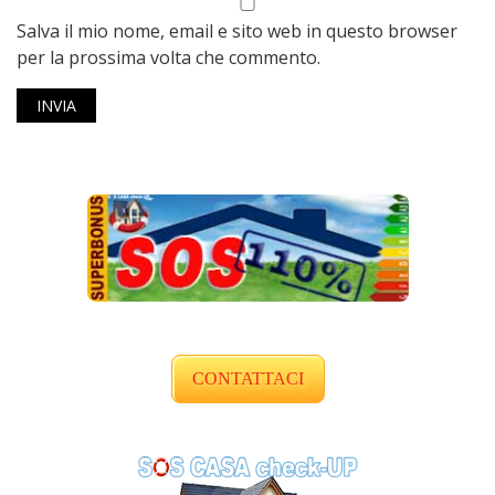
Salva il mio nome, email e sito web in questo browser
per la prossima volta che commento.
CONTATTACI