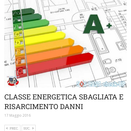
CLASSE ENERGETICA SBAGLIATA E
RISARCIMENTO DANNI
17 Maggio 2016
PREC.
SUC.