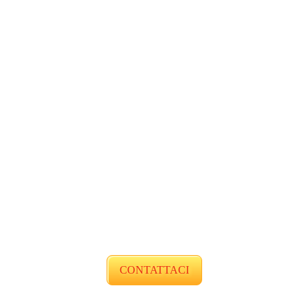
CONTATTACI