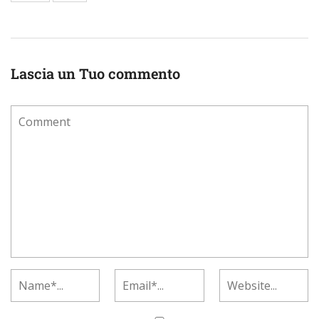
Lascia un Tuo commento