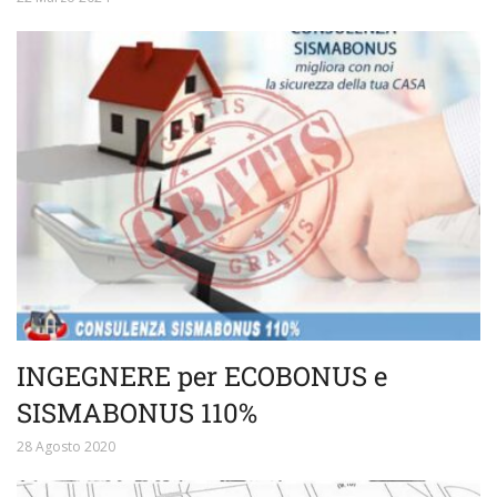
INGEGNERE per ECOBONUS e
SISMABONUS 110%
28 Agosto 2020