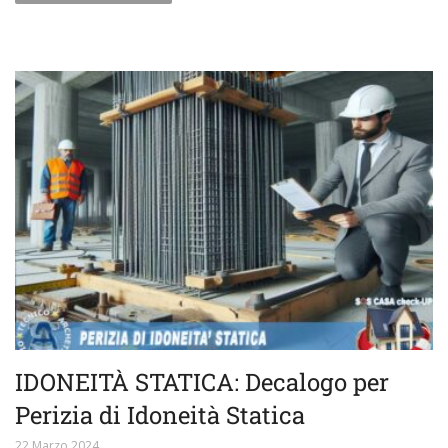
IDONEITÀ STATICA: Decalogo per
Perizia di Idoneità Statica
22 Marzo 2024