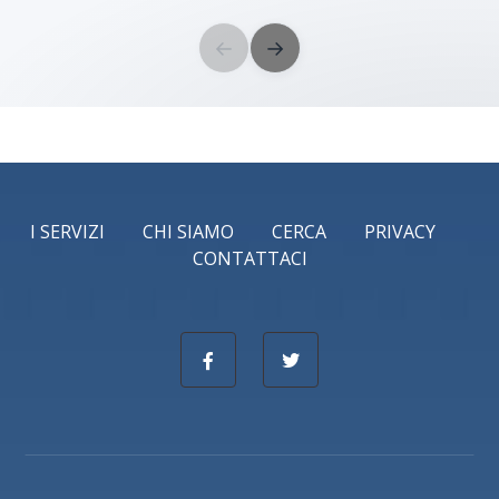
←
→
I SERVIZI
CHI SIAMO
CERCA
PRIVACY
CONTATTACI