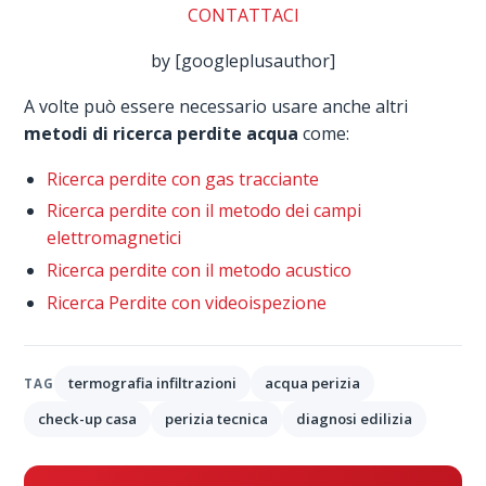
CONTATTACI
by [googleplusauthor]
A volte può essere necessario usare anche altri
metodi di ricerca perdite acqua
come:
Ricerca perdite con gas tracciante
Ricerca perdite con il metodo dei campi
elettromagnetici
Ricerca perdite con il metodo acustico
Ricerca Perdite con videoispezione
termografia infiltrazioni
acqua perizia
TAG
check-up casa
perizia tecnica
diagnosi edilizia