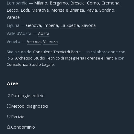
Lombardia
—
Milano
,
Bergamo
,
Brescia
,
Como
,
Cremona
,
Lecco
,
Lodi
,
Mantova
,
Monza e Brianza
,
Pavia
,
Sondrio
,
Varese
Liguria
—
Genova
,
Imperia
,
La Spezia
,
Savona
Valle d'Aosta
—
Aosta
Veneto
—
Verona
,
Vicenza
Sito a cura dei
Consulenti Tecnici di Parte
— in collaborazione con
lo
STArchetipo Studio Tecnico di Ingegneria Forense e Periti
e con
Consulenza Studio Legale
.
Aree
Patologie edilizie
Metodi diagnostici
Perizie
Condominio