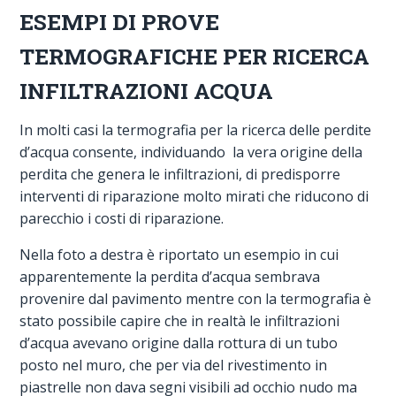
ESEMPI DI PROVE
TERMOGRAFICHE PER RICERCA
INFILTRAZIONI ACQUA
In molti casi la termografia per la ricerca delle perdite
d’acqua consente, individuando la vera origine della
perdita che genera le infiltrazioni, di predisporre
interventi di riparazione molto mirati che riducono di
parecchio i costi di riparazione.
Nella foto a destra è riportato un esempio in cui
apparentemente la perdita d’acqua sembrava
provenire dal pavimento mentre con la termografia è
stato possibile capire che in realtà le infiltrazioni
d’acqua avevano origine dalla rottura di un tubo
posto nel muro, che per via del rivestimento in
piastrelle non dava segni visibili ad occhio nudo ma