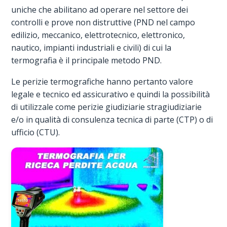
uniche che abilitano ad operare nel settore dei
controlli e prove non distruttive (PND nel campo
edilizio, meccanico, elettrotecnico, elettronico,
nautico, impianti industriali e civili) di cui la
termografia è il principale metodo PND.
Le perizie termografiche hanno pertanto valore
legale e tecnico ed assicurativo e quindi la possibilità
di utilizzale come perizie giudiziarie stragiudiziarie
e/o in qualità di consulenza tecnica di parte (CTP) o di
ufficio (CTU).