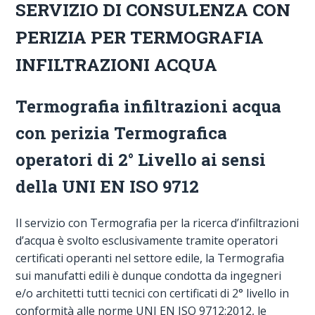
SERVIZIO DI CONSULENZA CON
PERIZIA PER TERMOGRAFIA
INFILTRAZIONI ACQUA
Termografia infiltrazioni acqua
con perizia Termografica
operatori di 2° Livello ai sensi
della UNI EN ISO 9712
Il servizio con Termografia per la ricerca d’infiltrazioni
d’acqua è svolto esclusivamente tramite operatori
certificati operanti nel settore edile, la Termografia
sui manufatti edili è dunque condotta da ingegneri
e/o architetti tutti tecnici con certificati di 2° livello in
conformità alle norme UNI EN ISO 9712:2012, le