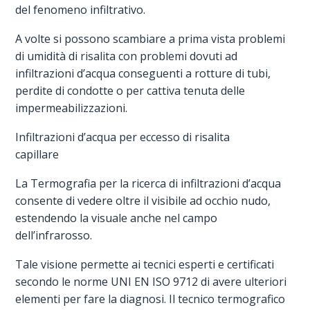
del fenomeno infiltrativo.
A volte si possono scambiare a prima vista problemi
di umidità di risalita con problemi dovuti ad
infiltrazioni d’acqua conseguenti a rotture di tubi,
perdite di condotte o per cattiva tenuta delle
impermeabilizzazioni.
Infiltrazioni d’acqua per eccesso di risalita
capillare
La Termografia per la ricerca di infiltrazioni d’acqua
consente di vedere oltre il visibile ad occhio nudo,
estendendo la visuale anche nel campo
dell’infrarosso.
Tale visione permette ai tecnici esperti e certificati
secondo le norme UNI EN ISO 9712 di avere ulteriori
elementi per fare la diagnosi. Il tecnico termografico