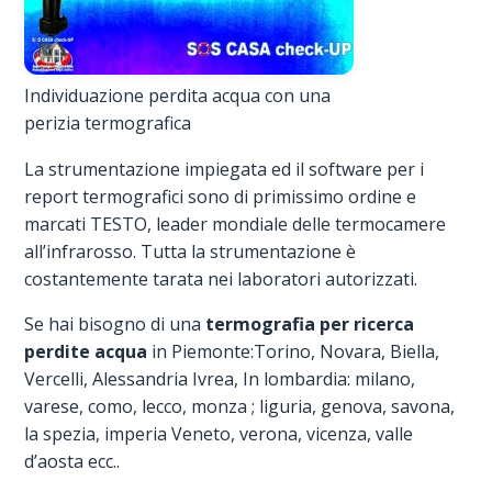
Individuazione perdita acqua con una
perizia termografica
La strumentazione impiegata ed il software per i
report termografici sono di primissimo ordine e
marcati TESTO, leader mondiale delle termocamere
all’infrarosso. Tutta la strumentazione è
costantemente tarata nei laboratori autorizzati.
Se hai bisogno di una
termografia per ricerca
perdite acqua
in Piemonte:Torino, Novara, Biella,
Vercelli, Alessandria Ivrea, In lombardia: milano,
varese, como, lecco, monza ; liguria, genova, savona,
la spezia, imperia Veneto, verona, vicenza, valle
d’aosta ecc..