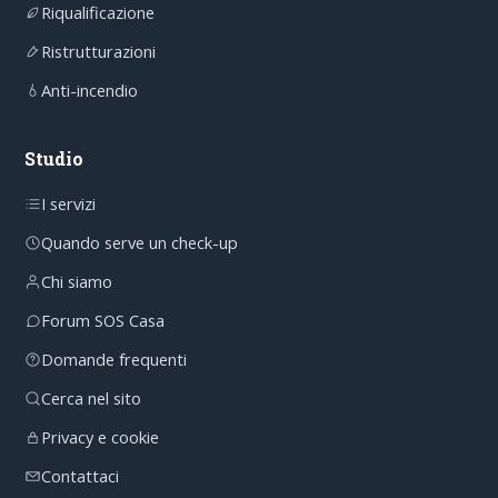
Riqualificazione
Ristrutturazioni
Anti-incendio
Studio
I servizi
Quando serve un check-up
Chi siamo
Forum SOS Casa
Domande frequenti
Cerca nel sito
Privacy e cookie
Contattaci