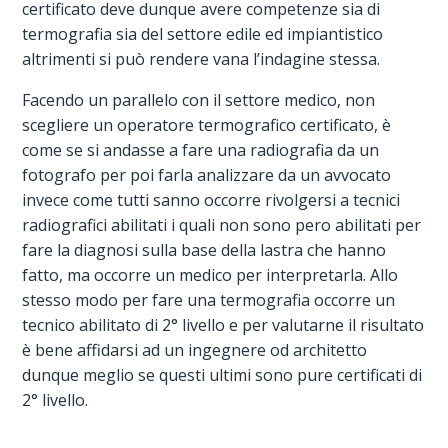
certificato deve dunque avere competenze sia di
termografia sia del settore edile ed impiantistico
altrimenti si può rendere vana l’indagine stessa.
Facendo un parallelo con il settore medico, non
scegliere un operatore termografico certificato, è
come se si andasse a fare una radiografia da un
fotografo per poi farla analizzare da un avvocato
invece come tutti sanno occorre rivolgersi a tecnici
radiografici abilitati i quali non sono pero abilitati per
fare la diagnosi sulla base della lastra che hanno
fatto, ma occorre un medico per interpretarla. Allo
stesso modo per fare una termografia occorre un
tecnico abilitato di 2° livello e per valutarne il risultato
è bene affidarsi ad un ingegnere od architetto
dunque meglio se questi ultimi sono pure certificati di
2° livello.