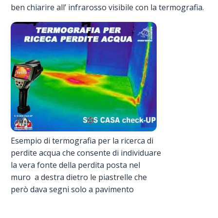
ben chiarire all’ infrarosso visibile con la termografia.
Esempio di termografia per la ricerca di
perdite acqua che consente di individuare
la vera fonte della perdita posta nel
muro a destra dietro le piastrelle che
però dava segni solo a pavimento