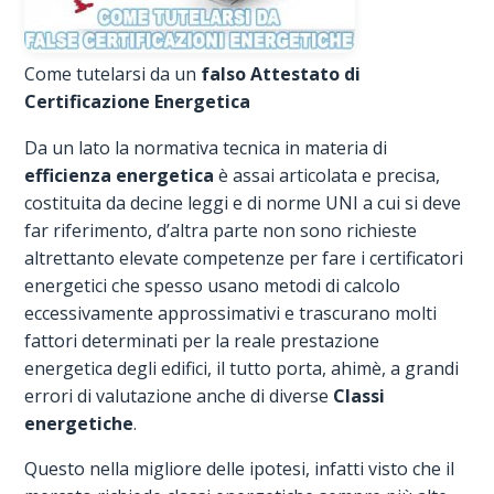
Come tutelarsi da un
falso Attestato di
Certificazione Energetica
Da un lato la normativa tecnica in materia di
efficienza energetica
è assai articolata e precisa,
costituita da decine leggi e di norme UNI a cui si deve
far riferimento, d’altra parte non sono richieste
altrettanto elevate competenze per fare i certificatori
energetici che spesso usano metodi di calcolo
eccessivamente approssimativi e trascurano molti
fattori determinati per la reale prestazione
energetica degli edifici, il tutto porta, ahimè, a grandi
errori di valutazione anche di diverse
Classi
energetiche
.
Questo nella migliore delle ipotesi, infatti visto che il