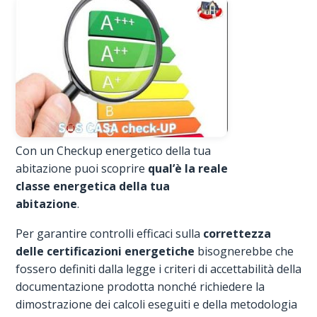
Con un Checkup energetico della tua
abitazione puoi scoprire
qual’è la reale
classe energetica della tua
abitazione
.
Per garantire controlli efficaci sulla
correttezza
delle certificazioni energetiche
bisognerebbe che
fossero definiti dalla legge i criteri di accettabilità della
documentazione prodotta nonché richiedere la
dimostrazione dei calcoli eseguiti e della metodologia