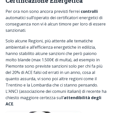
Certificazione Energetica
Per ora non sono ancora previsti ferrei
controlli
automatici sull’operato dei certificatori energetici di
conseguenza non vi è alcun timore per loro di essere
sanzionati.
Solo alcune Regioni, più attente alle tematiche
ambientali e all’efficienza energetiche in edilizia,
hanno stabilito alcune sanzioni che però paiono
molto blande (max 1.500€ di multa), ad esempio in
Piemonte sono previste sanzioni solo per chi fa più
del 20% di ACE falsi od errati in un anno, cosa al
quanto assurda, vi sono poi altre regioni come il
Trentino e la Lombardia che ci stanno pensando.
L’ANCI (associazione dei comuni italiani) di recente ha
chiesto maggiore certezza sull’
attendibilità degli
ACE
.