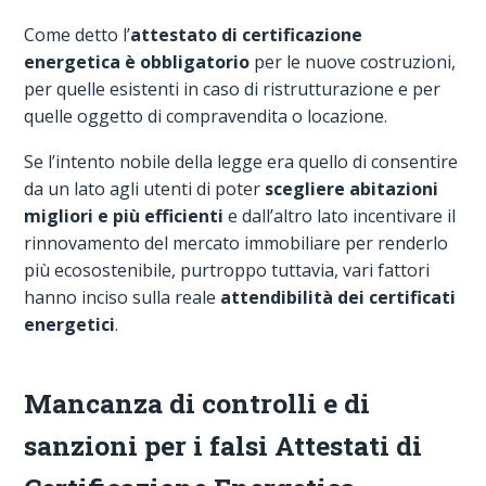
Come detto l’
attestato di certificazione
energetica è obbligatorio
per le nuove costruzioni,
per quelle esistenti in caso di ristrutturazione e per
quelle oggetto di compravendita o locazione.
Se l’intento nobile della legge era quello di consentire
da un lato agli utenti di poter
scegliere abitazioni
migliori e più efficienti
e dall’altro lato incentivare il
rinnovamento del mercato immobiliare per renderlo
più ecosostenibile, purtroppo tuttavia, vari fattori
hanno inciso sulla reale
attendibilità dei certificati
energetici
.
Mancanza di controlli e di
sanzioni per i falsi Attestati di