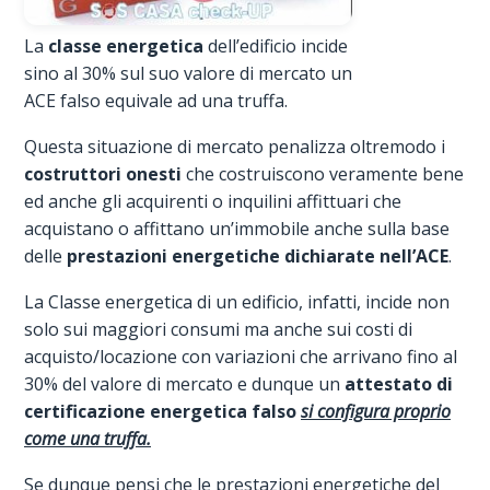
La
classe energetica
dell’edificio incide
sino al 30% sul suo valore di mercato un
ACE falso equivale ad una truffa.
Questa situazione di mercato penalizza oltremodo i
costruttori onesti
che costruiscono veramente bene
ed anche gli acquirenti o inquilini affittuari che
acquistano o affittano un’immobile anche sulla base
delle
prestazioni energetiche dichiarate nell’ACE
.
La Classe energetica di un edificio, infatti, incide non
solo sui maggiori consumi ma anche sui costi di
acquisto/locazione con variazioni che arrivano fino al
30% del valore di mercato e dunque un
attestato di
certificazione energetica falso
si configura proprio
come una truffa.
Se dunque pensi che le prestazioni energetiche del