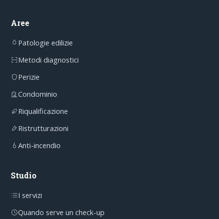
Aree
Patologie edilizie
Metodi diagnostici
Perizie
Condominio
Riqualificazione
Ristrutturazioni
Anti-incendio
Studio
I servizi
Quando serve un check-up