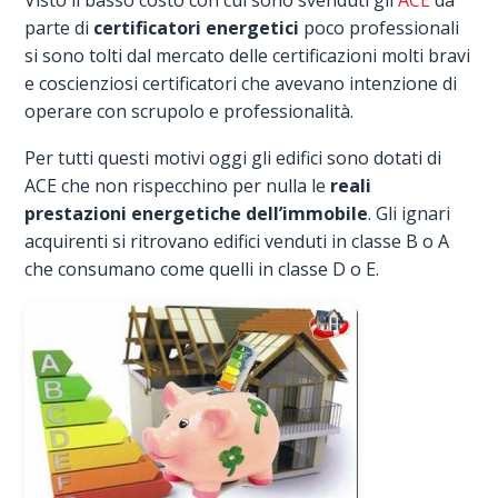
parte di
certificatori energetici
poco professionali
si sono tolti dal mercato delle certificazioni molti bravi
e coscienziosi certificatori che avevano intenzione di
operare con scrupolo e professionalità.
Per tutti questi motivi oggi gli edifici sono dotati di
ACE che non rispecchino per nulla le
reali
prestazioni energetiche dell’immobile
. Gli ignari
acquirenti si ritrovano edifici venduti in classe B o A
che consumano come quelli in classe D o E.