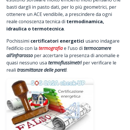
basti dargli in pasto dati, per lo più geometrici, per
ottenere un ACE vendibile, a prescindere da ogni
reale conoscenza tecnica di
termodinamica,
idraulica o termotecnica
.
Pochissimi
certificatori energetici
usano indagare
l’edificio con la
termografia
e l’uso di
termocamere
all’infrarosso
per accertare la presenza di anomalie e
quasi nessuno usa
termoflussimetri
per verificare le
reali
trasmittanze delle pareti
.