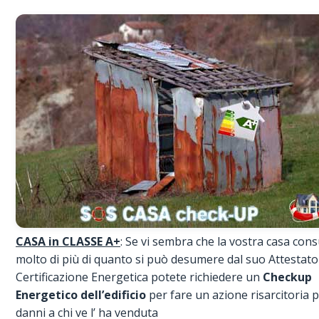
CASA in CLASSE A+
: Se vi sembra che la vostra casa con
molto di più di quanto si può desumere dal suo Attestato
Certificazione Energetica potete richiedere un
Checkup
Energetico dell’edificio
per fare un azione risarcitoria 
danni a chi ve l’ ha venduta