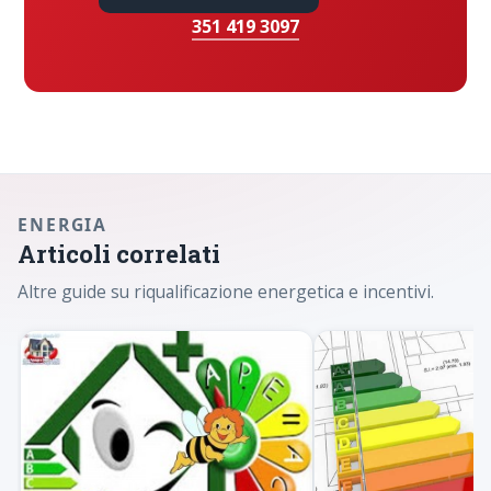
351 419 3097
ENERGIA
Articoli correlati
Altre guide su riqualificazione energetica e incentivi.