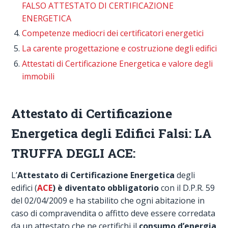
FALSO ATTESTATO DI CERTIFICAZIONE
ENERGETICA
Competenze mediocri dei certificatori energetici
La carente progettazione e costruzione degli edifici
Attestati di Certificazione Energetica e valore degli
immobili
Attestato di Certificazione
Energetica degli Edifici Falsi: LA
TRUFFA DEGLI ACE:
L’
Attestato di Certificazione Energetica
degli
edifici (
ACE
) è diventato obbligatorio
con il D.P.R. 59
del 02/04/2009 e ha stabilito che ogni abitazione in
caso di compravendita o affitto deve essere corredata
da un attestato che ne certifichi il
consumo d’energia