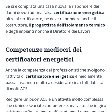
Se si è comprata una casa nuova, a rispondere dei
danni dovuti ad una falsa
certificazione energetica
,
oltre al certificatore, ne deve rispondere anche il
costruttore, il
progettista dell’isolamento termico
e degli impianti nonché il Direttore dei Lavori.
Competenze mediocri dei
certificatori energetici
Anche la competenza dei professionisti che svolgono
l’attività di
certificatore energetico
è mediamente
bassa lasciando molto a desiderare circa l’affidabilità
di molti ACE.
Redigere un buon ACE è un attività molto complessa
che richiede svariate competenze, ma visto che in giro
esistono software molto efficienti molti pensano che