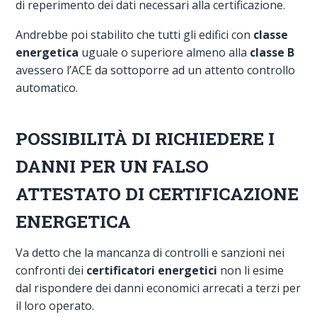
di reperimento dei dati necessari alla certificazione.
Andrebbe poi stabilito che tutti gli edifici con
classe
energetica
uguale o superiore almeno alla
classe B
avessero l’ACE da sottoporre ad un attento controllo
automatico.
POSSIBILITÀ DI RICHIEDERE I
DANNI PER UN FALSO
ATTESTATO DI CERTIFICAZIONE
ENERGETICA
Va detto che la mancanza di controlli e sanzioni nei
confronti dei
certificatori energetici
non li esime
dal rispondere dei danni economici arrecati a terzi per
il loro operato.