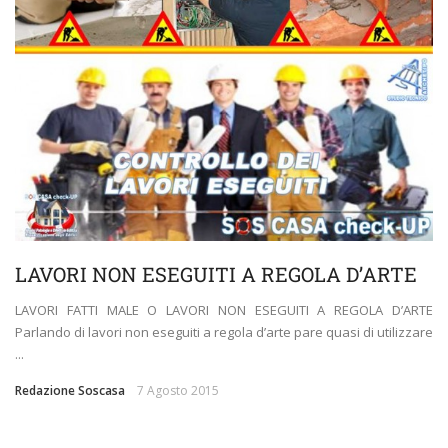
LAVORI NON ESEGUITI A REGOLA D’ARTE
LAVORI FATTI MALE O LAVORI NON ESEGUITI A REGOLA D’ARTE
Parlando di lavori non eseguiti a regola d’arte pare quasi di utilizzare
...
Redazione Soscasa
7 Agosto 2015