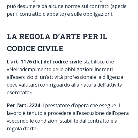
può desumere da alcune norme sui contratti (specie
per il contratto d’appalto) e sulle obbligazioni.
LA REGOLA D’ARTE PER IL
CODICE CIVILE
L’art. 1176 (IIc) del codice civile
stabilisce che
«Nell’adempimento delle obbligazioni inerenti
all’esercizio di un’attività professionale la diligenza
deve valutarsi con riguardo alla natura dell’attività
esercitata».
Per l’art. 2224
il prestatore d’opera che esegue il
lavoro è tenuto a procedere all’esecuzione dell’opera
«secondo le condizioni stabilite dal contratto e a
regola d’arte».