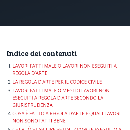
Indice dei contenuti
LAVORI FATTI MALE O LAVORI NON ESEGUITI A
REGOLA D’ARTE
LA REGOLA D’ARTE PER IL CODICE CIVILE
LAVORI FATTI MALE O MEGLIO LAVORI NON
ESEGUITI A REGOLA D’ARTE SECONDO LA
GIURISPRUDENZA
COSA È FATTO A REGOLA D’ARTE E QUALI LAVORI
NON SONO FATTI BENE
CHI PUÒ STABILIRE SE UN LAVORO È ESEGUITO A