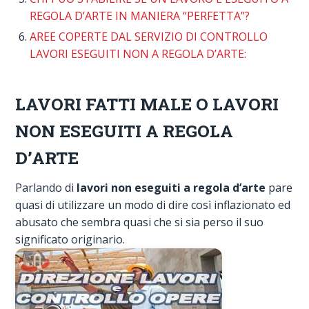
REGOLA D’ARTE IN MANIERA “PERFETTA”?
AREE COPERTE DAL SERVIZIO DI CONTROLLO
LAVORI ESEGUITI NON A REGOLA D’ARTE:
LAVORI FATTI MALE O LAVORI
NON ESEGUITI A REGOLA
D’ARTE
Parlando di
lavori non eseguiti a regola d’arte
pare
quasi di utilizzare un modo di dire così inflazionato ed
abusato che sembra quasi che si sia perso il suo
significato originario.