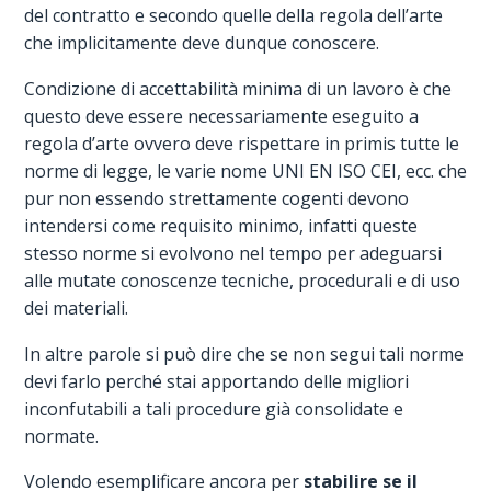
del contratto e secondo quelle della regola dell’arte
che implicitamente deve dunque conoscere.
Condizione di accettabilità minima di un lavoro è che
questo deve essere necessariamente eseguito a
regola d’arte ovvero deve rispettare in primis tutte le
norme di legge, le varie nome UNI EN ISO CEI, ecc. che
pur non essendo strettamente cogenti devono
intendersi come requisito minimo, infatti queste
stesso norme si evolvono nel tempo per adeguarsi
alle mutate conoscenze tecniche, procedurali e di uso
dei materiali.
In altre parole si può dire che se non segui tali norme
devi farlo perché stai apportando delle migliori
inconfutabili a tali procedure già consolidate e
normate.
Volendo esemplificare ancora per
stabilire se il