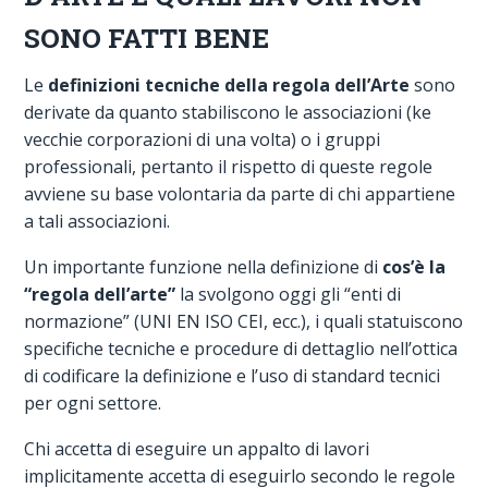
SONO FATTI BENE
Le
definizioni tecniche della regola dell’Arte
sono
derivate da quanto stabiliscono le associazioni (ke
vecchie corporazioni di una volta) o i gruppi
professionali, pertanto il rispetto di queste regole
avviene su base volontaria da parte di chi appartiene
a tali associazioni.
Un importante funzione nella definizione di
cos’è la
“regola dell’arte”
la svolgono oggi gli “enti di
normazione” (UNI EN ISO CEI, ecc.), i quali statuiscono
specifiche tecniche e procedure di dettaglio nell’ottica
di codificare la definizione e l’uso di standard tecnici
per ogni settore.
Chi accetta di eseguire un appalto di lavori
implicitamente accetta di eseguirlo secondo le regole