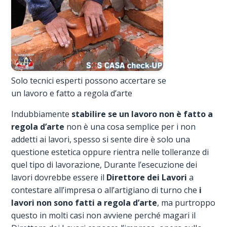
Solo tecnici esperti possono accertare se
un lavoro e fatto a regola d’arte
Indubbiamente
stabilire se un lavoro non è fatto a
regola d’arte
non è una cosa semplice per i non
addetti ai lavori, spesso si sente dire è solo una
questione estetica oppure rientra nelle tolleranze di
quel tipo di lavorazione, Durante l’esecuzione dei
lavori dovrebbe essere il
Direttore dei Lavori
a
contestare all’impresa o all’artigiano di turno che
i
lavori non sono fatti a regola d’arte
, ma purtroppo
questo in molti casi non avviene perché magari il