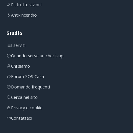
Ristrutturazioni
Anti-incendio
Studio
I servizi
Quando serve un check-up
Chi siamo
Forum SOS Casa
Domande frequenti
Cerca nel sito
Privacy e cookie
Contattaci