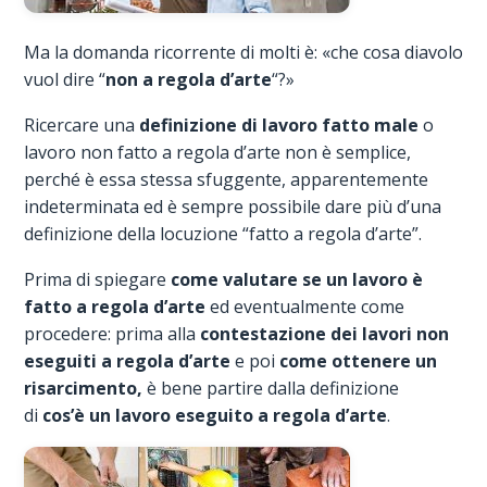
Ma la domanda ricorrente di molti è: «che cosa diavolo
vuol dire “
non a regola d’arte
“?»
Ricercare una
definizione di lavoro fatto male
o
lavoro non fatto a regola d’arte non è semplice,
perché è essa stessa sfuggente, apparentemente
indeterminata ed è sempre possibile dare più d’una
definizione della locuzione “fatto a regola d’arte”.
Prima di spiegare
come valutare se un lavoro è
fatto a regola d’arte
ed eventualmente come
procedere: prima alla
contestazione dei lavori non
eseguiti a regola d’arte
e poi
come ottenere un
risarcimento,
è bene partire dalla definizione
di
cos’è un lavoro eseguito a regola d’arte
.