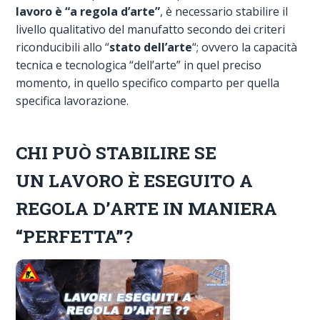
lavoro è “a regola d’arte”
, è necessario stabilire il
livello qualitativo del manufatto secondo dei criteri
riconducibili allo “
stato dell’arte
“; ovvero la capacità
tecnica e tecnologica “dell’arte” in quel preciso
momento, in quello specifico comparto per quella
specifica lavorazione.
CHI PUÒ STABILIRE SE
UN LAVORO È ESEGUITO A
REGOLA D’ARTE IN MANIERA
“PERFETTA”?