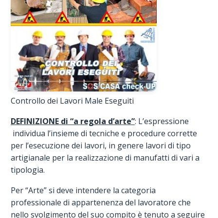
Controllo dei Lavori Male Eseguiti
DEFINIZIONE di “a regola d’arte”
: L’espressione
individua l’insieme di tecniche e procedure corrette
per l’esecuzione dei lavori, in genere lavori di tipo
artigianale per la realizzazione di manufatti di vari a
tipologia.
Per “Arte” si deve intendere la categoria
professionale di appartenenza del lavoratore che
nello svolgimento del suo compito è tenuto a seguire