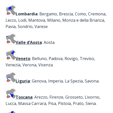
Lombardia
: Bergamo, Brescia, Como, Cremona,
Lecco, Lodi, Mantova, Milano, Monza e della Brianza,
Pavia, Sondrio, Varese
Valle d’Aosta
: Aosta.
Veneto
: Belluno, Padova, Rovigo, Treviso,
Venezia, Verona, Vicenza.
Liguria
: Genova, Imperia, La Spezia, Savona.
Toscana
: Arezzo, Firenze, Grosseto, Livorno,
Lucca, Massa Carrara, Pisa, Pistoia, Prato, Siena.