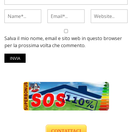
Salva il mio nome, email e sito web in questo browser
per la prossima volta che commento.
CONTATTACI