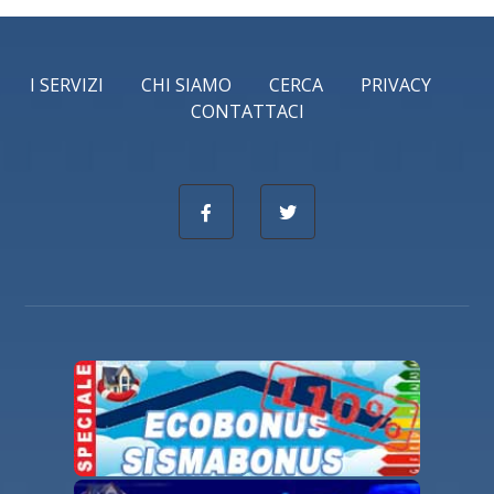
I SERVIZI
CHI SIAMO
CERCA
PRIVACY
CONTATTACI