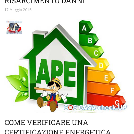
RISARCIMENTO DANNI
17 Maggio 2016
COME VERIFICARE UNA
CERTIFICAZIONE ENERGETICA