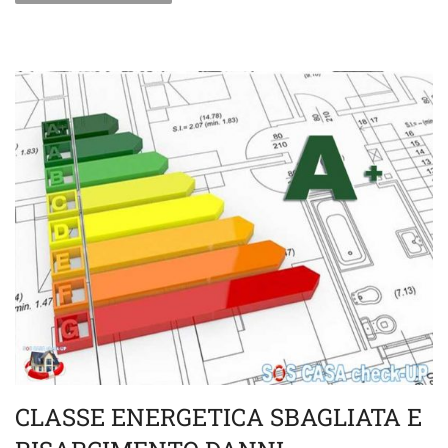
CLASSE ENERGETICA SBAGLIATA E