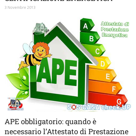
3 Novembre 2013
APE obbligatorio: quando è
necessario l’Attestato di Prestazione