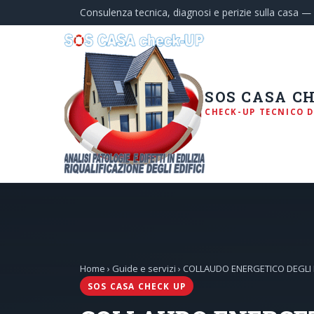
Consulenza tecnica, diagnosi e perizie sulla casa 
SOS CASA C
CHECK-UP TECNICO D
Home
›
Guide e servizi
› COLLAUDO ENERGETICO DEGLI E
SOS CASA CHECK UP