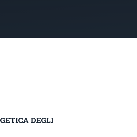
GETICA DEGLI