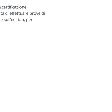
 certificazione
ità di effettuare prove di
sull’edificio, per