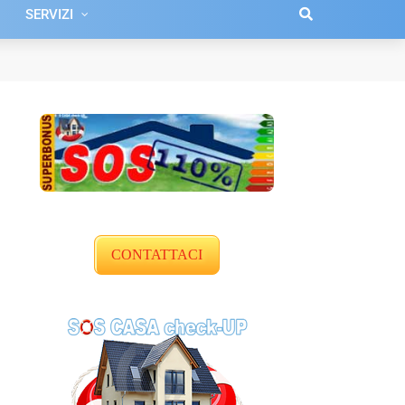
SERVIZI
CONTATTACI