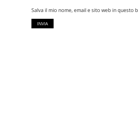
Salva il mio nome, email e sito web in questo