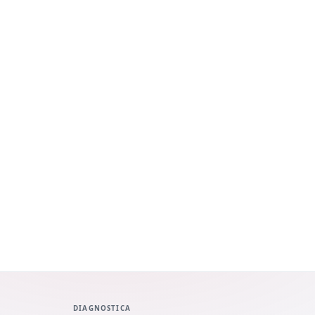
DIAGNOSTICA