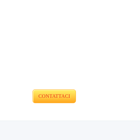
CONTATTACI