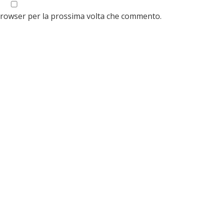
 browser per la prossima volta che commento.