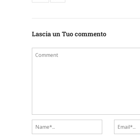
Lascia un Tuo commento