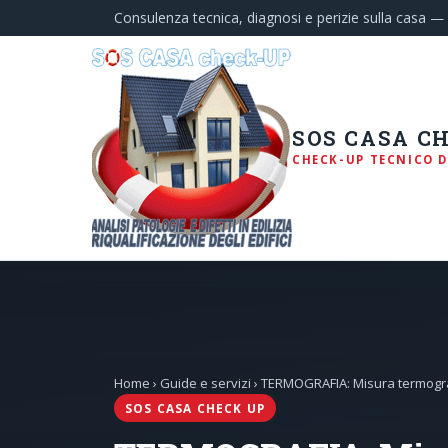
Consulenza tecnica, diagnosi e perizie sulla casa 
SOS CASA C
CHECK-UP TECNICO D
Home
›
Guide e servizi
› TERMOGRAFIA: Misura termograf
SOS CASA CHECK UP