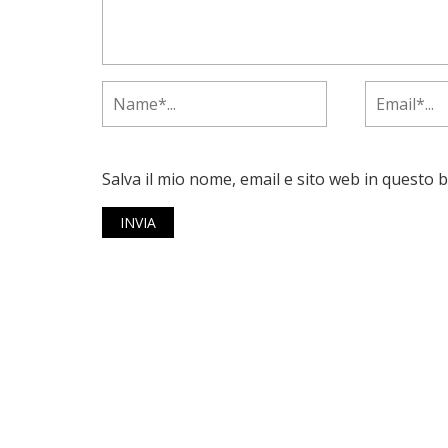
Salva il mio nome, email e sito web in questo