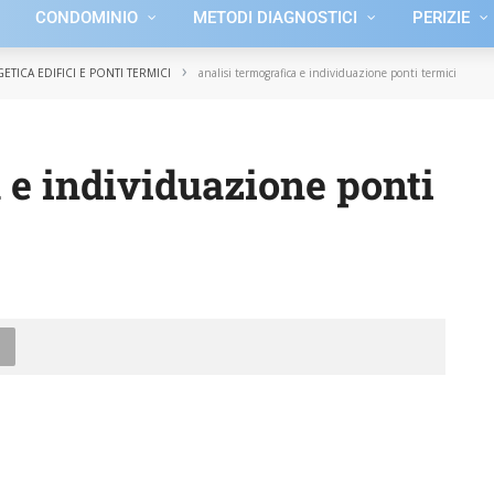
CONDOMINIO
METODI DIAGNOSTICI
PERIZIE
›
ETICA EDIFICI E PONTI TERMICI
analisi termografica e individuazione ponti termici
 e individuazione ponti