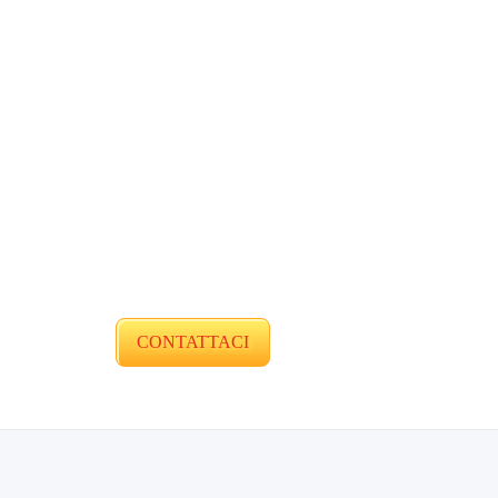
CONTATTACI