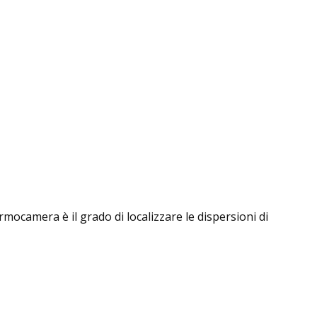
rmocamera è il grado di localizzare le dispersioni di