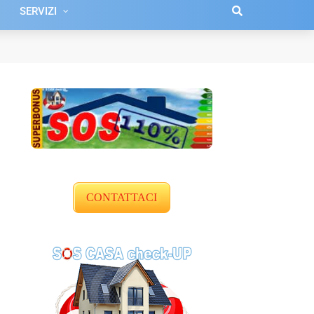
SERVIZI
CONTATTACI