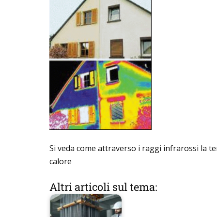
Si veda come attraverso i raggi infrarossi la te
calore
Altri articoli sul tema: