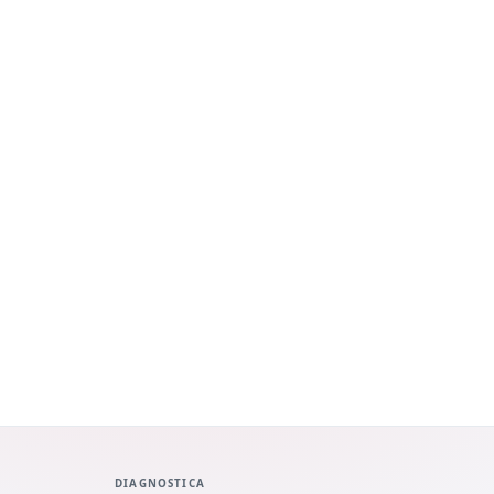
DIAGNOSTICA