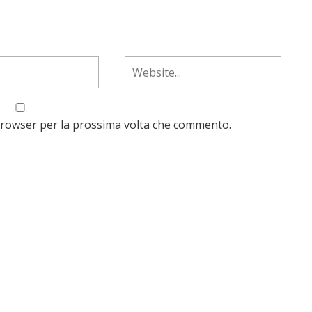
 browser per la prossima volta che commento.