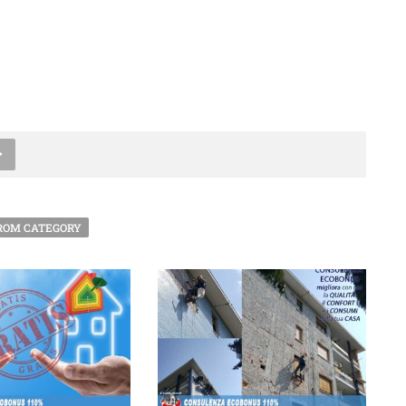
ROM CATEGORY