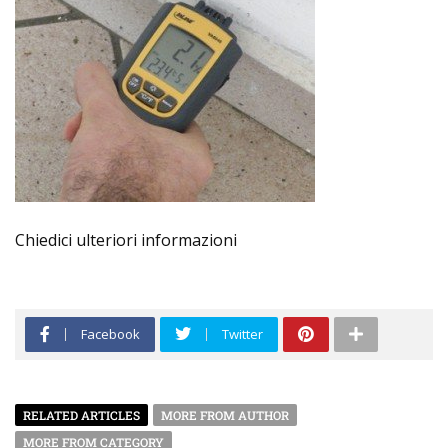
Chiedici ulteriori informazioni
Facebook
Twitter
RELATED ARTICLES
MORE FROM AUTHOR
MORE FROM CATEGORY