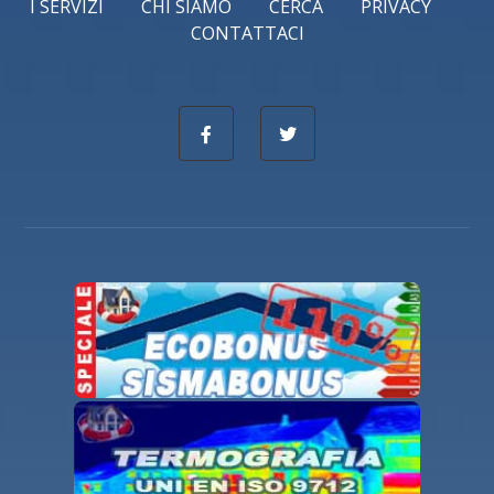
I SERVIZI
CHI SIAMO
CERCA
PRIVACY
CONTATTACI