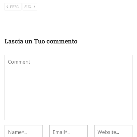
PREC.
SUC.
Lascia un Tuo commento