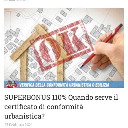
SUPERBONUS 110% Quando serve il
certificato di conformità
urbanistica?
25 Febbraio 2021