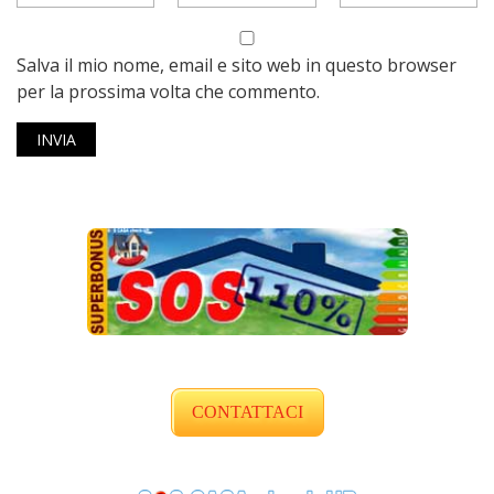
Salva il mio nome, email e sito web in questo browser
per la prossima volta che commento.
CONTATTACI