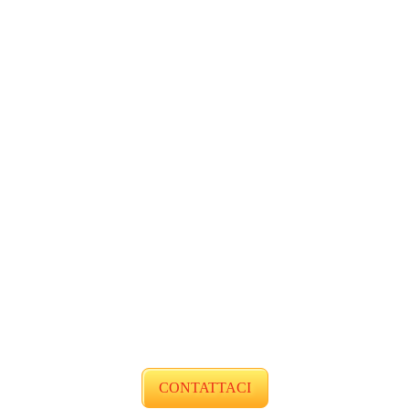
CONTATTACI