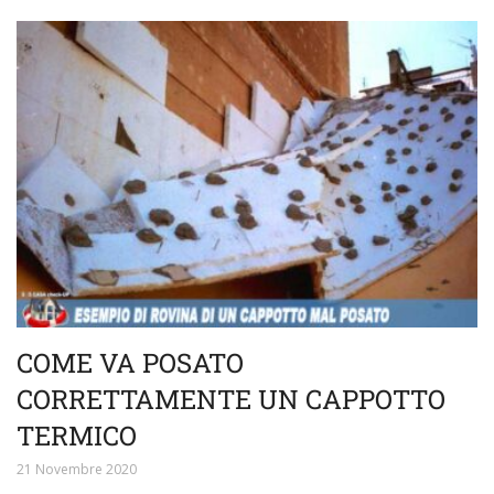
COME VA POSATO
CORRETTAMENTE UN CAPPOTTO
TERMICO
21 Novembre 2020