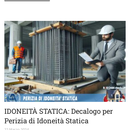
IDONEITÀ STATICA: Decalogo per
Perizia di Idoneità Statica
22 Marzo 2024