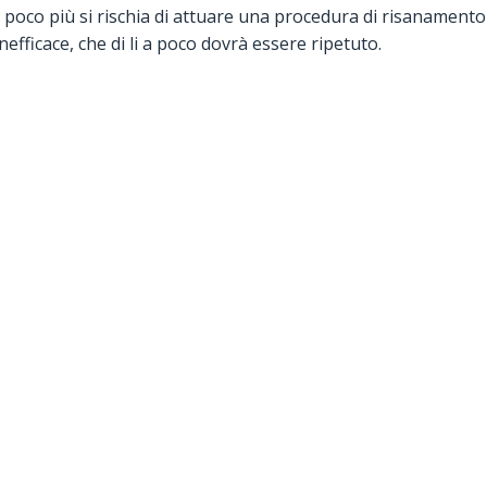
poco più si rischia di attuare una procedura di risanamento
fficace, che di li a poco dovrà essere ripetuto.