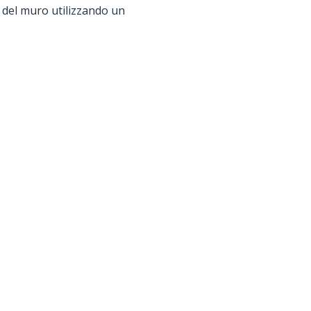
 del muro utilizzando un