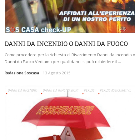
DANNI DA INCENDIO O DANNI DA FUOCO
Come procedere per la richiesta di Risarcimento Danni da Incendio o
Danni da Fuoco​ Vediamo per quali danni si può richiedere il ...
Redazione Soscasa
13 Agosto 2015
DANNI DA INCENDIO
DANNI DA INFILTRAZIONI
PERIZIE
PERIZIE ASSICURATIVE