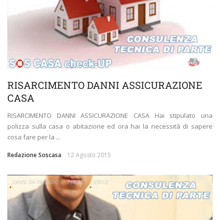
RISARCIMENTO DANNI ASSICURAZIONE
CASA
RISARCIMENTO DANNI ASSICURAZIONE CASA Hai stipulato una
polizza sulla casa o abitazione ed ora hai la necessità di sapere
cosa fare per la ...
Redazione Soscasa
12 Agosto 2015
DANNI DA INCENDIO
PERIZIE
SERVIZI