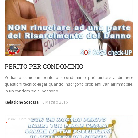
PERITO PER CONDOMINIO
Vediamo come un perito per condominio può aiutare a dirimere
questioni tecnico-legali quando insorgono problemi vari all’immobile.
In un condominio si possono ...
Redazione Soscasa
6 Maggio 2016
PERIZIE ASSICURATIVE