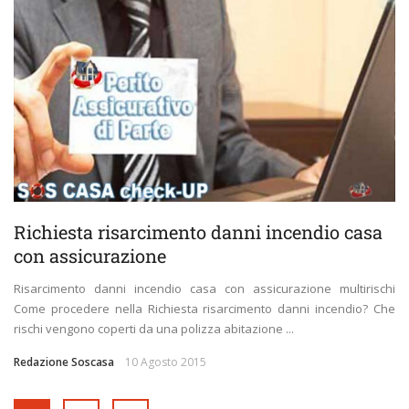
Richiesta risarcimento danni incendio casa
con assicurazione
Risarcimento danni incendio casa con assicurazione multirischi
Come procedere nella Richiesta risarcimento danni incendio? Che
rischi vengono coperti da una polizza abitazione ...
Redazione Soscasa
10 Agosto 2015