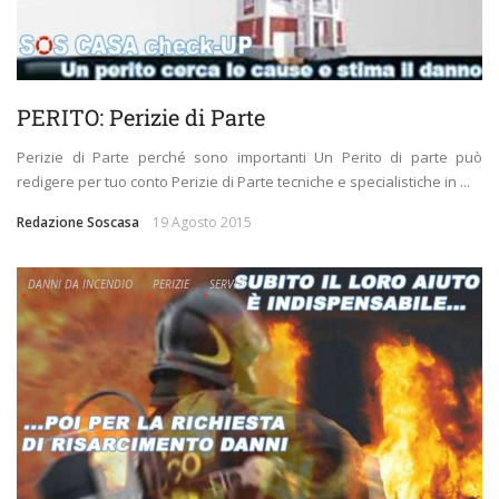
PERITO: Perizie di Parte
Perizie di Parte perché sono importanti Un Perito di parte può
redigere per tuo conto Perizie di Parte tecniche e specialistiche in ...
Redazione Soscasa
19 Agosto 2015
DANNI DA INCENDIO
PERIZIE
SERVIZI