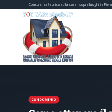
Consulenza tecnica sulla casa · sopralluoghi in Pie
CONDOMINIO