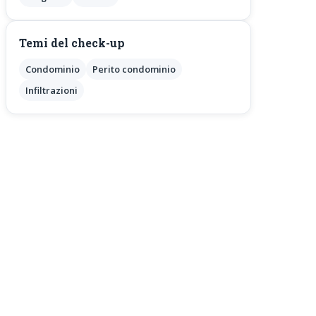
Temi del check-up
Condominio
Perito condominio
Infiltrazioni