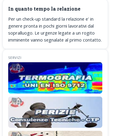
In quanto tempo la relazione
Per un check-up standard la relazione e' in
genere pronta in pochi giorni lavorativi dal
sopralluogo. Le urgenze legate a un rogito
imminente vanno segnalate al primo contatto.
SERVIZI