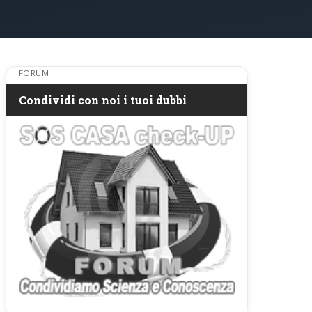
FORUM
Condividi con noi i tuoi dubbi