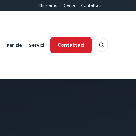
Chi siamo
Cerca
Contattaci
Contattaci
Perizie
Servizi