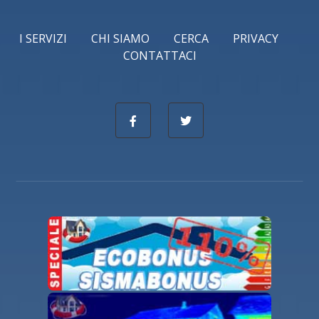
I SERVIZI
CHI SIAMO
CERCA
PRIVACY
CONTATTACI