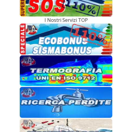
I Nostri Servizi TOP