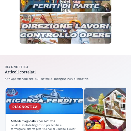
DIAGNOSTICA
Articoli correlati
Altri approfondimenti sui metodi di indagine non distruttiva.
DIAGNOSTICA
Metodi diagnostici per l'edilizia
Guida ai metodi diagnostici per l'edilizia:
termografia, ricerca perdite, analisi umidita, blower