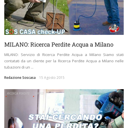
MILANO: Ricerca Perdite Acqua a Milano
MILANO: Servizio di Ricerca Perdite Acqua a Milano Siamo stati
contatati da un cliente per la Ricerca Perdite Acqua a Milano nelle
tubazioni di un ...
Redazione Soscasa
15 Agosto 2015
RICERCA PERDITE
SERVIZI