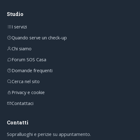
Studio
I servizi
Quando serve un check-up
Chi siamo
Forum SOS Casa
Domande frequenti
Cerca nel sito
Privacy e cookie
Contattaci
Contatti
Sopralluoghi e perizie su appuntamento.