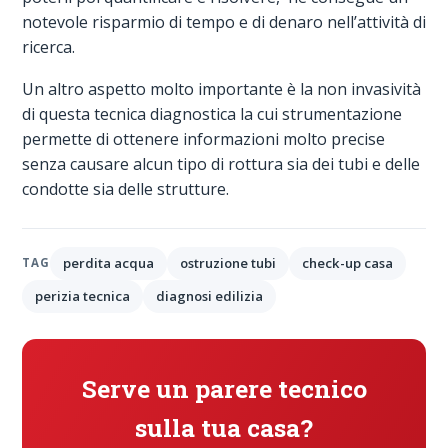
notevole risparmio di tempo e di denaro nell’attività di
ricerca.
Un altro aspetto molto importante è la non invasività
di questa tecnica diagnostica la cui strumentazione
permette di ottenere informazioni molto precise
senza causare alcun tipo di rottura sia dei tubi e delle
condotte sia delle strutture.
perdita acqua
ostruzione tubi
check-up casa
TAG
perizia tecnica
diagnosi edilizia
Serve un parere tecnico
sulla tua casa?