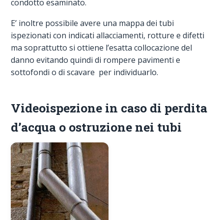
condotto esaminato.
E’ inoltre possibile avere una mappa dei tubi
ispezionati con indicati allacciamenti, rotture e difetti
ma soprattutto si ottiene l’esatta collocazione del
danno evitando quindi di rompere pavimenti e
sottofondi o di scavare per individuarlo.
Videoispezione in caso di perdita
d’acqua o ostruzione nei tubi