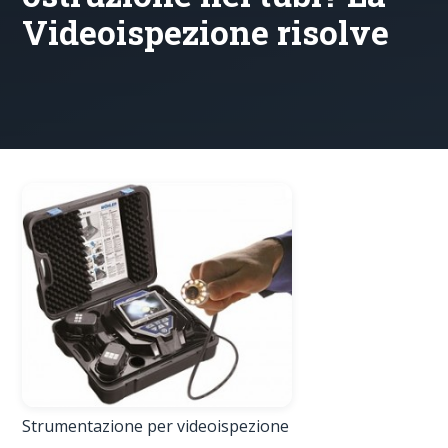
Videoispezione risolve
Strumentazione per videoispezione