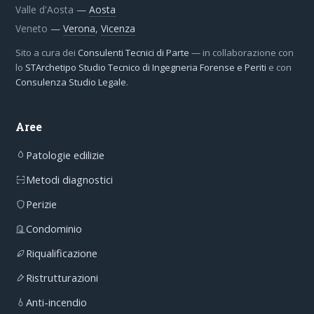
Valle d'Aosta
—
Aosta
Veneto
—
Verona
,
Vicenza
Sito a cura dei
Consulenti Tecnici di Parte
— in collaborazione con
lo
STArchetipo Studio Tecnico di Ingegneria Forense e Periti
e con
Consulenza Studio Legale
.
Aree
Patologie edilizie
Metodi diagnostici
Perizie
Condominio
Riqualificazione
Ristrutturazioni
Anti-incendio