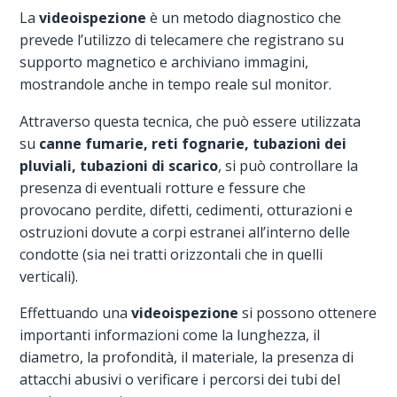
La
videoispezione
è un metodo diagnostico che
prevede l’utilizzo di telecamere che registrano su
supporto magnetico e archiviano immagini,
mostrandole anche in tempo reale sul monitor.
Attraverso questa tecnica, che può essere utilizzata
su
canne fumarie, reti fognarie, tubazioni dei
pluviali, tubazioni di scarico
, si può controllare la
presenza di eventuali rotture e fessure che
provocano perdite, difetti, cedimenti, otturazioni e
ostruzioni dovute a corpi estranei all’interno delle
condotte (sia nei tratti orizzontali che in quelli
verticali).
Effettuando una
videoispezione
si possono ottenere
importanti informazioni
come la lunghezza, il
diametro, la profondità, il materiale, la presenza di
attacchi abusivi o verificare i percorsi dei tubi del