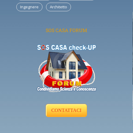
Ingegnere
Architetto
SOS CASA FORUM
CONTATTACI