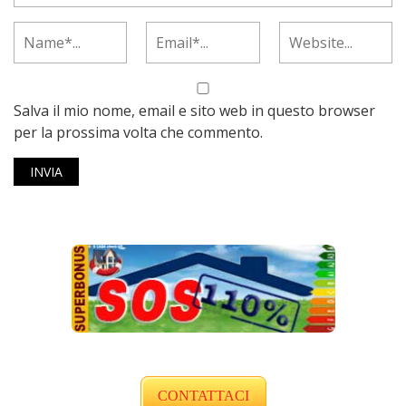
Salva il mio nome, email e sito web in questo browser
per la prossima volta che commento.
CONTATTACI