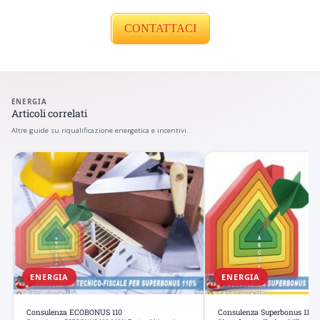
CONTATTACI
ENERGIA
Articoli correlati
Altre guide su riqualificazione energetica e incentivi.
ENERGIA
ENERGIA
Consulenza ECOBONUS 110
Consulenza Superbonus 110