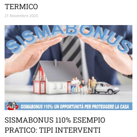
TERMICO
21 Novembre 2020
SISMABONUS 110% ESEMPIO
PRATICO: TIPI INTERVENTI