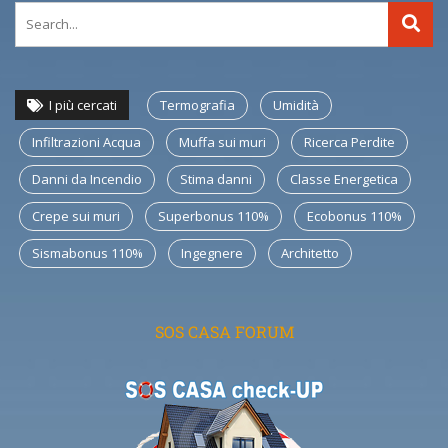
I più cercati
Termografia
Umidità
Infiltrazioni Acqua
Muffa sui muri
Ricerca Perdite
Danni da Incendio
Stima danni
Classe Energetica
Crepe sui muri
Superbonus 110%
Ecobonus 110%
Sismabonus 110%
Ingegnere
Architetto
SOS CASA FORUM