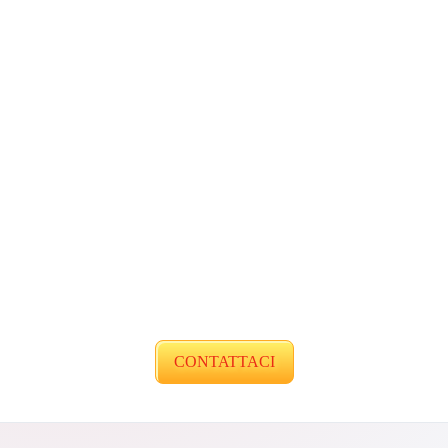
CONTATTACI