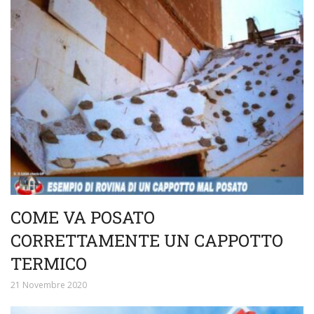
COME VA POSATO
CORRETTAMENTE UN CAPPOTTO
TERMICO
21 Novembre 2020