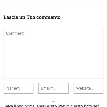
Lascia un Tuo commento
Salva il mio nome, email e sito web in questo browser