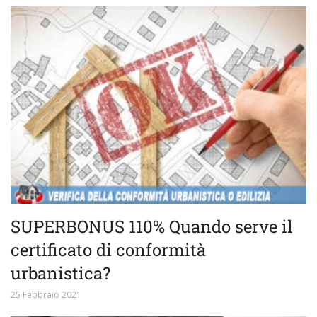
SUPERBONUS 110% Quando serve il
certificato di conformità
urbanistica?
25 Febbraio 2021