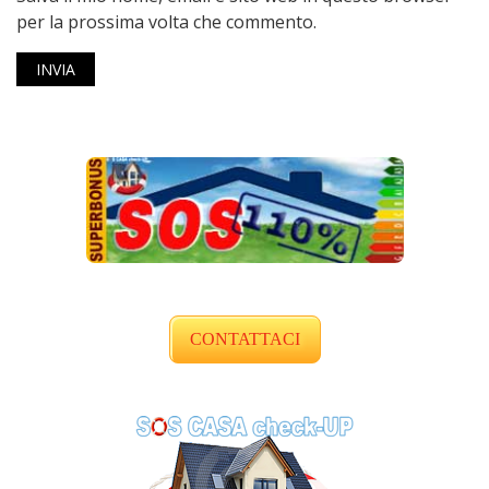
per la prossima volta che commento.
CONTATTACI