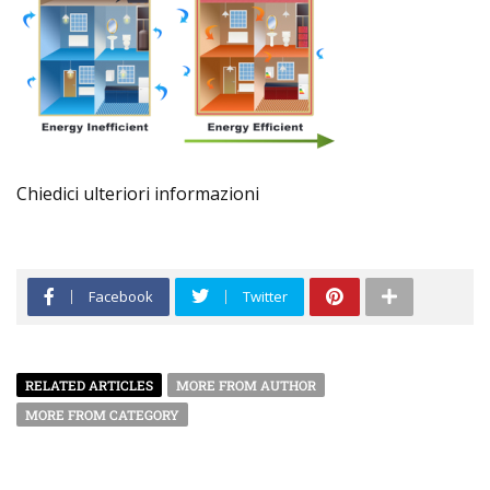
Chiedici ulteriori informazioni
Facebook
Twitter
RELATED ARTICLES
MORE FROM AUTHOR
MORE FROM CATEGORY