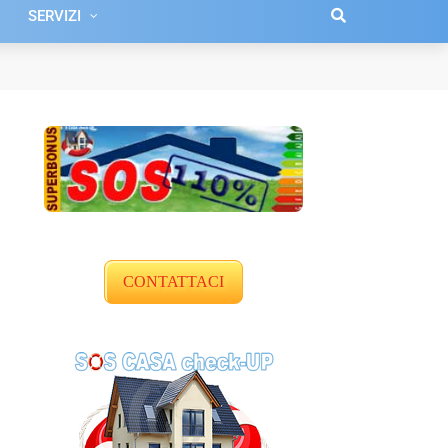
SERVIZI
CONTATTACI