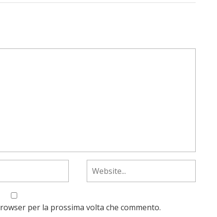
 browser per la prossima volta che commento.