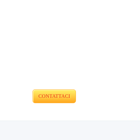
CONTATTACI