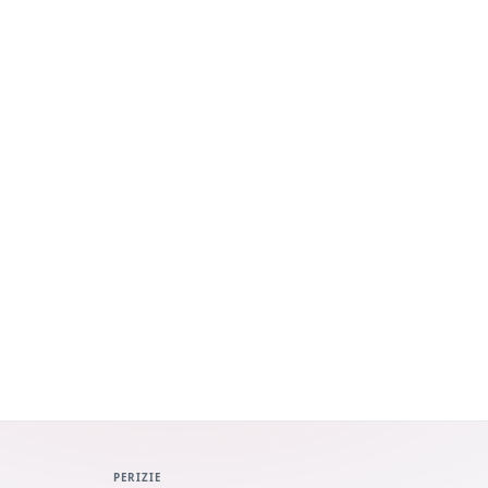
PERIZIE