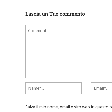
Lascia un Tuo commento
Salva il mio nome, email e sito web in questo