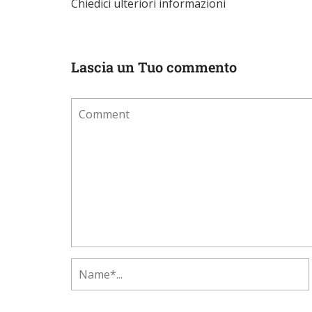
Chiedici ulteriori informazioni
Lascia un Tuo commento