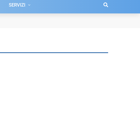
SERVIZI