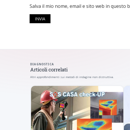
Salva il mio nome, email e sito web in questo
DIAGNOSTICA
Articoli correlati
Altri approfondimenti sui metodi di indagine non distruttiva.