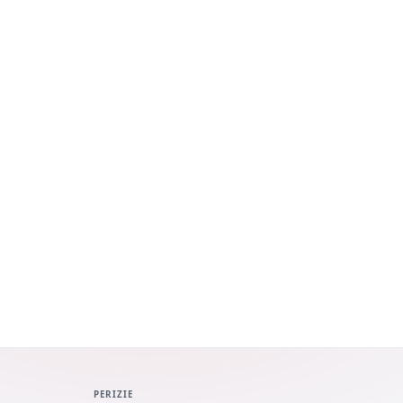
PERIZIE