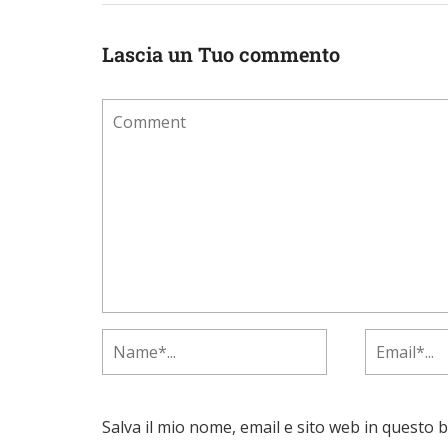
Lascia un Tuo commento
Salva il mio nome, email e sito web in questo