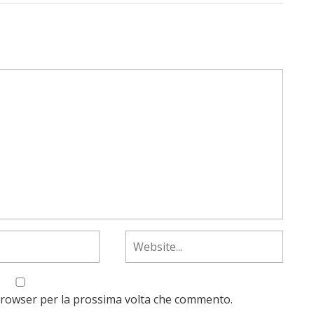
 browser per la prossima volta che commento.