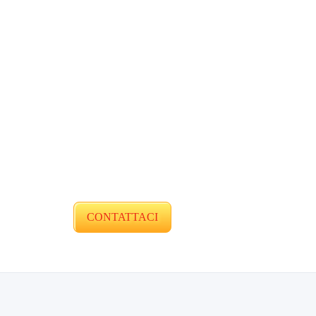
CONTATTACI