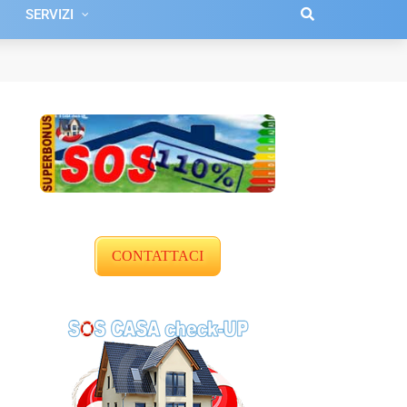
SERVIZI
CONTATTACI