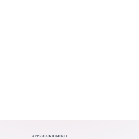
APPROFONDIMENTI