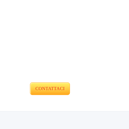
CONTATTACI