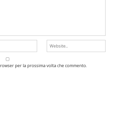
 browser per la prossima volta che commento.