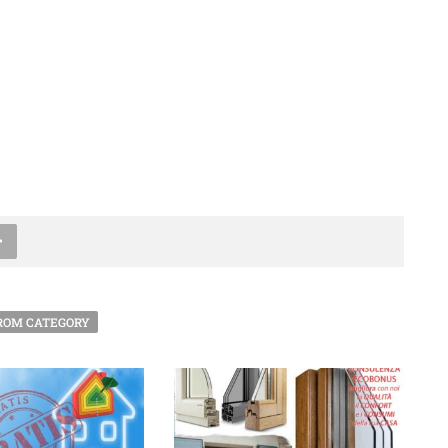
ROM CATEGORY