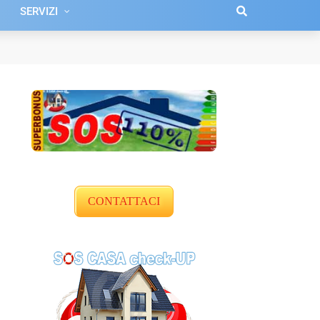
SERVIZI
CONTATTACI