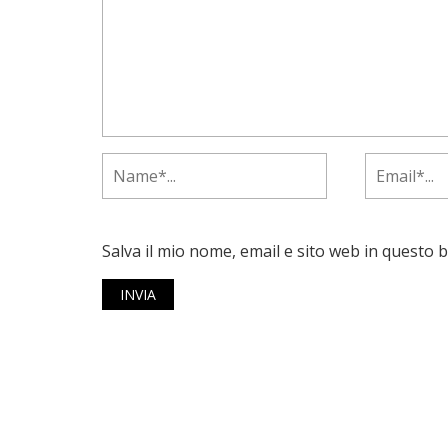
Salva il mio nome, email e sito web in questo