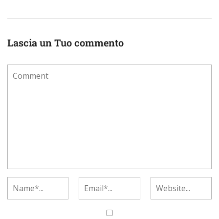
Lascia un Tuo commento