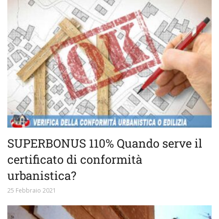
SUPERBONUS 110% Quando serve il
certificato di conformità
urbanistica?
25 Febbraio 2021