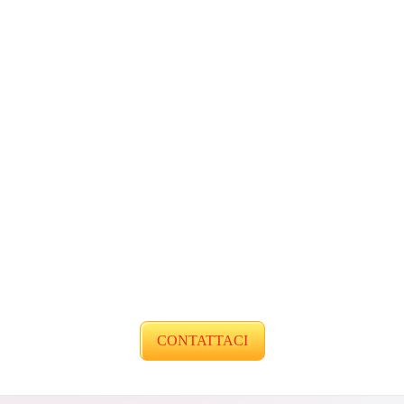
CONTATTACI