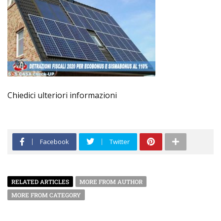
Chiedici ulteriori informazioni
Facebook
Twitter
RELATED ARTICLES
MORE FROM AUTHOR
MORE FROM CATEGORY