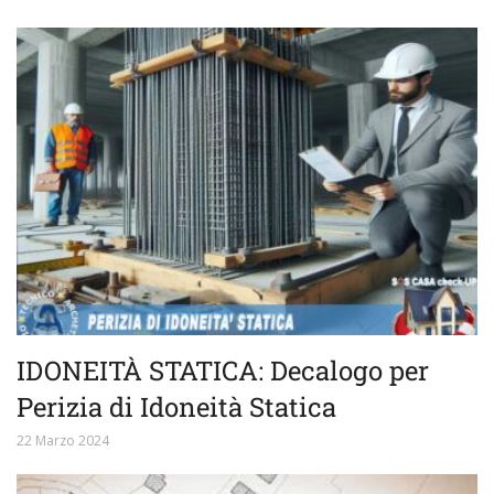
IDONEITÀ STATICA: Decalogo per
Perizia di Idoneità Statica
22 Marzo 2024