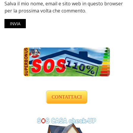
Salva il mio nome, email e sito web in questo browser
per la prossima volta che commento.
CONTATTACI