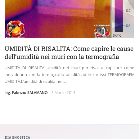
UMIDITÀ DI RISALITA: Come capire le cause
dell’umidità nei muri con la termografia
UMIDITÀ DI RISALITA Umidità nei muri per risalita capillare come
individuarla con la termografia umidità ad infrarossi TERMOGRAFIA
UMIDITÀ:L’umidità di risalita nei ...
Ing. Fabrizio SALAMANO
3 Marzo 2013
DIAGNOSTICA