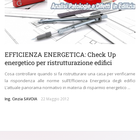
EFFICIENZA ENERGETICA: Check Up
energetico per ristrutturazione edifici
Cosa controllare quando si fa ristrutturare una casa per verificarne
la rispondenza alle norme sull’Efficienza Energetica degli edifici
L’attuale panorama normativo in materia di risparmio energetico ...
Ing. Cinzia SAVOIA
22 Maggio 2012