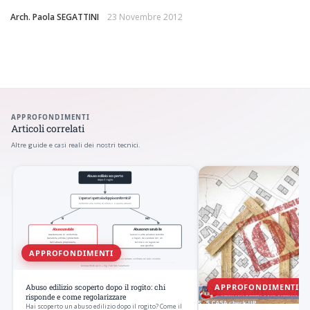
Arch. Paola SEGATTINI
23 Novembre 2012
APPROFONDIMENTI
Articoli correlati
Altre guide e casi reali dei nostri tecnici.
APPROFONDIMENTI
APPROFONDIMENTI
Abuso edilizio scoperto dopo il rogito: chi
risponde e come regolarizzare
Hai scoperto un abuso edilizio dopo il rogito? Come il