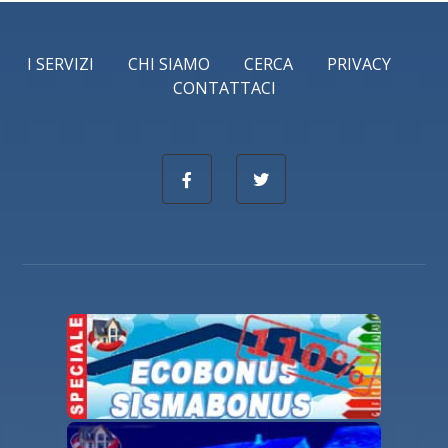
I SERVIZI
CHI SIAMO
CERCA
PRIVACY
CONTATTACI