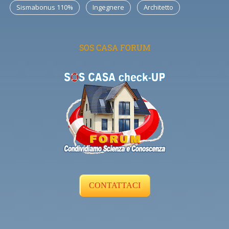
Sismabonus 110%
Ingegnere
Architetto
SOS CASA FORUM
CONTATTACI