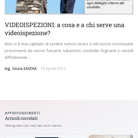
VIDEOISPEZIONI: a cosa e a chi serve una
videoispezione?
Non vi è mai capitato di sentire rumori strani o vibrazioni inconsuete
provenienti da canne fumarie, tubazioni, condotte fognarie o cavedi
difficilmente ...
Ing. Cinzia SAVOIA
18 Aprile 2012
APPROFONDIMENTI
Articoli correlati
Altre guide e casi reali dei nostri tecnici.