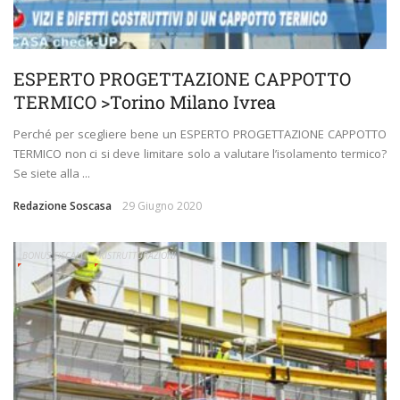
ESPERTO PROGETTAZIONE CAPPOTTO
TERMICO >Torino Milano Ivrea
Perché per scegliere bene un ESPERTO PROGETTAZIONE CAPPOTTO
TERMICO non ci si deve limitare solo a valutare l’isolamento termico?
Se siete alla ...
Redazione Soscasa
29 Giugno 2020
BONUS FISCALI
RISTRUTTURAZIONI