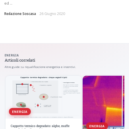
ed ...
Redazione Soscasa
26 Giugno 2020
ENERGIA
Articoli correlati
Altre guide su riqualificazione energetica e incentivi.
ENERGIA
ENERGIA
Cappotto termico degradato: alghe, muffe