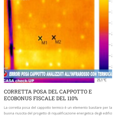
CORRETTA POSA DEL CAPPOTTO E
ECOBONUS FISCALE DEL 110%
La corretta posa del cappotto termico è un elemento basilare per la
buona riuscita del progetto di riqualificazione energetica degli edifici