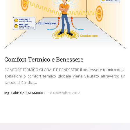
Comfort Termico e Benessere
COMFORT TERMICO GLOBALE E BENESSERE Il benessere termico delle
abitazioni o comfort termico globale viene valutato attraverso un
calcolo di 2 indici ...
Ing. Fabrizio SALAMANO
18 Novembre 2012