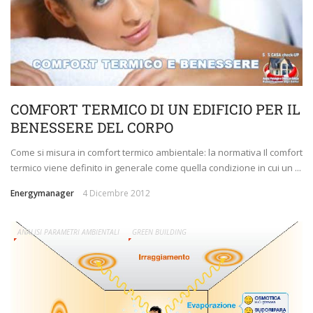
COMFORT TERMICO DI UN EDIFICIO PER IL
BENESSERE DEL CORPO
Come si misura in comfort termico ambientale: la normativa Il comfort
termico viene definito in generale come quella condizione in cui un ...
Energymanager
4 Dicembre 2012
ANALISI PARAMETRI AMBIENTALI
GREEN BUILDING