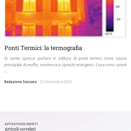
Ponti Termici: la termografia
Si sente spesso parlare in edilizia di ponti termici come causa
principale di muffe, condensa e sprechi energetici. Cosa sono i ponti
...
Redazione Soscasa
22 Novembre 2012
APPROFONDIMENTI
Articoli correlati