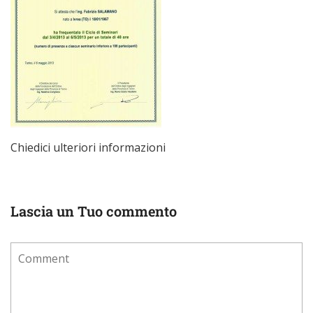
Chiedici ulteriori informazioni
Lascia un Tuo commento