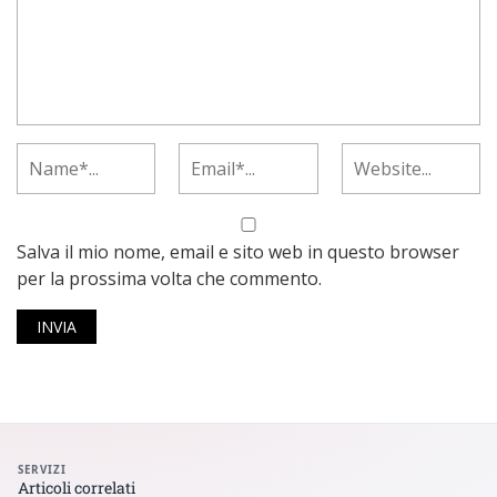
Salva il mio nome, email e sito web in questo browser
per la prossima volta che commento.
SERVIZI
Articoli correlati