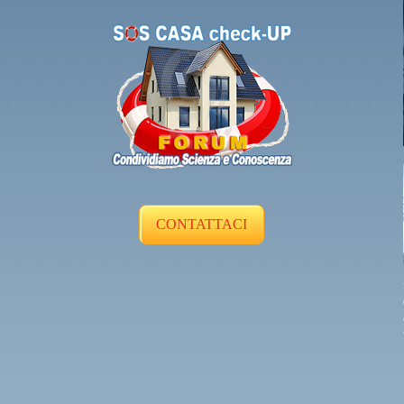
CONTATTACI