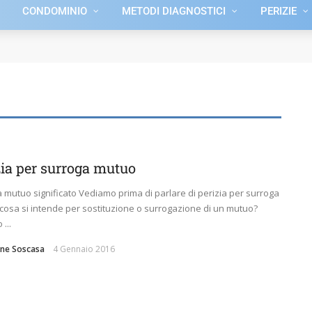
CONDOMINIO
METODI DIAGNOSTICI
PERIZIE
zia per surroga mutuo
 mutuo significato Vediamo prima di parlare di perizia per surroga
cosa si intende per sostituzione o surrogazione di un mutuo?
...
ne Soscasa
4 Gennaio 2016